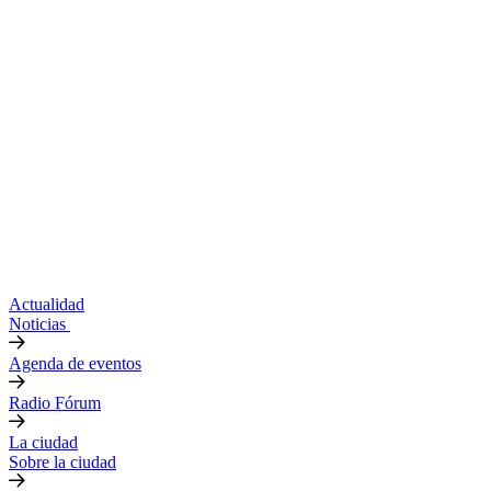
Actualidad
Noticias
Agenda de eventos
Radio Fórum
La ciudad
Sobre la ciudad