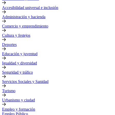
Accesibilidad universal e inclusión
Administración y hacienda
Comercio y emprendimiento
Cultura y festejos
Deportes
Educación y juventud
Igualdad y diversidad
Seguridad y tráfico
Servicios Sociales y Sanidad
Turismo
Urbanismo y ciudad
Empleo y formación
Empleo Público