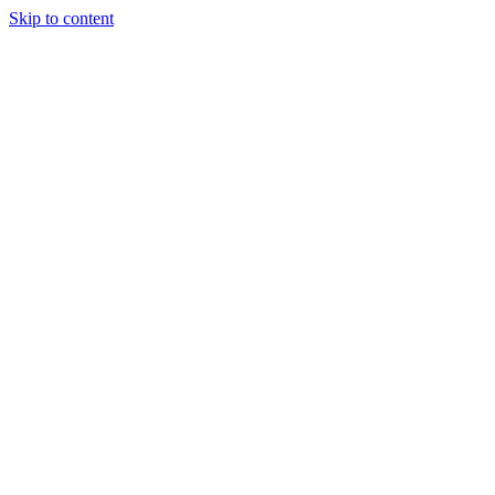
Skip to content