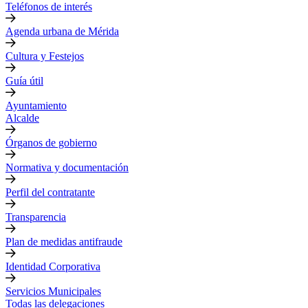
Teléfonos de interés
Agenda urbana de Mérida
Cultura y Festejos
Guía útil
Ayuntamiento
Alcalde
Órganos de gobierno
Normativa y documentación
Perfil del contratante
Transparencia
Plan de medidas antifraude
Identidad Corporativa
Servicios Municipales
Todas las delegaciones