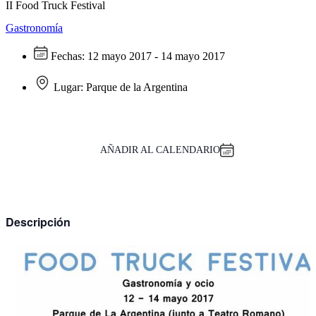
II Food Truck Festival
Gastronomía
Fechas:
12 mayo 2017 - 14 mayo 2017
Lugar:
Parque de la Argentina
AÑADIR AL CALENDARIO
Descripción