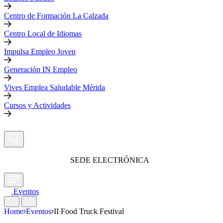
Centro de Formación La Calzada
Centro Local de Idiomas
Impulsa Empleo Joven
Generación IN Empleo
Vives Emplea Saludable Mérida
Cursos y Actividades
SEDE ELECTRÓNICA
Eventos
Home
Eventos
II Food Truck Festival