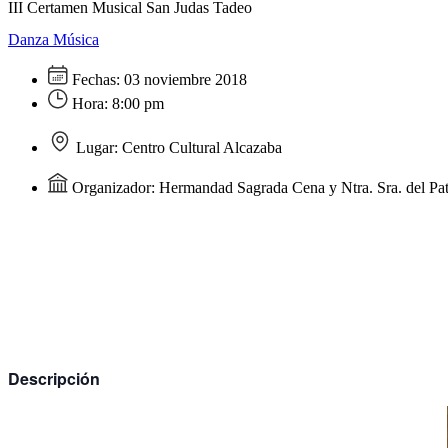
III Certamen Musical San Judas Tadeo
Danza
Música
Fechas:
03 noviembre 2018
Hora:
8:00 pm
Lugar:
Centro Cultural Alcazaba
Organizador:
Hermandad Sagrada Cena y Ntra. Sra. del Pat
Descripción