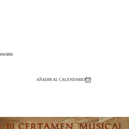
rocinio
AÑADIR AL CALENDARIO