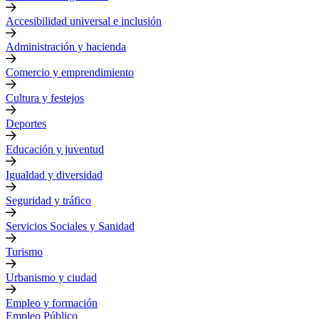
Accesibilidad universal e inclusión
Administración y hacienda
Comercio y emprendimiento
Cultura y festejos
Deportes
Educación y juventud
Igualdad y diversidad
Seguridad y tráfico
Servicios Sociales y Sanidad
Turismo
Urbanismo y ciudad
Empleo y formación
Empleo Público