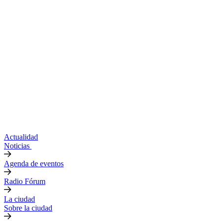
Actualidad
Noticias
Agenda de eventos
Radio Fórum
La ciudad
Sobre la ciudad