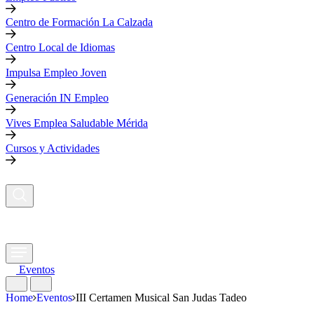
Centro de Formación La Calzada
Centro Local de Idiomas
Impulsa Empleo Joven
Generación IN Empleo
Vives Emplea Saludable Mérida
Cursos y Actividades
Eventos
Home
Eventos
III Certamen Musical San Judas Tadeo