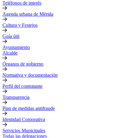
Teléfonos de interés
Agenda urbana de Mérida
Cultura y Festejos
Guía útil
Ayuntamiento
Alcalde
Órganos de gobierno
Normativa y documentación
Perfil del contratante
Transparencia
Plan de medidas antifraude
Identidad Corporativa
Servicios Municipales
Todas las delegaciones