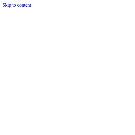
Skip to content