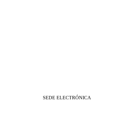
SEDE ELECTRÓNICA