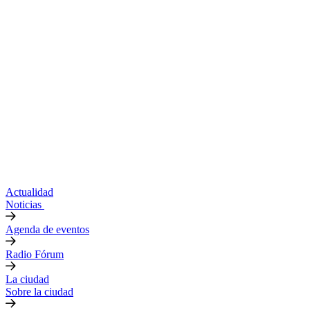
Actualidad
Noticias
Agenda de eventos
Radio Fórum
La ciudad
Sobre la ciudad