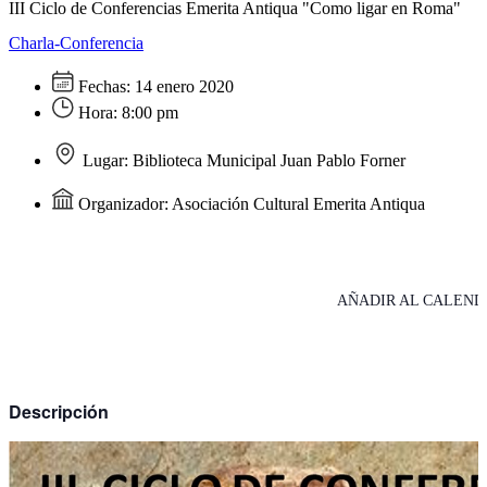
III Ciclo de Conferencias Emerita Antiqua "Como ligar en Roma"
Charla-Conferencia
Fechas:
14 enero 2020
Hora:
8:00 pm
Lugar:
Biblioteca Municipal Juan Pablo Forner
Organizador:
Asociación Cultural Emerita Antiqua
AÑADIR AL CALEND
Descripción