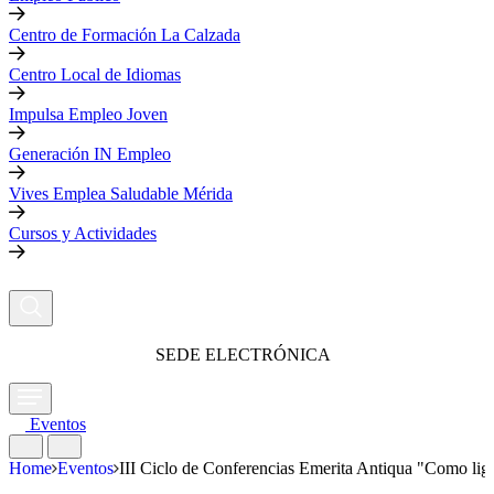
Centro de Formación La Calzada
Centro Local de Idiomas
Impulsa Empleo Joven
Generación IN Empleo
Vives Emplea Saludable Mérida
Cursos y Actividades
SEDE ELECTRÓNICA
Eventos
Home
Eventos
III Ciclo de Conferencias Emerita Antiqua "Como li