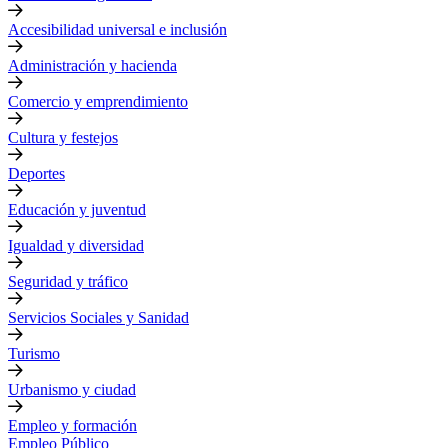
Accesibilidad universal e inclusión
Administración y hacienda
Comercio y emprendimiento
Cultura y festejos
Deportes
Educación y juventud
Igualdad y diversidad
Seguridad y tráfico
Servicios Sociales y Sanidad
Turismo
Urbanismo y ciudad
Empleo y formación
Empleo Público