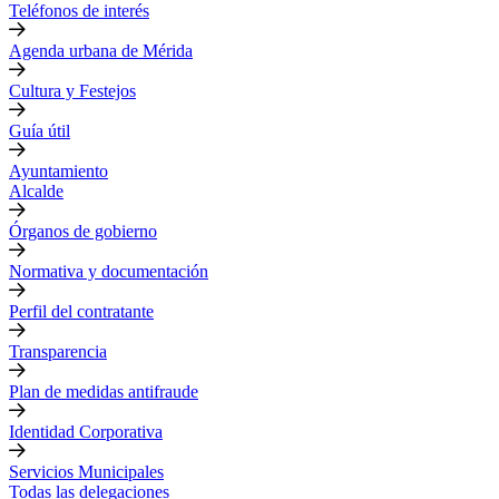
Teléfonos de interés
Agenda urbana de Mérida
Cultura y Festejos
Guía útil
Ayuntamiento
Alcalde
Órganos de gobierno
Normativa y documentación
Perfil del contratante
Transparencia
Plan de medidas antifraude
Identidad Corporativa
Servicios Municipales
Todas las delegaciones