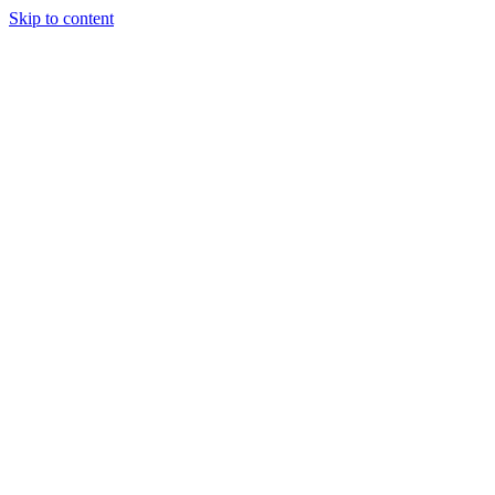
Skip to content