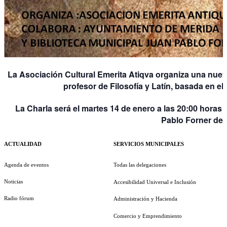
La Asociación Cultural Emerita Atiqva organiza una nuev
profesor de Filosofía y Latín, basada en el 
La Charla será el martes 14 de enero a las 20:00 horas e
Pablo Forner de 
ACTUALIDAD
SERVICIOS MUNICIPALES
Agenda de eventos
Todas las delegaciones
Noticias
Accesibilidad Universal e Inclusión
Radio fórum
Administración y Hacienda
Comercio y Emprendimiento