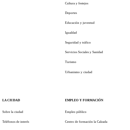
Cultura y festejos
Deportes
Educación y juventud
Igualdad
Seguridad y tráfico
Servicios Sociales y Sanidad
Turismo
Urbanismo y ciudad
LA CIUDAD
EMPLEO Y FORMACIÓN
Sobre la ciudad
Empleo público
Teléfonos de interés
Centro de formación la Calzada