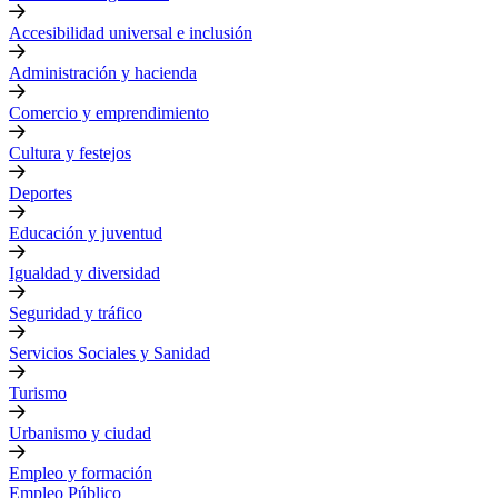
Accesibilidad universal e inclusión
Administración y hacienda
Comercio y emprendimiento
Cultura y festejos
Deportes
Educación y juventud
Igualdad y diversidad
Seguridad y tráfico
Servicios Sociales y Sanidad
Turismo
Urbanismo y ciudad
Empleo y formación
Empleo Público