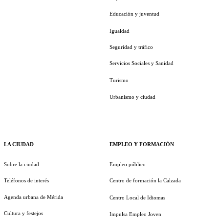
Educación y juventud
Igualdad
Seguridad y tráfico
Servicios Sociales y Sanidad
Turismo
Urbanismo y ciudad
LA CIUDAD
EMPLEO Y FORMACIÓN
Sobre la ciudad
Empleo público
Teléfonos de interés
Centro de formación la Calzada
Agenda urbana de Mérida
Centro Local de Idiomas
Cultura y festejos
Impulsa Empleo Joven