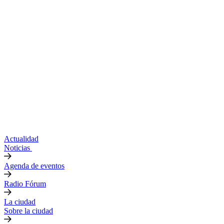
Actualidad
Noticias
Agenda de eventos
Radio Fórum
La ciudad
Sobre la ciudad