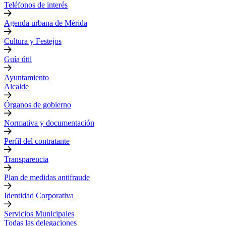
Teléfonos de interés
Agenda urbana de Mérida
Cultura y Festejos
Guía útil
Ayuntamiento
Alcalde
Órganos de gobierno
Normativa y documentación
Perfil del contratante
Transparencia
Plan de medidas antifraude
Identidad Corporativa
Servicios Municipales
Todas las delegaciones