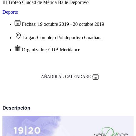
III Trofeo Ciudad de Mérida Baile Deportivo
Deporte
Fechas:
19 octubre 2019 - 20 octubre 2019
Lugar:
Complejo Polideportivo Guadiana
Organizador:
CDB Meridance
AÑADIR AL CALENDARIO
Descripción