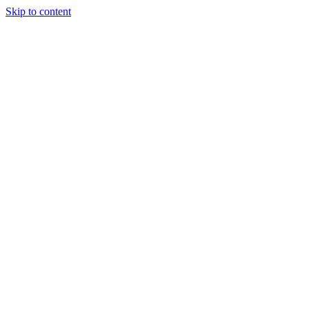
Skip to content