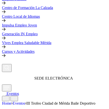
Centro de Formación La Calzada
Centro Local de Idiomas
Impulsa Empleo Joven
Generación IN Empleo
Vives Emplea Saludable Mérida
Cursos y Actividades
SEDE ELECTRÓNICA
Eventos
Home
Eventos
III Trofeo Ciudad de Mérida Baile Deportivo