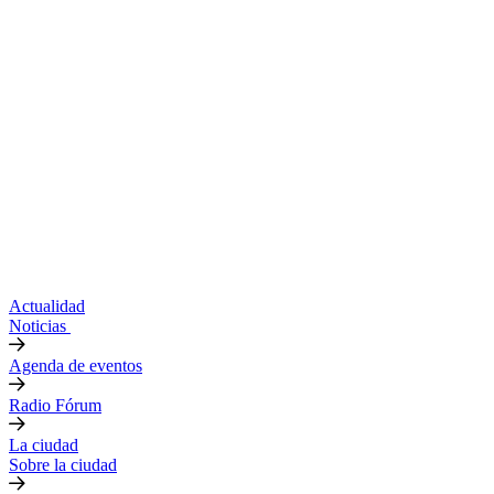
Actualidad
Noticias
Agenda de eventos
Radio Fórum
La ciudad
Sobre la ciudad