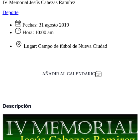
IV Memorial Jesús Cabezas Ramírez
Deporte
Fechas:
31 agosto 2019
Hora:
10:00 am
Lugar:
Campo de fútbol de Nueva Ciudad
AÑADIR AL CALENDARIO
Descripción