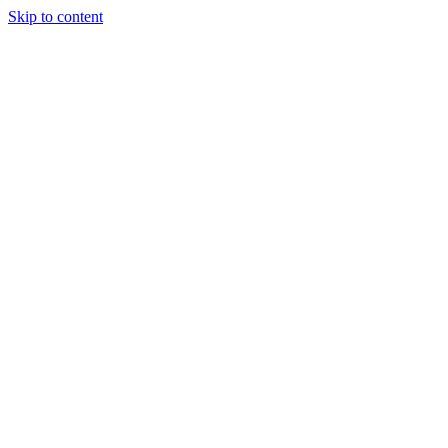
Skip to content