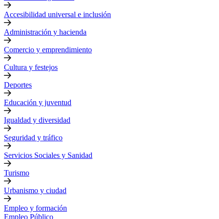
Accesibilidad universal e inclusión
Administración y hacienda
Comercio y emprendimiento
Cultura y festejos
Deportes
Educación y juventud
Igualdad y diversidad
Seguridad y tráfico
Servicios Sociales y Sanidad
Turismo
Urbanismo y ciudad
Empleo y formación
Empleo Público