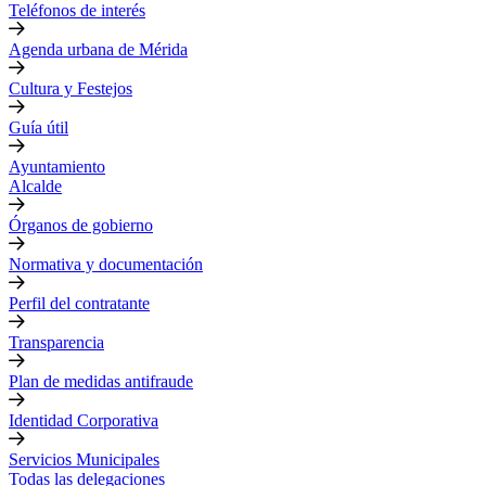
Teléfonos de interés
Agenda urbana de Mérida
Cultura y Festejos
Guía útil
Ayuntamiento
Alcalde
Órganos de gobierno
Normativa y documentación
Perfil del contratante
Transparencia
Plan de medidas antifraude
Identidad Corporativa
Servicios Municipales
Todas las delegaciones