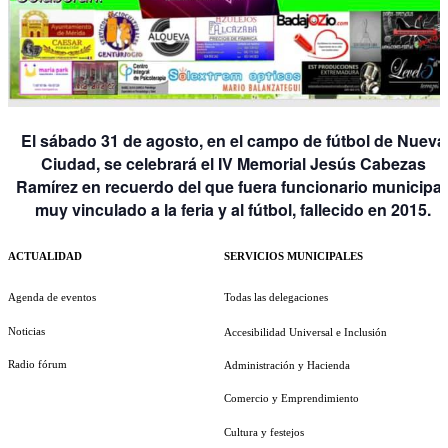
El sábado 31 de agosto, en el campo de fútbol de Nueva
Ciudad, se celebrará el IV Memorial Jesús Cabezas
Ramírez en recuerdo del que fuera funcionario municipal
muy vinculado a la feria y al fútbol, fallecido en 2015.
ACTUALIDAD
SERVICIOS MUNICIPALES
Agenda de eventos
Todas las delegaciones
Noticias
Accesibilidad Universal e Inclusión
Radio fórum
Administración y Hacienda
Comercio y Emprendimiento
Cultura y festejos