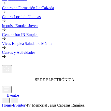
Centro de Formación La Calzada
Centro Local de Idiomas
Impulsa Empleo Joven
Generación IN Empleo
Vives Emplea Saludable Mérida
Cursos y Actividades
SEDE ELECTRÓNICA
Eventos
Home
Eventos
IV Memorial Jesús Cabezas Ramírez