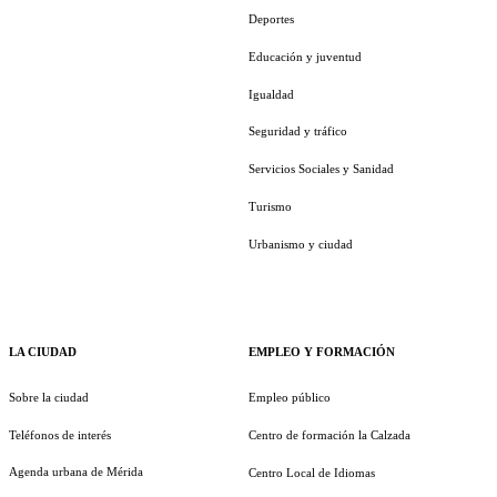
Deportes
Educación y juventud
Igualdad
Seguridad y tráfico
Servicios Sociales y Sanidad
Turismo
Urbanismo y ciudad
LA CIUDAD
EMPLEO Y FORMACIÓN
Sobre la ciudad
Empleo público
Teléfonos de interés
Centro de formación la Calzada
Agenda urbana de Mérida
Centro Local de Idiomas