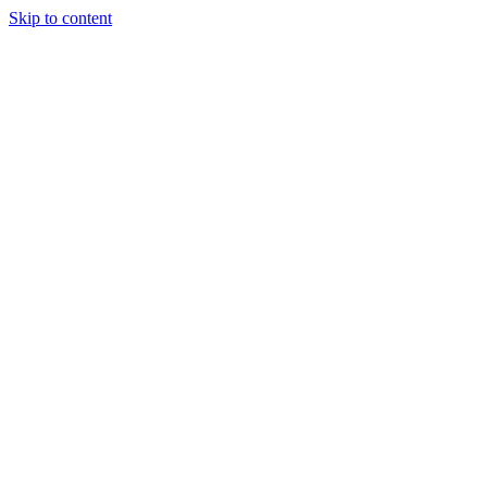
Skip to content