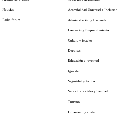
Noticias
Accesibilidad Universal e Inclusión
Radio fórum
Administración y Hacienda
Comercio y Emprendimiento
Cultura y festejos
Deportes
Educación y juventud
Igualdad
Seguridad y tráfico
Servicios Sociales y Sanidad
Turismo
Urbanismo y ciudad