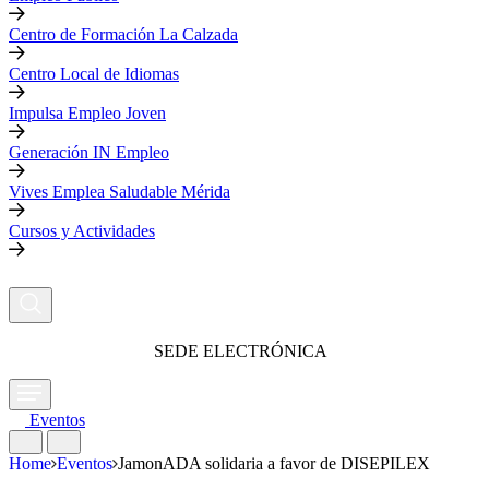
Centro de Formación La Calzada
Centro Local de Idiomas
Impulsa Empleo Joven
Generación IN Empleo
Vives Emplea Saludable Mérida
Cursos y Actividades
SEDE ELECTRÓNICA
Eventos
Home
Eventos
JamonADA solidaria a favor de DISEPILEX