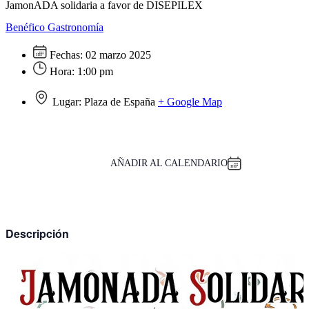
JamonADA solidaria a favor de DISEPILEX
Benéfico
Gastronomía
Fechas:
02 marzo 2025
Hora:
1:00 pm
Lugar:
Plaza de España
+ Google Map
AÑADIR AL CALENDARIO
Descripción