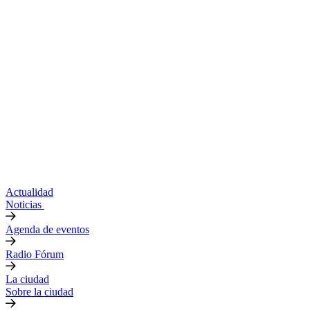
Actualidad
Noticias
Agenda de eventos
Radio Fórum
La ciudad
Sobre la ciudad