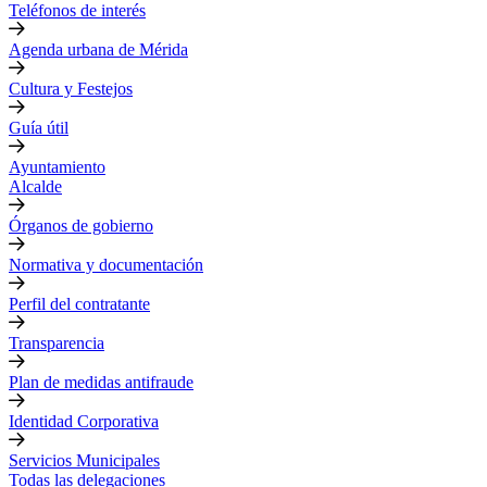
Teléfonos de interés
Agenda urbana de Mérida
Cultura y Festejos
Guía útil
Ayuntamiento
Alcalde
Órganos de gobierno
Normativa y documentación
Perfil del contratante
Transparencia
Plan de medidas antifraude
Identidad Corporativa
Servicios Municipales
Todas las delegaciones