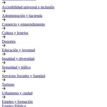
Accesibilidad universal e inclusión
Administración y hacienda
Comercio y emprendimiento
Cultura y festejos
Deportes
Educación y juventud
Igualdad y diversidad
Seguridad y tráfico
Servicios Sociales y Sanidad
Turismo
Urbanismo y ciudad
Empleo y formación
Empleo Público