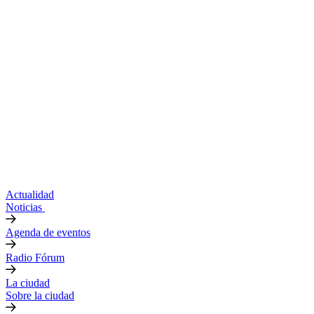
Actualidad
Noticias
Agenda de eventos
Radio Fórum
La ciudad
Sobre la ciudad