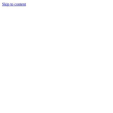
Skip to content