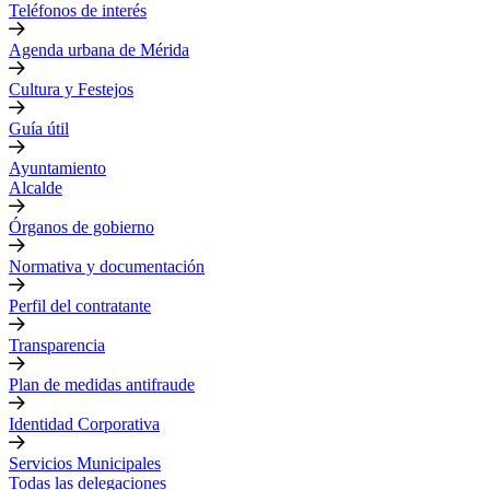
Teléfonos de interés
Agenda urbana de Mérida
Cultura y Festejos
Guía útil
Ayuntamiento
Alcalde
Órganos de gobierno
Normativa y documentación
Perfil del contratante
Transparencia
Plan de medidas antifraude
Identidad Corporativa
Servicios Municipales
Todas las delegaciones