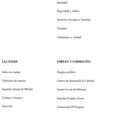
Igualdad
Seguridad y tráfico
Servicios Sociales y Sanidad
Turismo
Urbanismo y ciudad
LA CIUDAD
EMPLEO Y FORMACIÓN
Sobre la ciudad
Empleo público
Teléfonos de interés
Centro de formación la Calzada
Agenda urbana de Mérida
Centro Local de Idiomas
Cultura y festejos
Impulsa Empleo Joven
Guía útil
Generación IN Empleo