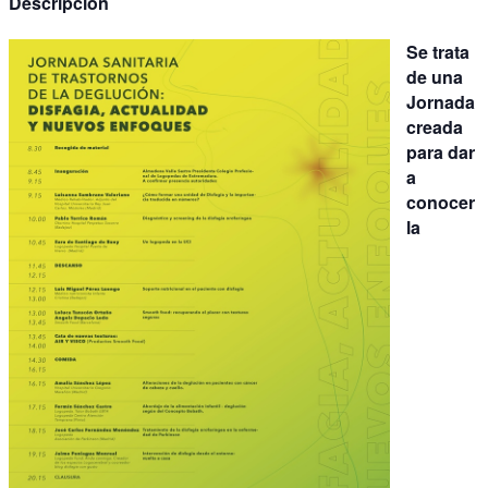
Descripción
Se trata
de una
Jornada
creada
para dar
a
conocer
la