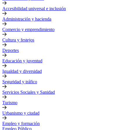
Accesibilidad universal e inclusión
Administración y hacienda
Comercio y emprendimiento
Cultura y festejos
Deportes
Educación y juventud
Igualdad y diversidad
Seguridad y tráfico
Servicios Sociales y Sanidad
Turismo
Urbanismo y ciudad
Empleo y formación
Empleo Público