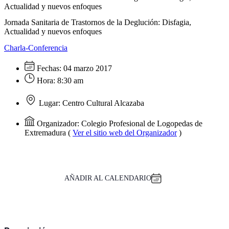
Actualidad y nuevos enfoques
Jornada Sanitaria de Trastornos de la Deglución: Disfagia,
Actualidad y nuevos enfoques
Charla-Conferencia
Fechas:
04 marzo 2017
Hora:
8:30 am
Lugar:
Centro Cultural Alcazaba
Organizador:
Colegio Profesional de Logopedas de
Extremadura
(
Ver el sitio web del Organizador
)
AÑADIR AL CALENDARIO