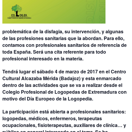
problemática de la disfagia, su intervención, y algunas
de las profesiones sanitarias que la abordan. Para ello,
contamos con profesionales sanitarios de referencia de
toda España. Será una cita referente para todo
profesional interesado en la materia.
Tendrá lugar el sábado 4 de marzo de 2017 en el Centro
Cultural Alcazaba Mérida (Badajoz) y esta enmarcado
dentro de las actividades que se va a realizar desde el
Colegio Profesional de Logopedas de Extremadura con
motivo del Día Europeo de la Logopedia.
La participación está abierta a profesionales sanitarios:
logopedas, médicos, enfermeros, terapeutas
ocupacionales, fisioterapeutas, auxiliares de clínica… y
público en general interesado en el tema. Se ha