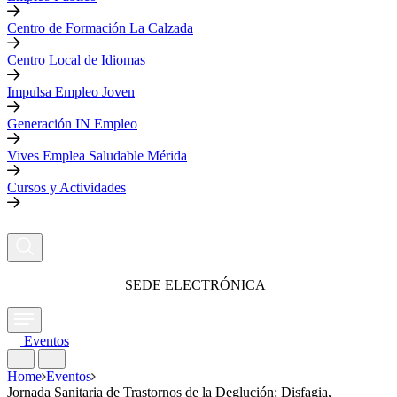
Centro de Formación La Calzada
Centro Local de Idiomas
Impulsa Empleo Joven
Generación IN Empleo
Vives Emplea Saludable Mérida
Cursos y Actividades
SEDE ELECTRÓNICA
Eventos
Home
Eventos
Jornada Sanitaria de Trastornos de la Deglución: Disfagia,