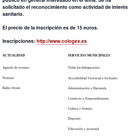
solicitado el reconocimiento como actividad de interés
sanitario.
El precio de la inscripción es de 15 euros.
Inscripciones:
http://www.cologex.es
ACTUALIDAD
SERVICIOS MUNICIPALES
Agenda de eventos
Todas las delegaciones
Noticias
Accesibilidad Universal e Inclusión
Radio fórum
Administración y Hacienda
Comercio y Emprendimiento
Cultura y festejos
Deportes
Educación y juventud