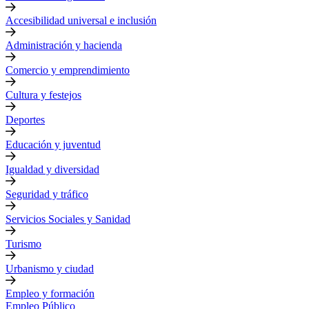
Accesibilidad universal e inclusión
Administración y hacienda
Comercio y emprendimiento
Cultura y festejos
Deportes
Educación y juventud
Igualdad y diversidad
Seguridad y tráfico
Servicios Sociales y Sanidad
Turismo
Urbanismo y ciudad
Empleo y formación
Empleo Público