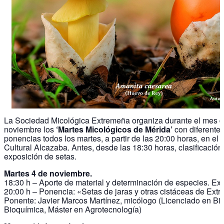
La Sociedad Micológica Extremeña organiza durante el mes 
noviembre los
‘Martes Micológicos de Mérida’
con diferente
ponencias todos los martes, a partir de las 20:00 horas, en el 
Cultural Alcazaba. Antes, desde las 18:30 horas, clasificación
exposición de setas.
Martes 4 de noviembre.
18:30 h – Aporte de material y determinación de especies. Ex
20:00 h – Ponencia: «Setas de jaras y otras cistáceas de Ext
Ponente: Javier Marcos Martínez, micólogo (Licenciado en Bio
Bioquímica, Máster en Agrotecnología)