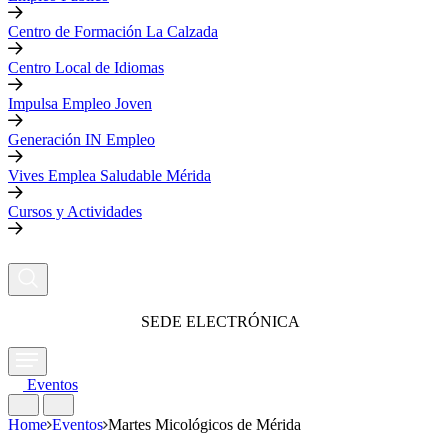
Centro de Formación La Calzada
Centro Local de Idiomas
Impulsa Empleo Joven
Generación IN Empleo
Vives Emplea Saludable Mérida
Cursos y Actividades
SEDE ELECTRÓNICA
Eventos
Home
Eventos
Martes Micológicos de Mérida