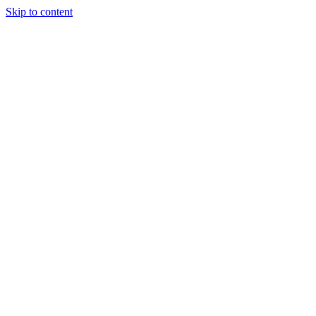
Skip to content