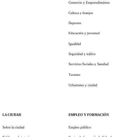
Comercio y Emprendimiento
Cultura y festejos
Deportes
Educación y juventud
Igualdad
Seguridad y tráfico
Servicios Sociales y Sanidad
Turismo
Urbanismo y ciudad
LA CIUDAD
EMPLEO Y FORMACIÓN
Sobre la ciudad
Empleo público