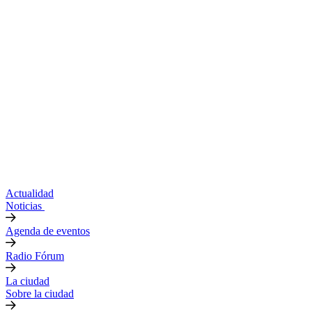
Actualidad
Noticias
Agenda de eventos
Radio Fórum
La ciudad
Sobre la ciudad