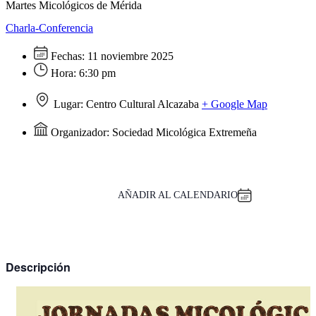
Martes Micológicos de Mérida
Charla-Conferencia
Fechas:
11 noviembre 2025
Hora:
6:30 pm
Lugar:
Centro Cultural Alcazaba
+ Google Map
Organizador:
Sociedad Micológica Extremeña
AÑADIR AL CALENDARIO
Descripción