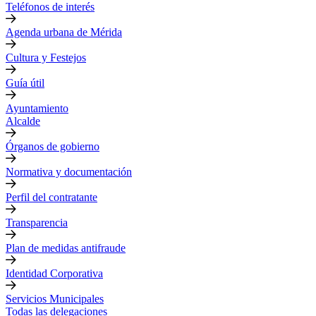
Teléfonos de interés
Agenda urbana de Mérida
Cultura y Festejos
Guía útil
Ayuntamiento
Alcalde
Órganos de gobierno
Normativa y documentación
Perfil del contratante
Transparencia
Plan de medidas antifraude
Identidad Corporativa
Servicios Municipales
Todas las delegaciones