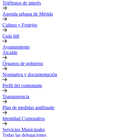
Teléfonos de interés
Agenda urbana de Mérida
Cultura y Festejos
Guía útil
Ayuntamiento
Alcalde
Órganos de gobierno
Normativa y documentación
Perfil del contratante
Transparencia
Plan de medidas antifraude
Identidad Corporativa
Servicios Municipales
Todas las delegaciones