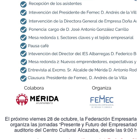
El próximo viernes 28 de octubre, la Federación Empresaria
organiza las jornadas “Presente y Futuro del Empresariado
auditorio del Centro Cultural Alcazaba, desde las 9:00 h 