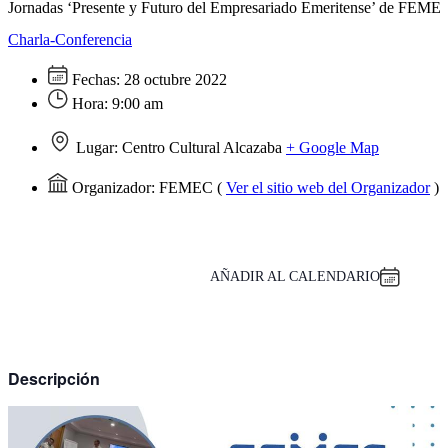
Jornadas ‘Presente y Futuro del Empresariado Emeritense’ de FEME
Charla-Conferencia
Fechas:
28 octubre 2022
Hora:
9:00 am
Lugar:
Centro Cultural Alcazaba
+ Google Map
Organizador:
FEMEC
(
Ver el sitio web del Organizador
)
AÑADIR AL CALENDARIO
Descripción