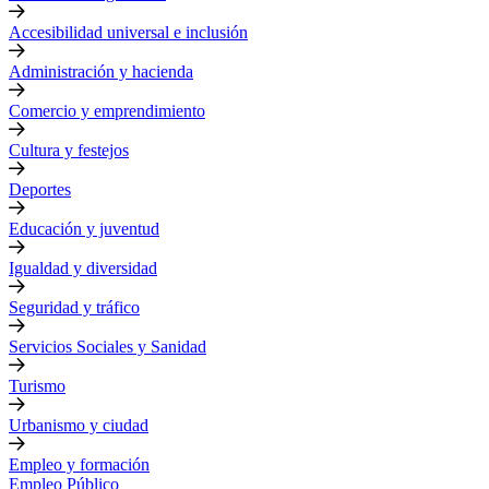
Accesibilidad universal e inclusión
Administración y hacienda
Comercio y emprendimiento
Cultura y festejos
Deportes
Educación y juventud
Igualdad y diversidad
Seguridad y tráfico
Servicios Sociales y Sanidad
Turismo
Urbanismo y ciudad
Empleo y formación
Empleo Público