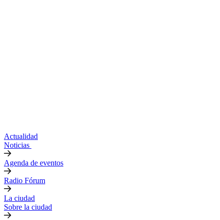
Actualidad
Noticias
Agenda de eventos
Radio Fórum
La ciudad
Sobre la ciudad