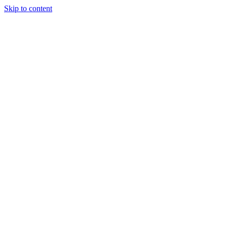
Skip to content