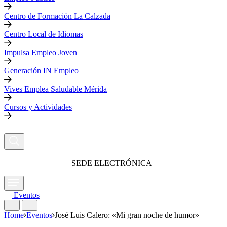
Centro de Formación La Calzada
Centro Local de Idiomas
Impulsa Empleo Joven
Generación IN Empleo
Vives Emplea Saludable Mérida
Cursos y Actividades
SEDE ELECTRÓNICA
Eventos
Home
Eventos
José Luis Calero: «Mi gran noche de humor»