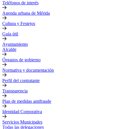
Teléfonos de interés
Agenda urbana de Mérida
Cultura y Festejos
Guía útil
Ayuntamiento
Alcalde
Órganos de gobierno
Normativa y documentación
Perfil del contratante
Transparencia
Plan de medidas antifraude
Identidad Corporativa
Servicios Municipales
Todas las delegaciones