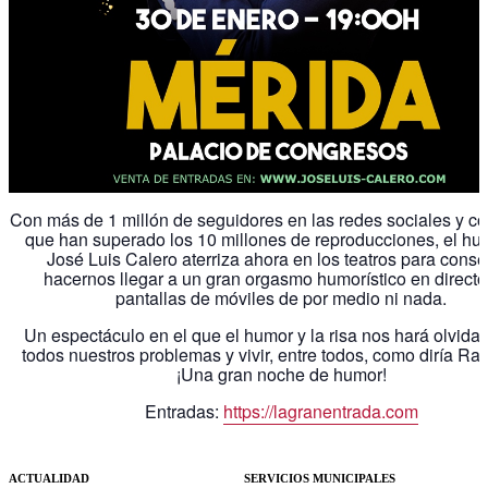
Con más de 1 millón de seguidores en las redes sociales y c
que han superado los 10 millones de reproducciones, el hu
José Luis Calero aterriza ahora en los teatros para conse
hacernos llegar a un gran orgasmo humorístico en directo,
pantallas de móviles de por medio ni nada.
Un espectáculo en el que el humor y la risa nos hará olvida
todos nuestros problemas y vivir, entre todos, como diría R
¡Una gran noche de humor!
Entradas:
https://lagranentrada.com
ACTUALIDAD
SERVICIOS MUNICIPALES