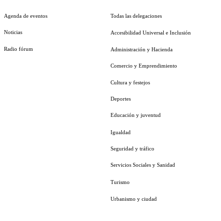
Agenda de eventos
Todas las delegaciones
Noticias
Accesibilidad Universal e Inclusión
Radio fórum
Administración y Hacienda
Comercio y Emprendimiento
Cultura y festejos
Deportes
Educación y juventud
Igualdad
Seguridad y tráfico
Servicios Sociales y Sanidad
Turismo
Urbanismo y ciudad