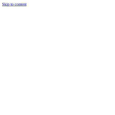
Skip to content