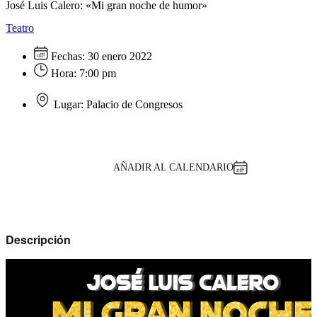
José Luis Calero: «Mi gran noche de humor»
Teatro
Fechas:
30 enero 2022
Hora:
7:00 pm
Lugar:
Palacio de Congresos
AÑADIR AL CALENDARIO
Descripción