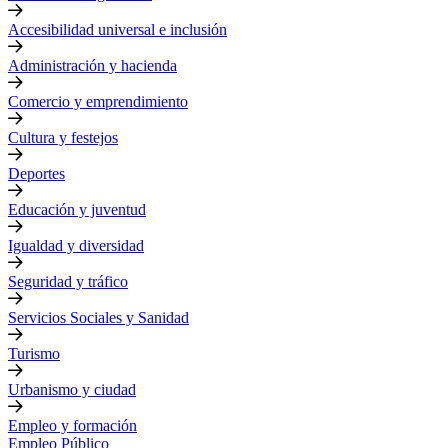
Accesibilidad universal e inclusión
Administración y hacienda
Comercio y emprendimiento
Cultura y festejos
Deportes
Educación y juventud
Igualdad y diversidad
Seguridad y tráfico
Servicios Sociales y Sanidad
Turismo
Urbanismo y ciudad
Empleo y formación
Empleo Público