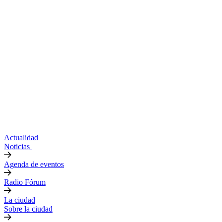
Actualidad
Noticias
Agenda de eventos
Radio Fórum
La ciudad
Sobre la ciudad