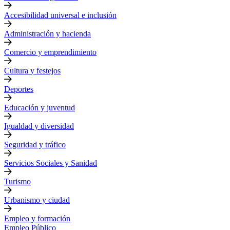
Accesibilidad universal e inclusión
Administración y hacienda
Comercio y emprendimiento
Cultura y festejos
Deportes
Educación y juventud
Igualdad y diversidad
Seguridad y tráfico
Servicios Sociales y Sanidad
Turismo
Urbanismo y ciudad
Empleo y formación
Empleo Público