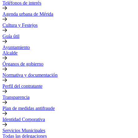
Teléfonos de interés
Agenda urbana de Mérida
Cultura y Festejos
Guía útil
Ayuntamiento
Alcalde
Órganos de gobierno
Normativa y documentación
Perfil del contratante
Transparencia
Plan de medidas antifraude
Identidad Corporativa
Servicios Municipales
Todas las delegaciones