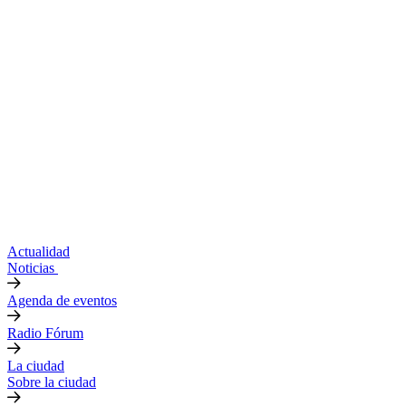
Actualidad
Noticias
Agenda de eventos
Radio Fórum
La ciudad
Sobre la ciudad