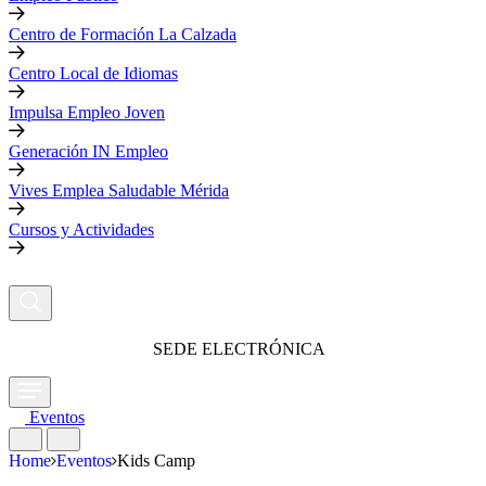
Centro de Formación La Calzada
Centro Local de Idiomas
Impulsa Empleo Joven
Generación IN Empleo
Vives Emplea Saludable Mérida
Cursos y Actividades
SEDE ELECTRÓNICA
Eventos
Home
Eventos
Kids Camp