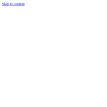
Skip to content