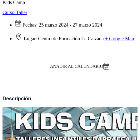
Kids Camp
Curso-Taller
Fechas:
25 marzo 2024 - 27 marzo 2024
Lugar:
Centro de Formación La Calzada
+ Google Map
AÑADIR AL CALENDARIO
Descripción