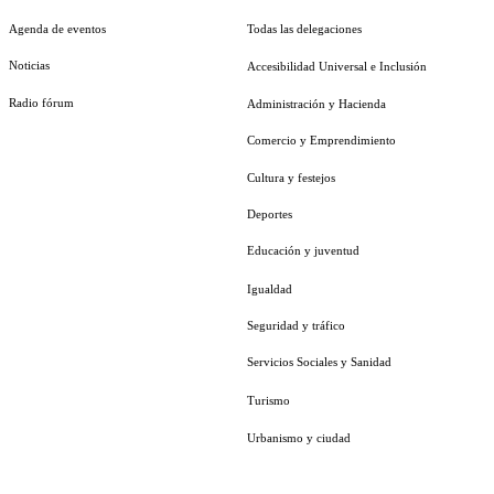
Agenda de eventos
Todas las delegaciones
Noticias
Accesibilidad Universal e Inclusión
Radio fórum
Administración y Hacienda
Comercio y Emprendimiento
Cultura y festejos
Deportes
Educación y juventud
Igualdad
Seguridad y tráfico
Servicios Sociales y Sanidad
Turismo
Urbanismo y ciudad