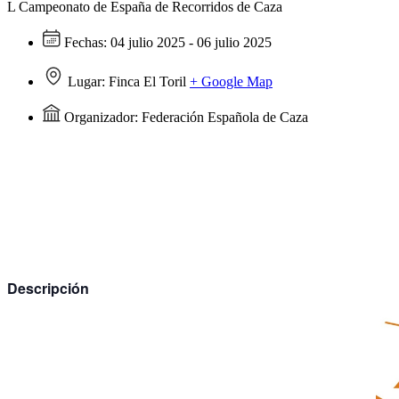
L Campeonato de España de Recorridos de Caza
Fechas:
04 julio 2025 - 06 julio 2025
Lugar:
Finca El Toril
+ Google Map
Organizador:
Federación Española de Caza
Descripción