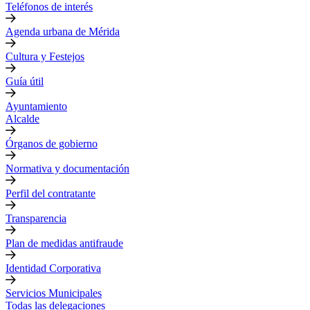
Teléfonos de interés
Agenda urbana de Mérida
Cultura y Festejos
Guía útil
Ayuntamiento
Alcalde
Órganos de gobierno
Normativa y documentación
Perfil del contratante
Transparencia
Plan de medidas antifraude
Identidad Corporativa
Servicios Municipales
Todas las delegaciones