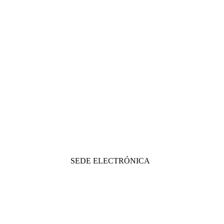
SEDE ELECTRÓNICA