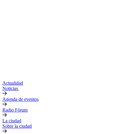
Actualidad
Noticias
Agenda de eventos
Radio Fórum
La ciudad
Sobre la ciudad