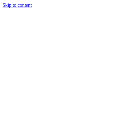
Skip to content