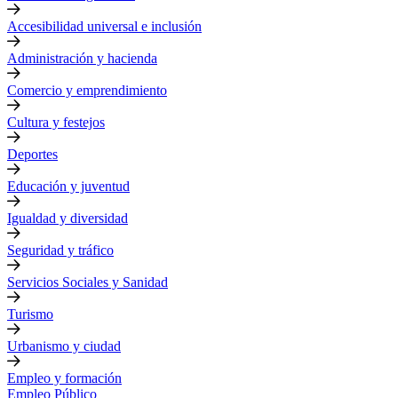
Accesibilidad universal e inclusión
Administración y hacienda
Comercio y emprendimiento
Cultura y festejos
Deportes
Educación y juventud
Igualdad y diversidad
Seguridad y tráfico
Servicios Sociales y Sanidad
Turismo
Urbanismo y ciudad
Empleo y formación
Empleo Público