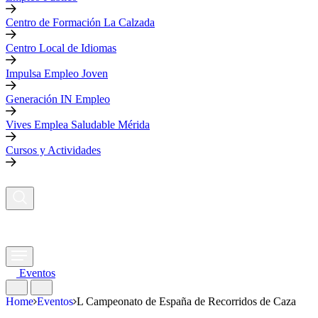
Centro de Formación La Calzada
Centro Local de Idiomas
Impulsa Empleo Joven
Generación IN Empleo
Vives Emplea Saludable Mérida
Cursos y Actividades
Eventos
Home
Eventos
L Campeonato de España de Recorridos de Caza