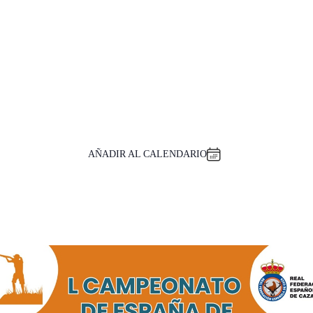
AÑADIR AL CALENDARIO