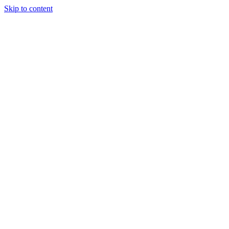
Skip to content