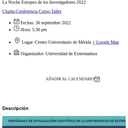
La Noche Europea de los Investigadores 2022
Charla-Conferencia
Curso-Taller
Fechas:
30 septiembre 2022
Hora:
5:30 pm
Lugar:
Centro Universitario de Mérida
+ Google Map
Organizador:
Universidad de Extremadura
AÑADIR AL CALENDARIO
Descripción