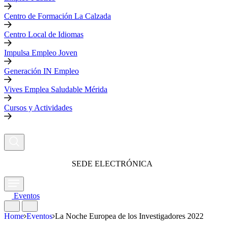
Centro de Formación La Calzada
Centro Local de Idiomas
Impulsa Empleo Joven
Generación IN Empleo
Vives Emplea Saludable Mérida
Cursos y Actividades
SEDE ELECTRÓNICA
Eventos
Home
Eventos
La Noche Europea de los Investigadores 2022