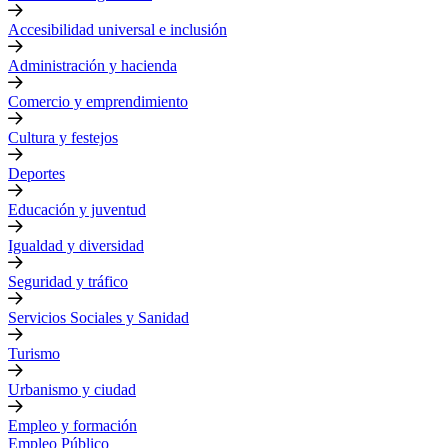
Accesibilidad universal e inclusión
Administración y hacienda
Comercio y emprendimiento
Cultura y festejos
Deportes
Educación y juventud
Igualdad y diversidad
Seguridad y tráfico
Servicios Sociales y Sanidad
Turismo
Urbanismo y ciudad
Empleo y formación
Empleo Público