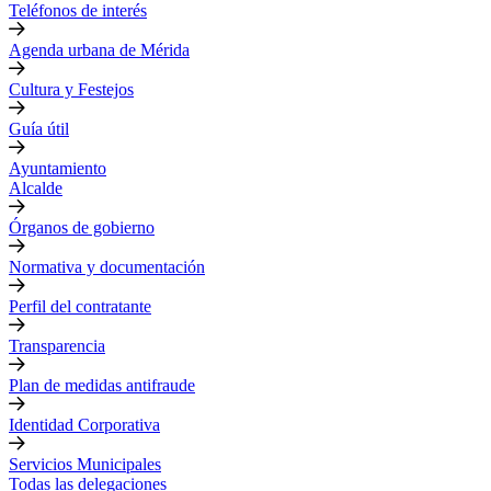
Teléfonos de interés
Agenda urbana de Mérida
Cultura y Festejos
Guía útil
Ayuntamiento
Alcalde
Órganos de gobierno
Normativa y documentación
Perfil del contratante
Transparencia
Plan de medidas antifraude
Identidad Corporativa
Servicios Municipales
Todas las delegaciones