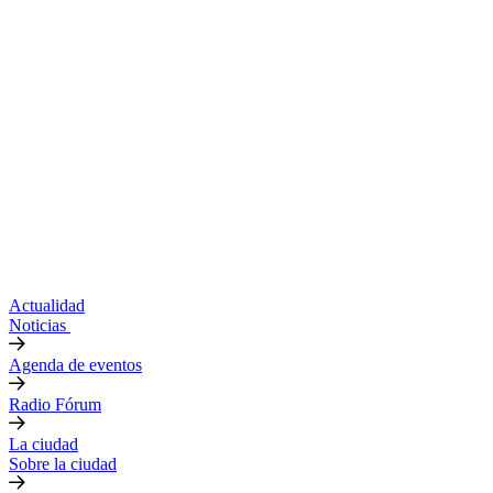
Actualidad
Noticias
Agenda de eventos
Radio Fórum
La ciudad
Sobre la ciudad