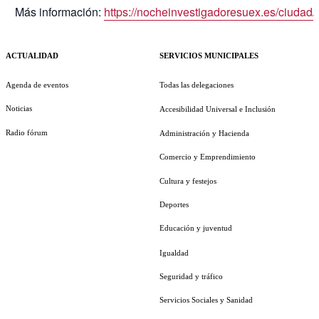
Más información:
https://nocheinvestigadoresuex.es/ciudad/
ACTUALIDAD
SERVICIOS MUNICIPALES
Agenda de eventos
Todas las delegaciones
Noticias
Accesibilidad Universal e Inclusión
Radio fórum
Administración y Hacienda
Comercio y Emprendimiento
Cultura y festejos
Deportes
Educación y juventud
Igualdad
Seguridad y tráfico
Servicios Sociales y Sanidad