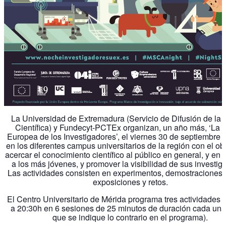
La Universidad de Extremadura (Servicio de Difusión de la 
Científica) y Fundecyt-PCTEx organizan, un año más, ‘La
Europea de los Investigadores’, el viernes 30 de septiembre 
en los diferentes campus universitarios de la región con el ob
acercar el conocimiento científico al público en general, y en p
a los más jóvenes, y promover la visibilidad de sus investig
Las actividades consisten en experimentos, demostraciones,
exposiciones y retos.
El Centro Universitario de Mérida programa tres actividades 
a 20:30h en 6 sesiones de 25 minutos de duración cada una
que se indique lo contrario en el programa).