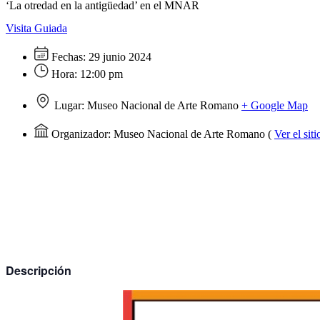
‘La otredad en la antigüedad’ en el MNAR
Visita Guiada
Fechas:
29 junio 2024
Hora:
12:00 pm
Lugar:
Museo Nacional de Arte Romano
+ Google Map
Organizador:
Museo Nacional de Arte Romano
(
Ver el sit
Descripción