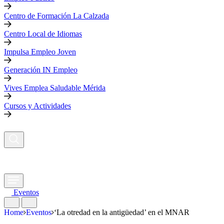
Centro de Formación La Calzada
Centro Local de Idiomas
Impulsa Empleo Joven
Generación IN Empleo
Vives Emplea Saludable Mérida
Cursos y Actividades
Eventos
Home
Eventos
‘La otredad en la antigüedad’ en el MNAR