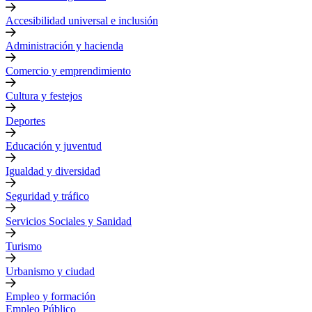
Accesibilidad universal e inclusión
Administración y hacienda
Comercio y emprendimiento
Cultura y festejos
Deportes
Educación y juventud
Igualdad y diversidad
Seguridad y tráfico
Servicios Sociales y Sanidad
Turismo
Urbanismo y ciudad
Empleo y formación
Empleo Público