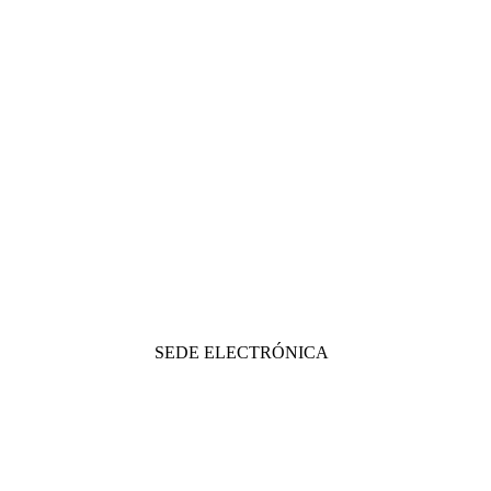
SEDE ELECTRÓNICA