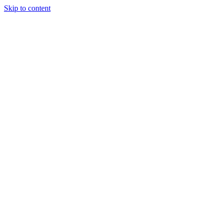
Skip to content