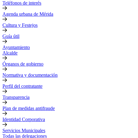
Teléfonos de interés
Agenda urbana de Mérida
Cultura y Festejos
Guía útil
Ayuntamiento
Alcalde
Órganos de gobierno
Normativa y documentación
Perfil del contratante
Transparencia
Plan de medidas antifraude
Identidad Corporativa
Servicios Municipales
Todas las delegaciones