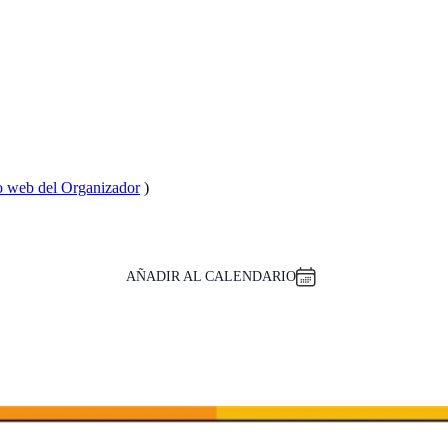
io web del Organizador
)
AÑADIR AL CALENDARIO