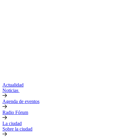
Actualidad
Noticias
Agenda de eventos
Radio Fórum
La ciudad
Sobre la ciudad