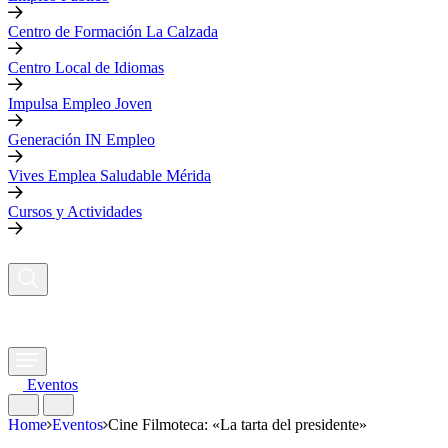
Centro de Formación La Calzada
Centro Local de Idiomas
Impulsa Empleo Joven
Generación IN Empleo
Vives Emplea Saludable Mérida
Cursos y Actividades
Eventos
Home
Eventos
Cine Filmoteca: «La tarta del presidente»