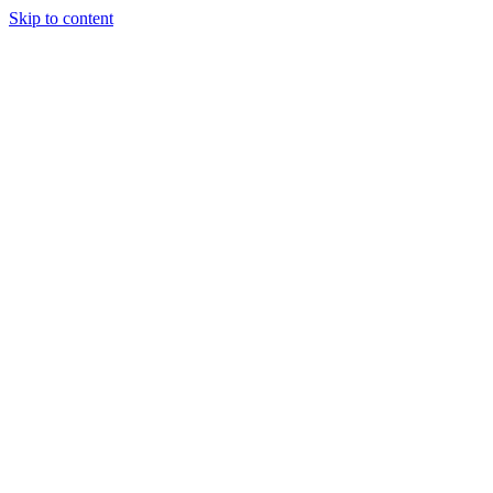
Skip to content