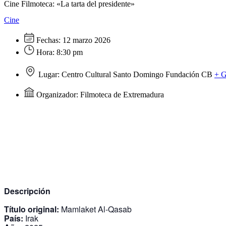
Cine Filmoteca: «La tarta del presidente»
Cine
Fechas:
12 marzo 2026
Hora:
8:30 pm
Lugar:
Centro Cultural Santo Domingo Fundación CB
+ 
Organizador:
Filmoteca de Extremadura
Descripción
Título original:
Mamlaket Al-Qasab
País:
Irak