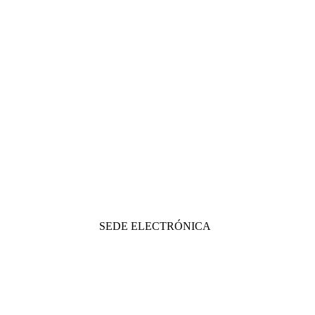
SEDE ELECTRÓNICA