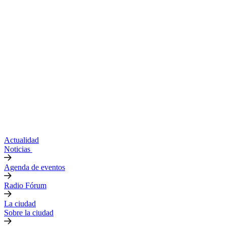
Actualidad
Noticias
Agenda de eventos
Radio Fórum
La ciudad
Sobre la ciudad