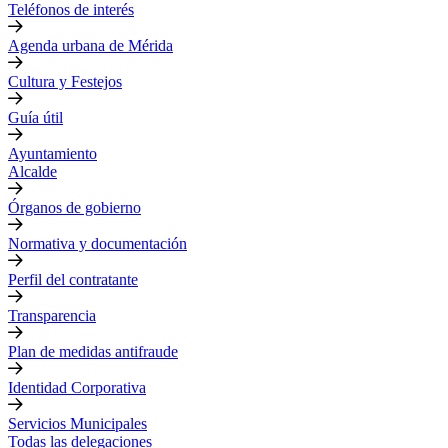
Teléfonos de interés
Agenda urbana de Mérida
Cultura y Festejos
Guía útil
Ayuntamiento
Alcalde
Órganos de gobierno
Normativa y documentación
Perfil del contratante
Transparencia
Plan de medidas antifraude
Identidad Corporativa
Servicios Municipales
Todas las delegaciones