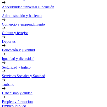
Accesibilidad universal e inclusión
Administración y hacienda
Comercio y emprendimiento
Cultura y festejos
Deportes
Educación y juventud
Igualdad y diversidad
Seguridad y tráfico
Servicios Sociales y Sanidad
Turismo
Urbanismo y ciudad
Empleo y formación
Empleo Público