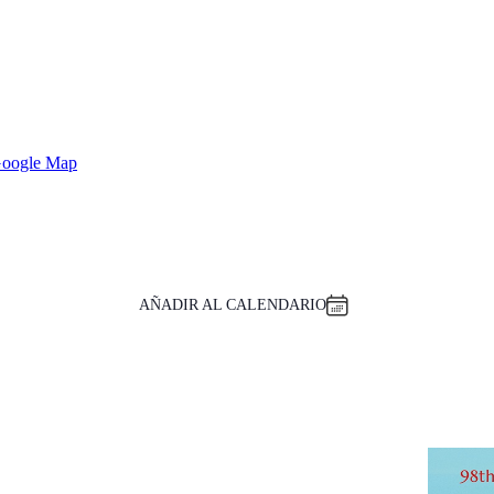
Google Map
AÑADIR AL CALENDARIO