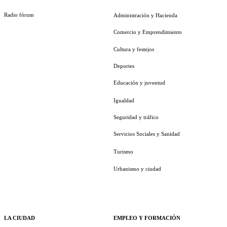
Radio fórum
Administración y Hacienda
Comercio y Emprendimiento
Cultura y festejos
Deportes
Educación y juventud
Igualdad
Seguridad y tráfico
Servicios Sociales y Sanidad
Turismo
Urbanismo y ciudad
LA CIUDAD
EMPLEO Y FORMACIÓN