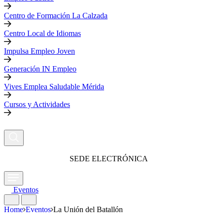
Centro de Formación La Calzada
Centro Local de Idiomas
Impulsa Empleo Joven
Generación IN Empleo
Vives Emplea Saludable Mérida
Cursos y Actividades
SEDE ELECTRÓNICA
Eventos
Home
Eventos
La Unión del Batallón