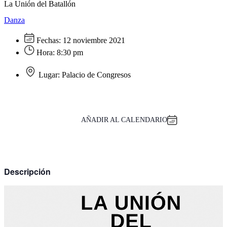
La Unión del Batallón
Danza
Fechas:
12 noviembre 2021
Hora:
8:30 pm
Lugar:
Palacio de Congresos
AÑADIR AL CALENDARIO
Descripción