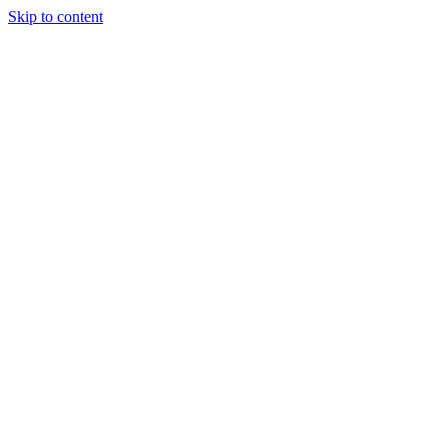
Skip to content