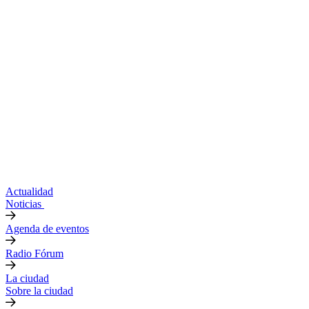
Actualidad
Noticias
Agenda de eventos
Radio Fórum
La ciudad
Sobre la ciudad