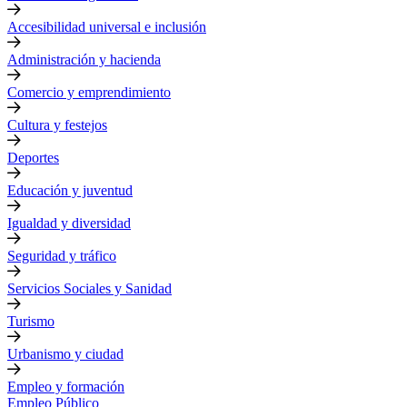
Accesibilidad universal e inclusión
Administración y hacienda
Comercio y emprendimiento
Cultura y festejos
Deportes
Educación y juventud
Igualdad y diversidad
Seguridad y tráfico
Servicios Sociales y Sanidad
Turismo
Urbanismo y ciudad
Empleo y formación
Empleo Público