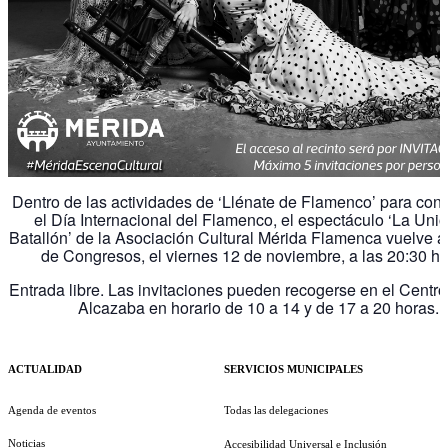
Dentro de las actividades de ‘Llénate de Flamenco’ para co
el Día Internacional del Flamenco, el espectáculo ‘La Unió
Batallón’ de la Asociación Cultural Mérida Flamenca vuelve a
de Congresos, el viernes 12 de noviembre, a las 20:30 ho
Entrada libre. Las invitaciones pueden recogerse en el Centro
Alcazaba en horario de 10 a 14 y de 17 a 20 horas.
ACTUALIDAD
SERVICIOS MUNICIPALES
Agenda de eventos
Todas las delegaciones
Noticias
Accesibilidad Universal e Inclusión