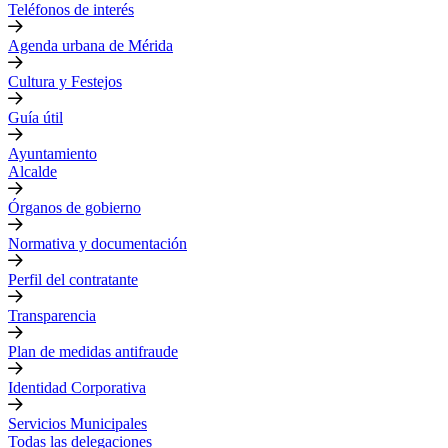
Teléfonos de interés
Agenda urbana de Mérida
Cultura y Festejos
Guía útil
Ayuntamiento
Alcalde
Órganos de gobierno
Normativa y documentación
Perfil del contratante
Transparencia
Plan de medidas antifraude
Identidad Corporativa
Servicios Municipales
Todas las delegaciones