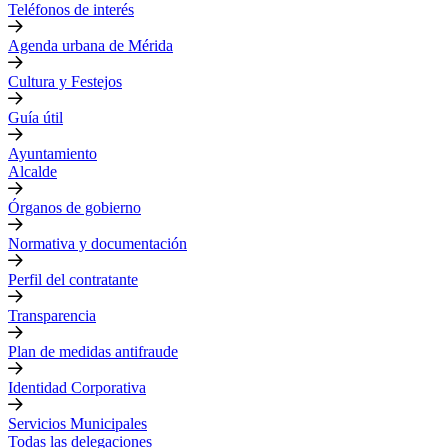
Teléfonos de interés
Agenda urbana de Mérida
Cultura y Festejos
Guía útil
Ayuntamiento
Alcalde
Órganos de gobierno
Normativa y documentación
Perfil del contratante
Transparencia
Plan de medidas antifraude
Identidad Corporativa
Servicios Municipales
Todas las delegaciones