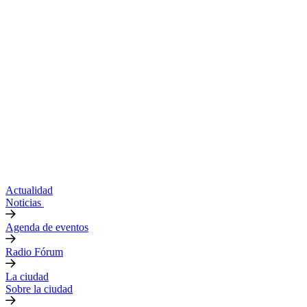
Actualidad
Noticias
Agenda de eventos
Radio Fórum
La ciudad
Sobre la ciudad