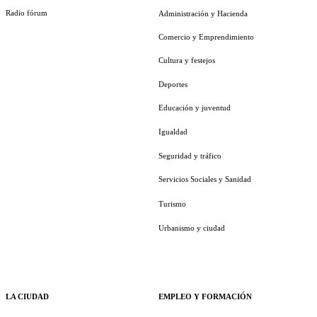
Radio fórum
Administración y Hacienda
Comercio y Emprendimiento
Cultura y festejos
Deportes
Educación y juventud
Igualdad
Seguridad y tráfico
Servicios Sociales y Sanidad
Turismo
Urbanismo y ciudad
LA CIUDAD
EMPLEO Y FORMACIÓN