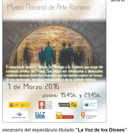
escenario del espectáculo titulado
“La Voz de los Dioses”