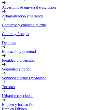
Accesibilidad universal e inclusión
Administración y hacienda
Comercio y emprendimiento
Cultura y festejos
Deportes
Educación y juventud
Igualdad y diversidad
Seguridad y tráfico
Servicios Sociales y Sanidad
Turismo
Urbanismo y ciudad
Empleo y formación
Empleo Público