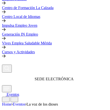
Centro de Formación La Calzada
Centro Local de Idiomas
Impulsa Empleo Joven
Generación IN Empleo
Vives Emplea Saludable Mérida
Cursos y Actividades
SEDE ELECTRÓNICA
Eventos
Home
Eventos
La voz de los dioses