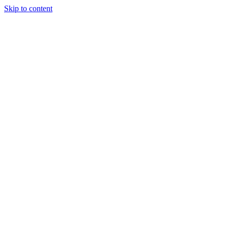
Skip to content