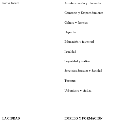
Radio fórum
Administración y Hacienda
Comercio y Emprendimiento
Cultura y festejos
Deportes
Educación y juventud
Igualdad
Seguridad y tráfico
Servicios Sociales y Sanidad
Turismo
Urbanismo y ciudad
LA CIUDAD
EMPLEO Y FORMACIÓN