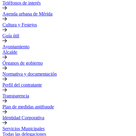
Teléfonos de interés
Agenda urbana de Mérida
Cultura y Festejos
Guía útil
Ayuntamiento
Alcalde
Órganos de gobierno
Normativa y documentación
Perfil del contratante
Transparencia
Plan de medidas antifraude
Identidad Corporativa
Servicios Municipales
Todas las delegaciones