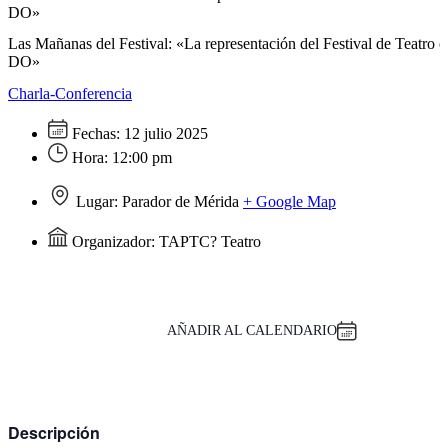
DO»
Las Mañanas del Festival: «La representación del Festival de Teatro 
DO»
Charla-Conferencia
Fechas:
12 julio 2025
Hora:
12:00 pm
Lugar:
Parador de Mérida
+ Google Map
Organizador:
TAPTC? Teatro
AÑADIR AL CALENDARIO
Descripción