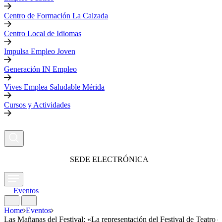
Centro de Formación La Calzada
Centro Local de Idiomas
Impulsa Empleo Joven
Generación IN Empleo
Vives Emplea Saludable Mérida
Cursos y Actividades
SEDE ELECTRÓNICA
Eventos
Home
Eventos
Las Mañanas del Festival: «La representación del Festival de Teatro 