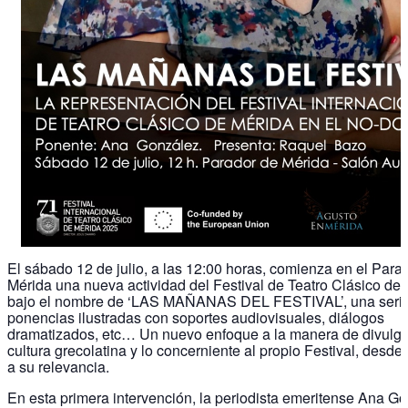
El sábado 12 de julio, a las 12:00 horas, comienza en el Para
Mérida una nueva actividad del Festival de Teatro Clásico de
bajo el nombre de ‘LAS MAÑANAS DEL FESTIVAL’, una seri
ponencias ilustradas con soportes audiovisuales, diálogos
dramatizados, etc… Un nuevo enfoque a la manera de divulga
cultura grecolatina y lo concerniente al propio Festival, desde 
a su relevancia.
En esta primera intervención, la periodista emeritense Ana G