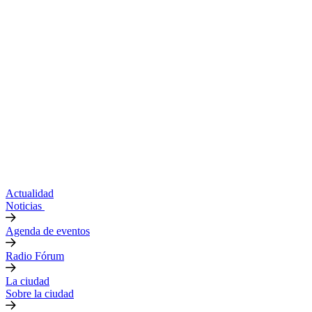
Actualidad
Noticias
Agenda de eventos
Radio Fórum
La ciudad
Sobre la ciudad