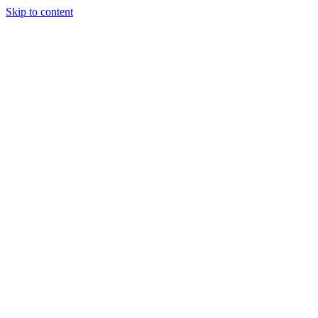
Skip to content