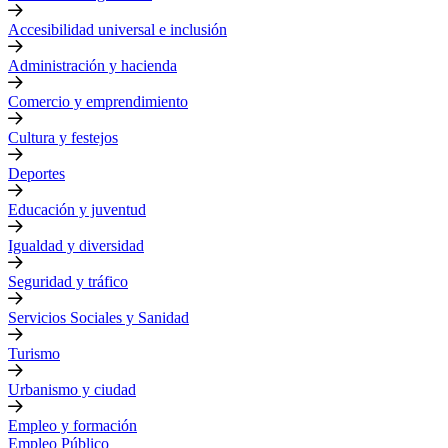
Accesibilidad universal e inclusión
Administración y hacienda
Comercio y emprendimiento
Cultura y festejos
Deportes
Educación y juventud
Igualdad y diversidad
Seguridad y tráfico
Servicios Sociales y Sanidad
Turismo
Urbanismo y ciudad
Empleo y formación
Empleo Público