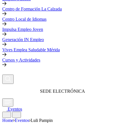
Centro de Formación La Calzada
Centro Local de Idiomas
Impulsa Empleo Joven
Generación IN Empleo
Vives Emplea Saludable Mérida
Cursos y Actividades
SEDE ELECTRÓNICA
Eventos
Home
Eventos
Luli Pampin