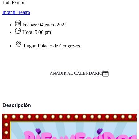
Luli Pampin
Infantil
Teatro
Fechas:
04 enero 2022
Hora:
5:00 pm
Lugar:
Palacio de Congresos
AÑADIR AL CALENDARIO
Descripción