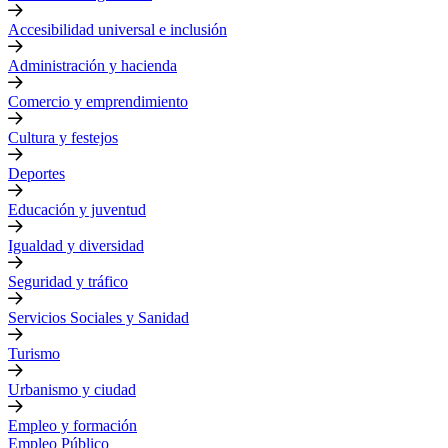
Accesibilidad universal e inclusión
Administración y hacienda
Comercio y emprendimiento
Cultura y festejos
Deportes
Educación y juventud
Igualdad y diversidad
Seguridad y tráfico
Servicios Sociales y Sanidad
Turismo
Urbanismo y ciudad
Empleo y formación
Empleo Público