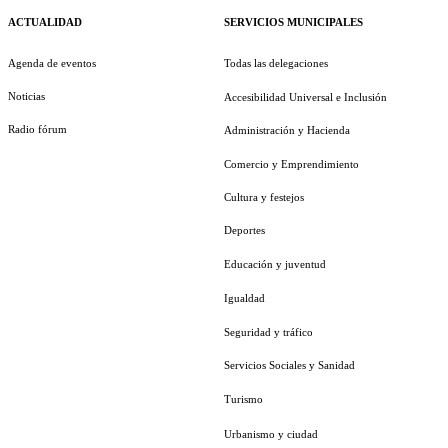
ACTUALIDAD
SERVICIOS MUNICIPALES
Agenda de eventos
Todas las delegaciones
Noticias
Accesibilidad Universal e Inclusión
Radio fórum
Administración y Hacienda
Comercio y Emprendimiento
Cultura y festejos
Deportes
Educación y juventud
Igualdad
Seguridad y tráfico
Servicios Sociales y Sanidad
Turismo
Urbanismo y ciudad