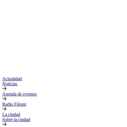
Actualidad
Noticias
Agenda de eventos
Radio Fórum
La ciudad
Sobre la ciudad