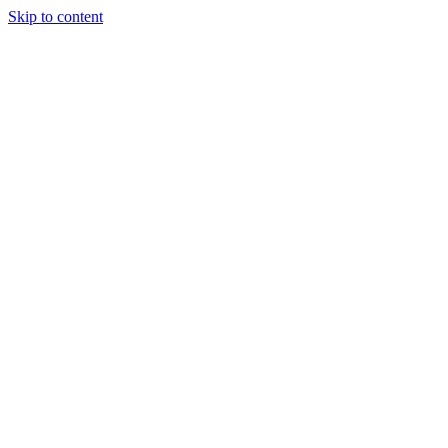
Skip to content