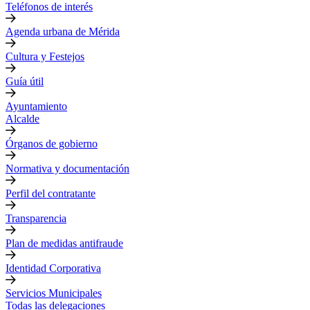
Teléfonos de interés
Agenda urbana de Mérida
Cultura y Festejos
Guía útil
Ayuntamiento
Alcalde
Órganos de gobierno
Normativa y documentación
Perfil del contratante
Transparencia
Plan de medidas antifraude
Identidad Corporativa
Servicios Municipales
Todas las delegaciones