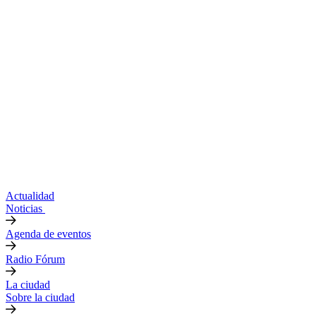
Actualidad
Noticias
Agenda de eventos
Radio Fórum
La ciudad
Sobre la ciudad