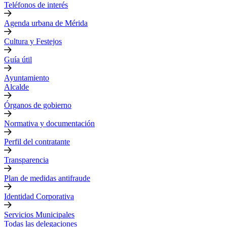
Teléfonos de interés
Agenda urbana de Mérida
Cultura y Festejos
Guía útil
Ayuntamiento
Alcalde
Órganos de gobierno
Normativa y documentación
Perfil del contratante
Transparencia
Plan de medidas antifraude
Identidad Corporativa
Servicios Municipales
Todas las delegaciones