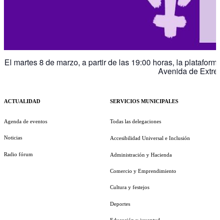
El martes 8 de marzo, a partir de las 19:00 horas, la platafor
Avenida de Extrem
ACTUALIDAD
SERVICIOS MUNICIPALES
Agenda de eventos
Todas las delegaciones
Noticias
Accesibilidad Universal e Inclusión
Radio fórum
Administración y Hacienda
Comercio y Emprendimiento
Cultura y festejos
Deportes