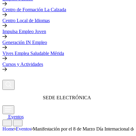
Centro de Formación La Calzada
Centro Local de Idiomas
Impulsa Empleo Joven
Generación IN Empleo
Vives Emplea Saludable Mérida
Cursos y Actividades
SEDE ELECTRÓNICA
Eventos
Home
Eventos
Manifestación por el 8 de Marzo Día Internacional de