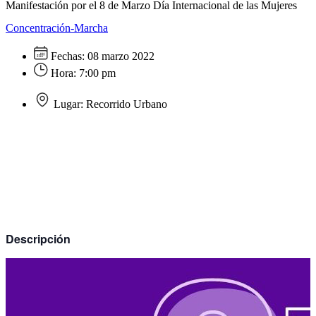
Manifestación por el 8 de Marzo Día Internacional de las Mujeres
Concentración-Marcha
Fechas:
08 marzo 2022
Hora:
7:00 pm
Lugar:
Recorrido Urbano
Descripción