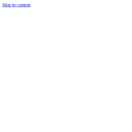
Skip to content