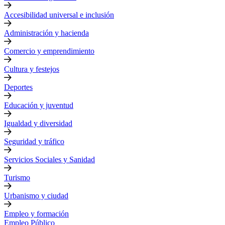
Accesibilidad universal e inclusión
Administración y hacienda
Comercio y emprendimiento
Cultura y festejos
Deportes
Educación y juventud
Igualdad y diversidad
Seguridad y tráfico
Servicios Sociales y Sanidad
Turismo
Urbanismo y ciudad
Empleo y formación
Empleo Público