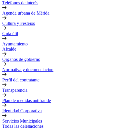
Teléfonos de interés
Agenda urbana de Mérida
Cultura y Festejos
Guía útil
Ayuntamiento
Alcalde
Órganos de gobierno
Normativa y documentación
Perfil del contratante
Transparencia
Plan de medidas antifraude
Identidad Corporativa
Servicios Municipales
Todas las delegaciones