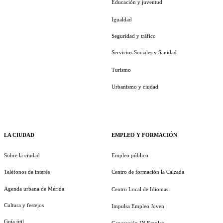
Educación y juventud
Igualdad
Seguridad y tráfico
Servicios Sociales y Sanidad
Turismo
Urbanismo y ciudad
LA CIUDAD
EMPLEO Y FORMACIÓN
Sobre la ciudad
Empleo público
Teléfonos de interés
Centro de formación la Calzada
Agenda urbana de Mérida
Centro Local de Idiomas
Cultura y festejos
Impulsa Empleo Joven
Guía útil