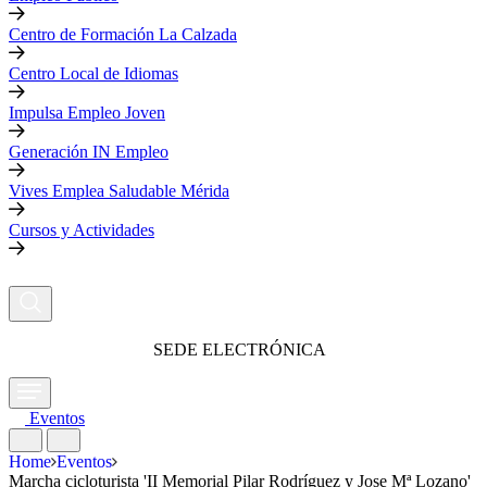
Centro de Formación La Calzada
Centro Local de Idiomas
Impulsa Empleo Joven
Generación IN Empleo
Vives Emplea Saludable Mérida
Cursos y Actividades
SEDE ELECTRÓNICA
Eventos
Home
Eventos
Marcha cicloturista 'II Memorial Pilar Rodríguez y Jose Mª Lozano'