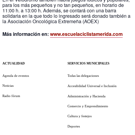
para los más pequeños y no tan pequeños, en horario de
11:00 h. a 13:00 h. Además, se contará con una barra
solidaria en la que todo lo ingresado será donado también a
la Asociación Oncológica Extremeña (AOEX)
Más información en:
www.escuelaciclistamerida.com
ACTUALIDAD
SERVICIOS MUNICIPALES
Agenda de eventos
Todas las delegaciones
Noticias
Accesibilidad Universal e Inclusión
Radio fórum
Administración y Hacienda
Comercio y Emprendimiento
Cultura y festejos
Deportes