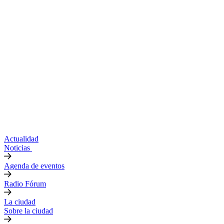
Actualidad
Noticias
Agenda de eventos
Radio Fórum
La ciudad
Sobre la ciudad