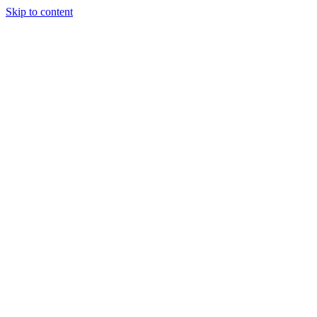
Skip to content