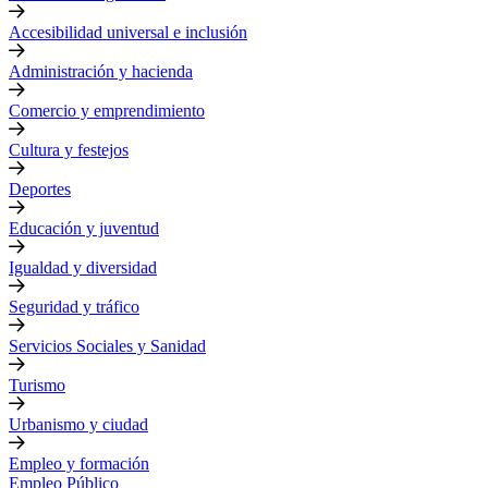
Accesibilidad universal e inclusión
Administración y hacienda
Comercio y emprendimiento
Cultura y festejos
Deportes
Educación y juventud
Igualdad y diversidad
Seguridad y tráfico
Servicios Sociales y Sanidad
Turismo
Urbanismo y ciudad
Empleo y formación
Empleo Público