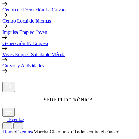
Centro de Formación La Calzada
Centro Local de Idiomas
Impulsa Empleo Joven
Generación IN Empleo
Vives Emplea Saludable Mérida
Cursos y Actividades
SEDE ELECTRÓNICA
Eventos
Home
Eventos
Marcha Cicloturista 'Todos contra el cáncer'