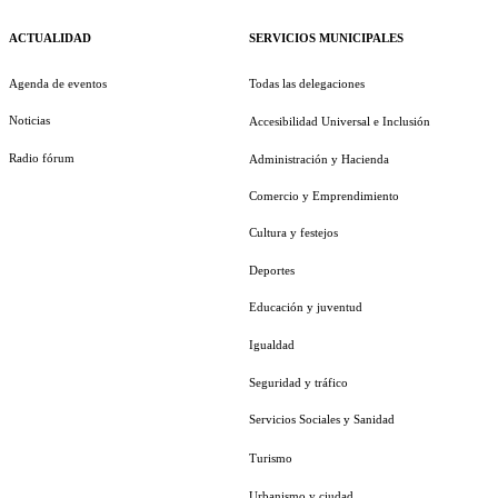
ACTUALIDAD
SERVICIOS MUNICIPALES
Agenda de eventos
Todas las delegaciones
Noticias
Accesibilidad Universal e Inclusión
Radio fórum
Administración y Hacienda
Comercio y Emprendimiento
Cultura y festejos
Deportes
Educación y juventud
Igualdad
Seguridad y tráfico
Servicios Sociales y Sanidad
Turismo
Urbanismo y ciudad