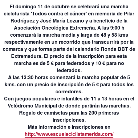
El domingo 11 de octubre se celebrará una marcha
cicloturista ‘Todos contra el cáncer’ en memoria de Pilar
Rodríguez y José María Lozano y a beneficio de la
Asociación Oncológica Extremeña. A las 9:00 h
comenzará la marcha media y larga de 48 y 58 kms
respectivamente en un recorrido que transcurrirá por la
comarca y que forma parte del calendario Ronda BBT de
Extremadura. El precio de la inscripción para esta
marcha es de 5 € para federados y 10 € para no
federados.
A las 13:30 horas comenzará la marcha popular de 5
kms. con un precio de inscripción de 5 € para todos los
corredores.
Con juegos populares e infantiles de 11 a 13 horas en el
Velódromo Municipal de donde partirán las marchas.
Regalo de camisetas para las 200 primeras
inscripciones.
Más información e inscripciones en
http://www.escuelaciclistamerida.com/