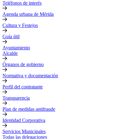
Teléfonos de interés
Agenda urbana de Mérida
Cultura y Festejos
Guía útil
Ayuntamiento
Alcalde
Órganos de gobierno
Normativa y documentación
Perfil del contratante
Transparencia
Plan de medidas antifraude
Identidad Corporativa
Servicios Municipales
Todas las delegaciones