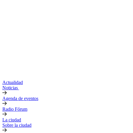
Actualidad
Noticias
Agenda de eventos
Radio Fórum
La ciudad
Sobre la ciudad