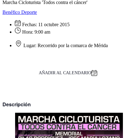
Marcha Cicloturista 'Todos contra el cáncer'
Benéfico
Deporte
Fechas:
11 octubre 2015
Hora:
9:00 am
Lugar:
Recorrido por la comarca de Mérida
AÑADIR AL CALENDARIO
Descripción