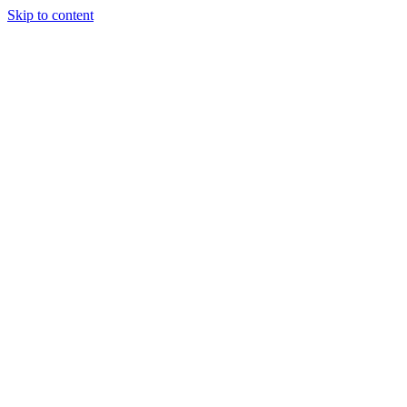
Skip to content