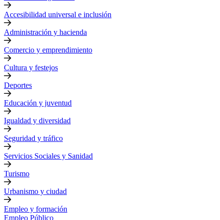
Accesibilidad universal e inclusión
Administración y hacienda
Comercio y emprendimiento
Cultura y festejos
Deportes
Educación y juventud
Igualdad y diversidad
Seguridad y tráfico
Servicios Sociales y Sanidad
Turismo
Urbanismo y ciudad
Empleo y formación
Empleo Público