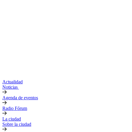
Actualidad
Noticias
Agenda de eventos
Radio Fórum
La ciudad
Sobre la ciudad