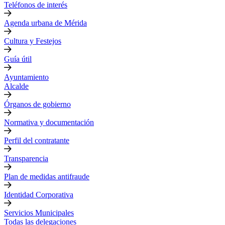
Teléfonos de interés
Agenda urbana de Mérida
Cultura y Festejos
Guía útil
Ayuntamiento
Alcalde
Órganos de gobierno
Normativa y documentación
Perfil del contratante
Transparencia
Plan de medidas antifraude
Identidad Corporativa
Servicios Municipales
Todas las delegaciones