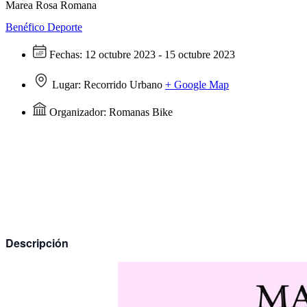
Marea Rosa Romana
Benéfico
Deporte
Fechas:
12 octubre 2023 - 15 octubre 2023
Lugar:
Recorrido Urbano
+ Google Map
Organizador:
Romanas Bike
Descripción