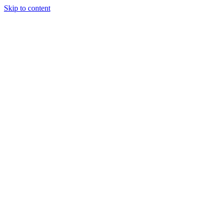
Skip to content