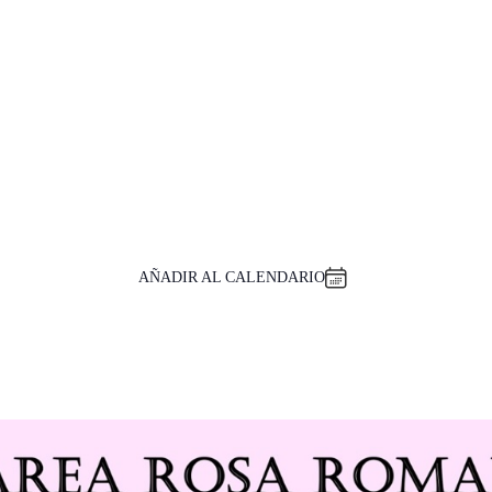
AÑADIR AL CALENDARIO