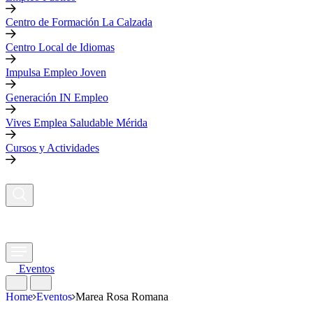
Centro de Formación La Calzada
Centro Local de Idiomas
Impulsa Empleo Joven
Generación IN Empleo
Vives Emplea Saludable Mérida
Cursos y Actividades
Eventos
Home
Eventos
Marea Rosa Romana