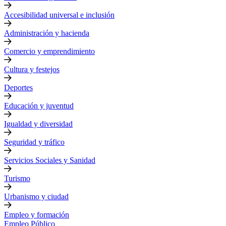
Accesibilidad universal e inclusión
Administración y hacienda
Comercio y emprendimiento
Cultura y festejos
Deportes
Educación y juventud
Igualdad y diversidad
Seguridad y tráfico
Servicios Sociales y Sanidad
Turismo
Urbanismo y ciudad
Empleo y formación
Empleo Público