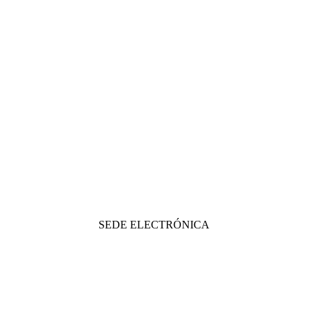
SEDE ELECTRÓNICA