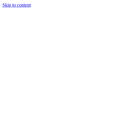
Skip to content