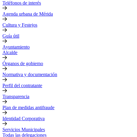
Teléfonos de interés
Agenda urbana de Mérida
Cultura y Festejos
Guía útil
Ayuntamiento
Alcalde
Órganos de gobierno
Normativa y documentación
Perfil del contratante
Transparencia
Plan de medidas antifraude
Identidad Corporativa
Servicios Municipales
Todas las delegaciones