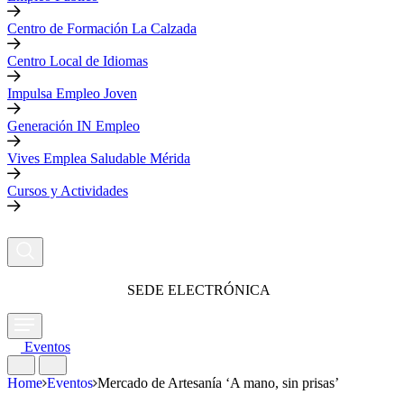
Centro de Formación La Calzada
Centro Local de Idiomas
Impulsa Empleo Joven
Generación IN Empleo
Vives Emplea Saludable Mérida
Cursos y Actividades
SEDE ELECTRÓNICA
Eventos
Home
Eventos
Mercado de Artesanía ‘A mano, sin prisas’