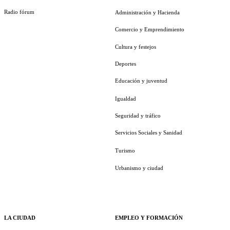
Radio fórum
Administración y Hacienda
Comercio y Emprendimiento
Cultura y festejos
Deportes
Educación y juventud
Igualdad
Seguridad y tráfico
Servicios Sociales y Sanidad
Turismo
Urbanismo y ciudad
LA CIUDAD
EMPLEO Y FORMACIÓN