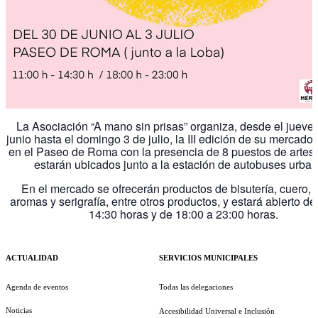
La Asociación “A mano sin prisas” organiza, desde el jueve
junio hasta el domingo 3 de julio, la III edición de su mercado
en el Paseo de Roma con la presencia de 8 puestos de artes
estarán ubicados junto a la estación de autobuses urban
En el mercado se ofrecerán productos de bisutería, cuero,
aromas y serigrafía, entre otros productos, y estará abierto de
14:30 horas y de 18:00 a 23:00 horas.
ACTUALIDAD
SERVICIOS MUNICIPALES
Agenda de eventos
Todas las delegaciones
Noticias
Accesibilidad Universal e Inclusión