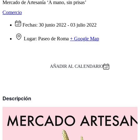
Mercado de Artesanía ‘A mano, sin prisas’
Comercio
Fechas:
30 junio 2022 - 03 julio 2022
Lugar:
Paseo de Roma
+ Google Map
AÑADIR AL CALENDARIO
Descripción