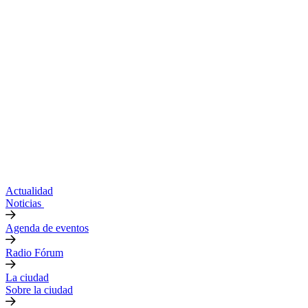
Actualidad
Noticias
Agenda de eventos
Radio Fórum
La ciudad
Sobre la ciudad