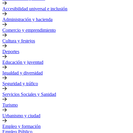
Accesibilidad universal e inclusión
Administración y hacienda
Comercio y emprendimiento
Cultura y festejos
Deportes
Educación y juventud
Igualdad y diversidad
Seguridad y tráfico
Servicios Sociales y Sanidad
Turismo
Urbanismo y ciudad
Empleo y formación
Empleo Público