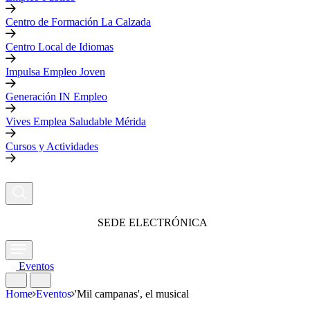
Centro de Formación La Calzada
Centro Local de Idiomas
Impulsa Empleo Joven
Generación IN Empleo
Vives Emplea Saludable Mérida
Cursos y Actividades
SEDE ELECTRÓNICA
Eventos
Home
Eventos
'Mil campanas', el musical