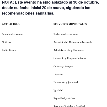
NOTA: Este evento ha sido aplazado al 30 de octubre,
desde su fecha inicial 20 de marzo, siguiendo las
recomendaciones sanitarias.
ACTUALIDAD
SERVICIOS MUNICIPALES
Agenda de eventos
Todas las delegaciones
Noticias
Accesibilidad Universal e Inclusión
Radio fórum
Administración y Hacienda
Comercio y Emprendimiento
Cultura y festejos
Deportes
Educación y juventud
Igualdad
Seguridad y tráfico
Servicios Sociales y Sanidad