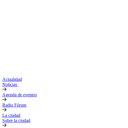
Actualidad
Noticias
Agenda de eventos
Radio Fórum
La ciudad
Sobre la ciudad