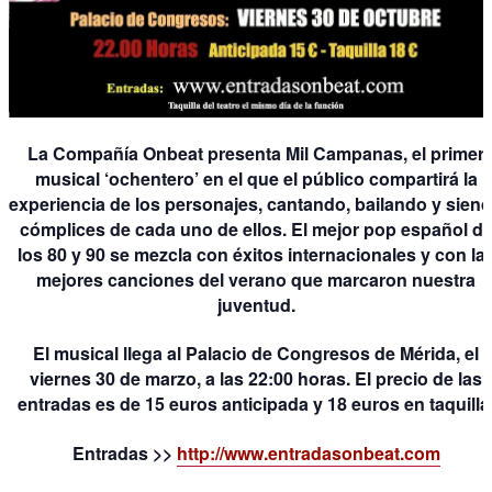
La Compañía Onbeat presenta Mil Campanas, el primer
musical ‘ochentero’ en el que el público compartirá la
experiencia de los personajes, cantando, bailando y sien
cómplices de cada uno de ellos. El mejor pop español d
los 80 y 90 se mezcla con éxitos internacionales y con la
mejores canciones del verano que marcaron nuestra
juventud.
El musical llega al Palacio de Congresos de Mérida, el
viernes 30 de marzo, a las 22:00 horas. El precio de las
entradas es de 15 euros anticipada y 18 euros en taquilla
Entradas >>
http://www.entradasonbeat.com