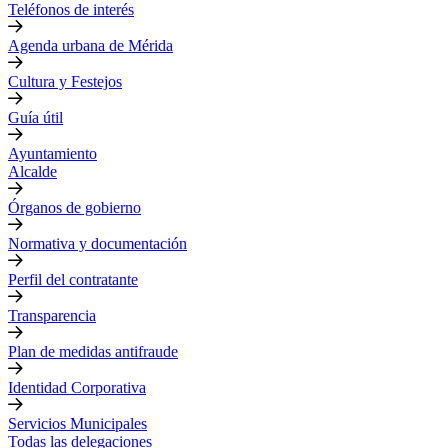
Teléfonos de interés
Agenda urbana de Mérida
Cultura y Festejos
Guía útil
Ayuntamiento
Alcalde
Órganos de gobierno
Normativa y documentación
Perfil del contratante
Transparencia
Plan de medidas antifraude
Identidad Corporativa
Servicios Municipales
Todas las delegaciones