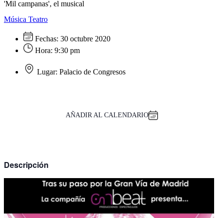
'Mil campanas', el musical
Música
Teatro
Fechas:
30 octubre 2020
Hora:
9:30 pm
Lugar:
Palacio de Congresos
AÑADIR AL CALENDARIO
Descripción