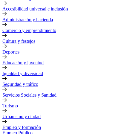
Accesibilidad universal e inclusión
Administración y hacienda
Comercio y emprendimiento
Cultura y festejos
Deportes
Educación y juventud
Igualdad y diversidad
Seguridad y tráfico
Servicios Sociales y Sanidad
Turismo
Urbanismo y ciudad
Empleo y formación
Empleo Público