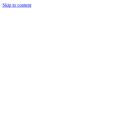
Skip to content