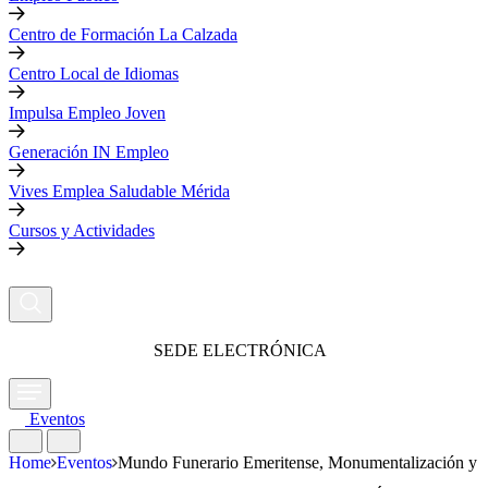
Centro de Formación La Calzada
Centro Local de Idiomas
Impulsa Empleo Joven
Generación IN Empleo
Vives Emplea Saludable Mérida
Cursos y Actividades
SEDE ELECTRÓNICA
Eventos
Home
Eventos
Mundo Funerario Emeritense, Monumentalización y 