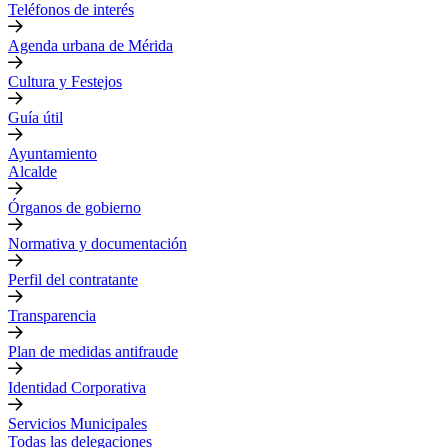
Teléfonos de interés
Agenda urbana de Mérida
Cultura y Festejos
Guía útil
Ayuntamiento
Alcalde
Órganos de gobierno
Normativa y documentación
Perfil del contratante
Transparencia
Plan de medidas antifraude
Identidad Corporativa
Servicios Municipales
Todas las delegaciones