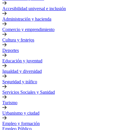
Accesibilidad universal e inclusión
Administración y hacienda
Comercio y emprendimiento
Cultura y festejos
Deportes
Educación y juventud
Igualdad y diversidad
Seguridad y tráfico
Servicios Sociales y Sanidad
Turismo
Urbanismo y ciudad
Empleo y formación
Empleo Público