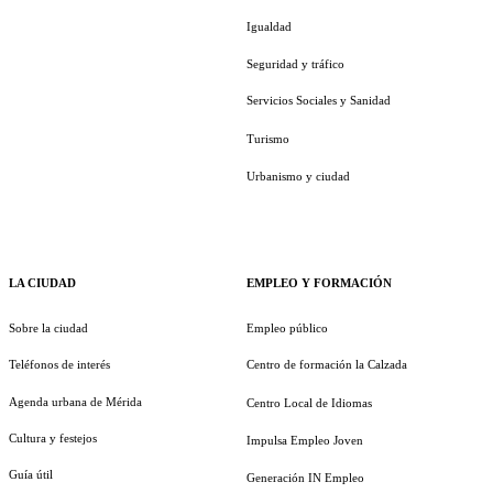
Igualdad
Seguridad y tráfico
Servicios Sociales y Sanidad
Turismo
Urbanismo y ciudad
LA CIUDAD
EMPLEO Y FORMACIÓN
Sobre la ciudad
Empleo público
Teléfonos de interés
Centro de formación la Calzada
Agenda urbana de Mérida
Centro Local de Idiomas
Cultura y festejos
Impulsa Empleo Joven
Guía útil
Generación IN Empleo