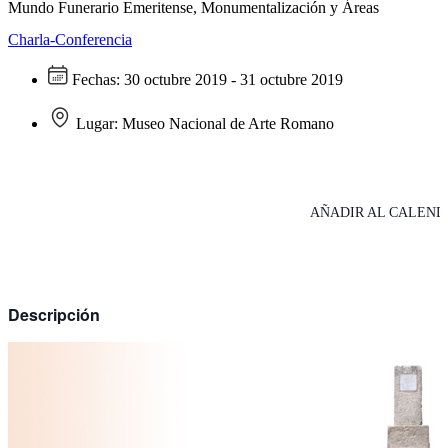
Mundo Funerario Emeritense, Monumentalización y Áreas
Charla-Conferencia
Fechas:
30 octubre 2019 - 31 octubre 2019
Lugar:
Museo Nacional de Arte Romano
AÑADIR AL CALEND
Descripción