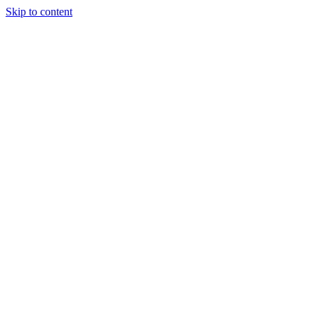
Skip to content