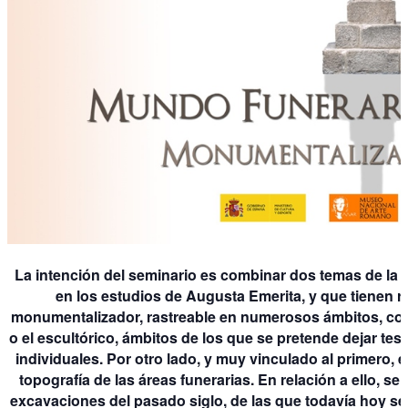
La intención del seminario es combinar dos temas de la 
en los estudios de Augusta Emerita, y que tienen re
monumentalizador, rastreable en numerosos ámbitos, como
o el escultórico, ámbitos de los que se pretende dejar te
individuales. Por otro lado, y muy vinculado al primero, 
topografía de las áreas funerarias. En relación a ello, s
excavaciones del pasado siglo, de las que todavía hoy se 