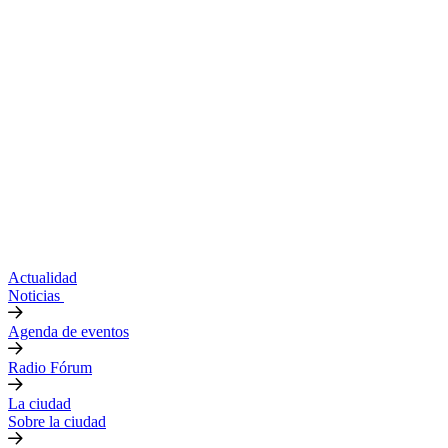
Actualidad
Noticias
Agenda de eventos
Radio Fórum
La ciudad
Sobre la ciudad