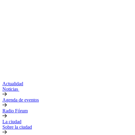
Actualidad
Noticias
Agenda de eventos
Radio Fórum
La ciudad
Sobre la ciudad