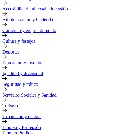
Accesibilidad universal e inclusión
Administración y hacienda
Comercio y emprendimiento
Cultura y festejos
Deportes
Educación y juventud
Igualdad y diversidad
Seguridad y tráfico
Servicios Sociales y Sanidad
Turismo
Urbanismo y ciudad
Empleo y formación
Empleo Público