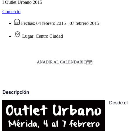
I Outlet Urbano 2015
Comercio
Fechas:
04 febrero 2015 - 07 febrero 2015
Lugar:
Centro Ciudad
AÑADIR AL CALENDARIO
Descripción
Desde el