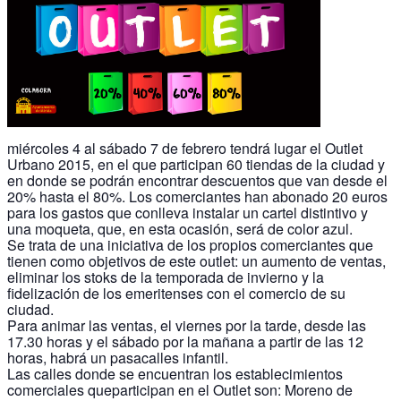
miércoles 4 al sábado 7 de febrero tendrá lugar el Outlet
Urbano 2015, en el que participan 60 tiendas de la ciudad y
en donde se podrán encontrar descuentos que van desde el
20% hasta el 80%. Los comerciantes han abonado 20 euros
para los gastos que conlleva instalar un cartel distintivo y
una moqueta, que, en esta ocasión, será de color azul.
Se trata de una iniciativa de los propios comerciantes que
tienen como objetivos de este outlet: un aumento de ventas,
eliminar los stoks de la temporada de invierno y la
fidelización de los emeritenses con el comercio de su
ciudad.
Para animar las ventas, el viernes por la tarde, desde las
17.30 horas y el sábado por la mañana a partir de las 12
horas, habrá un pasacalles infantil.
Las calles donde se encuentran los establecimientos
comerciales queparticipan en el Outlet son: Moreno de