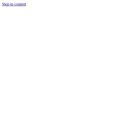
Skip to content