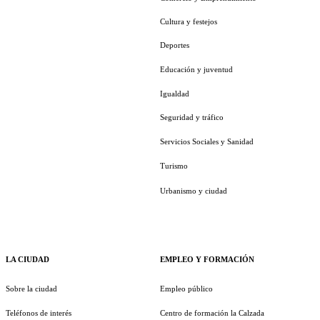
Cultura y festejos
Deportes
Educación y juventud
Igualdad
Seguridad y tráfico
Servicios Sociales y Sanidad
Turismo
Urbanismo y ciudad
LA CIUDAD
EMPLEO Y FORMACIÓN
Sobre la ciudad
Empleo público
Teléfonos de interés
Centro de formación la Calzada