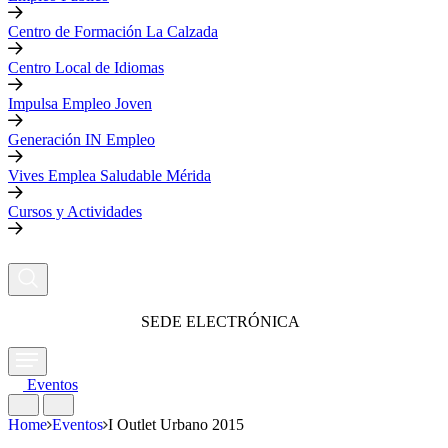
Centro de Formación La Calzada
Centro Local de Idiomas
Impulsa Empleo Joven
Generación IN Empleo
Vives Emplea Saludable Mérida
Cursos y Actividades
SEDE ELECTRÓNICA
Eventos
Home
Eventos
I Outlet Urbano 2015