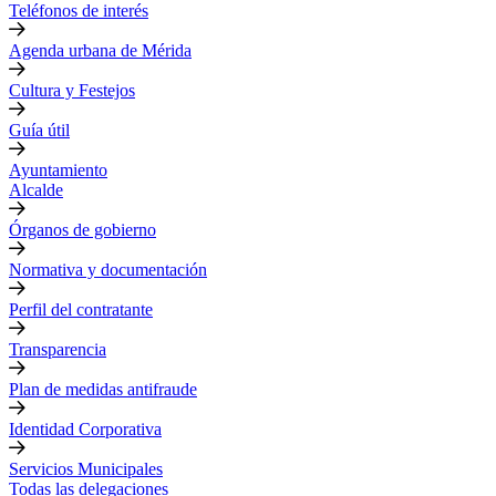
Teléfonos de interés
Agenda urbana de Mérida
Cultura y Festejos
Guía útil
Ayuntamiento
Alcalde
Órganos de gobierno
Normativa y documentación
Perfil del contratante
Transparencia
Plan de medidas antifraude
Identidad Corporativa
Servicios Municipales
Todas las delegaciones