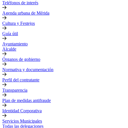
Teléfonos de interés
Agenda urbana de Mérida
Cultura y Festejos
Guía útil
Ayuntamiento
Alcalde
Órganos de gobierno
Normativa y documentación
Perfil del contratante
Transparencia
Plan de medidas antifraude
Identidad Corporativa
Servicios Municipales
Todas las delegaciones