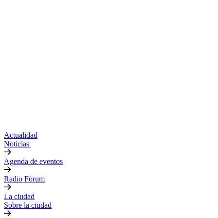
Actualidad
Noticias
Agenda de eventos
Radio Fórum
La ciudad
Sobre la ciudad