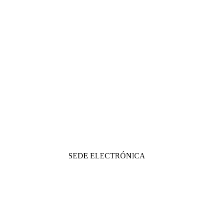
SEDE ELECTRÓNICA