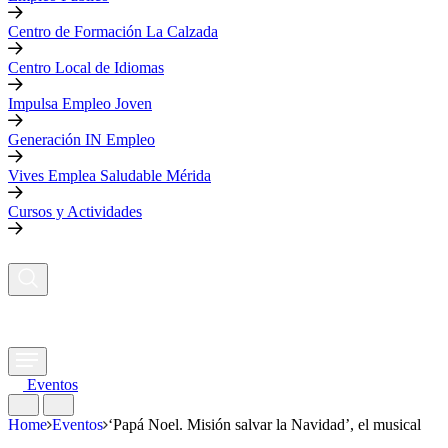
Centro de Formación La Calzada
Centro Local de Idiomas
Impulsa Empleo Joven
Generación IN Empleo
Vives Emplea Saludable Mérida
Cursos y Actividades
Eventos
Home
Eventos
‘Papá Noel. Misión salvar la Navidad’, el musical