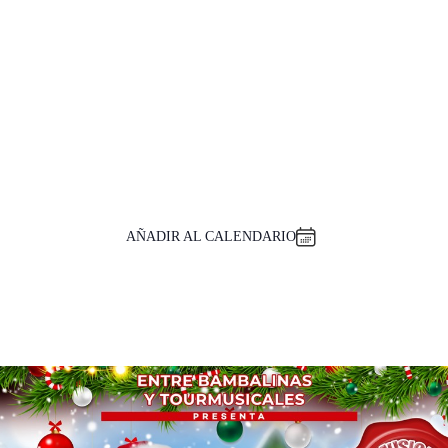
AÑADIR AL CALENDARIO