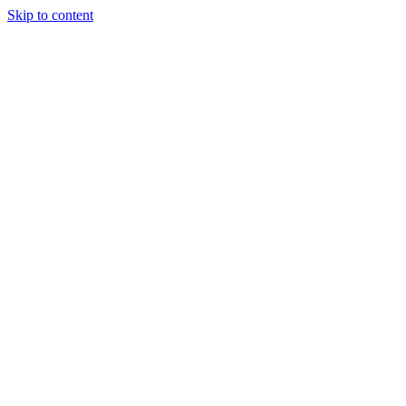
Skip to content