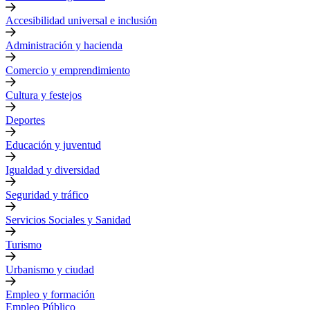
Accesibilidad universal e inclusión
Administración y hacienda
Comercio y emprendimiento
Cultura y festejos
Deportes
Educación y juventud
Igualdad y diversidad
Seguridad y tráfico
Servicios Sociales y Sanidad
Turismo
Urbanismo y ciudad
Empleo y formación
Empleo Público