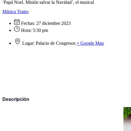
‘Papá Noel. Misión salvar la Navidad’, el musical
Música
Teatro
Fechas:
27 diciembre 2023
Hora:
5:30 pm
Lugar:
Palacio de Congresos
+ Google Map
Descripción