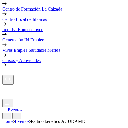
Centro de Formación La Calzada
Centro Local de Idiomas
Impulsa Empleo Joven
Generación IN Empleo
Vives Emplea Saludable Mérida
Cursos y Actividades
Eventos
Home
Eventos
Partido benéfico ACUDAME