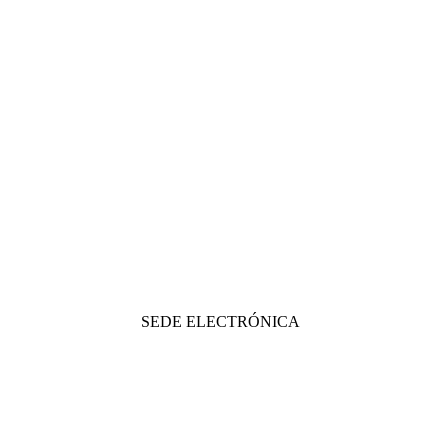
SEDE ELECTRÓNICA