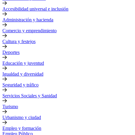
Accesibilidad universal e inclusión
Administración y hacienda
Comercio y emprendimiento
Cultura y festejos
Deportes
Educación y juventud
Igualdad y diversidad
Seguridad y tráfico
Servicios Sociales y Sanidad
Turismo
Urbanismo y ciudad
Empleo y formación
Empleo Público