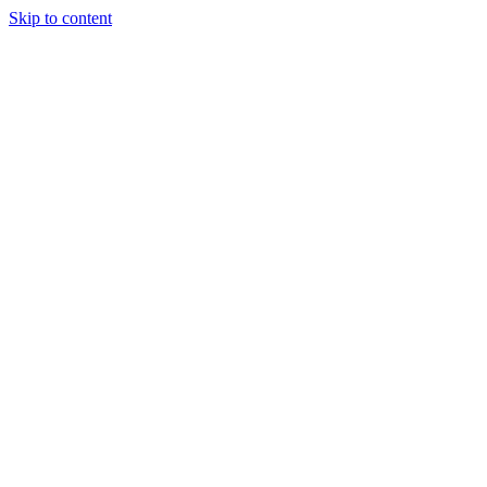
Skip to content