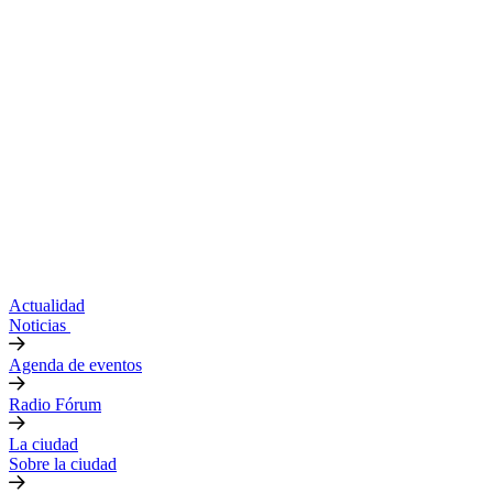
Actualidad
Noticias
Agenda de eventos
Radio Fórum
La ciudad
Sobre la ciudad