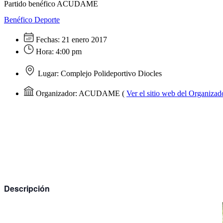
Partido benéfico ACUDAME
Benéfico
Deporte
Fechas:
21 enero 2017
Hora:
4:00 pm
Lugar:
Complejo Polideportivo Diocles
Organizador:
ACUDAME
(
Ver el sitio web del Organizad
Descripción