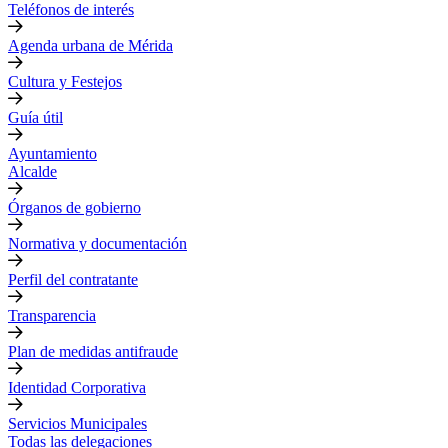
Teléfonos de interés
Agenda urbana de Mérida
Cultura y Festejos
Guía útil
Ayuntamiento
Alcalde
Órganos de gobierno
Normativa y documentación
Perfil del contratante
Transparencia
Plan de medidas antifraude
Identidad Corporativa
Servicios Municipales
Todas las delegaciones