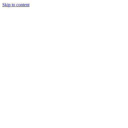
Skip to content