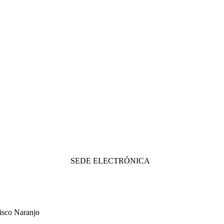
SEDE ELECTRÓNICA
cisco Naranjo