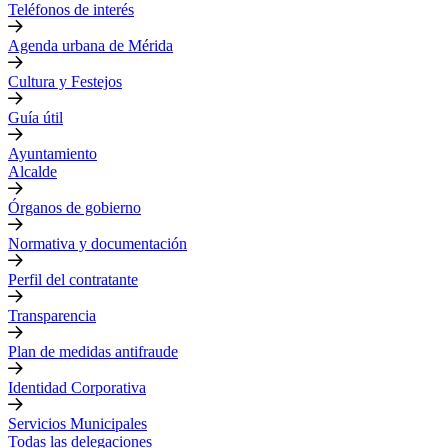
Teléfonos de interés
Agenda urbana de Mérida
Cultura y Festejos
Guía útil
Ayuntamiento
Alcalde
Órganos de gobierno
Normativa y documentación
Perfil del contratante
Transparencia
Plan de medidas antifraude
Identidad Corporativa
Servicios Municipales
Todas las delegaciones