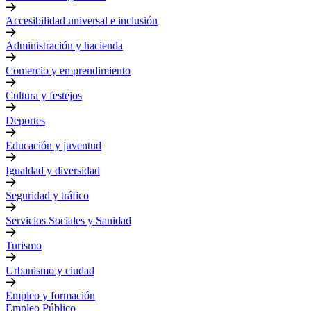
Accesibilidad universal e inclusión
Administración y hacienda
Comercio y emprendimiento
Cultura y festejos
Deportes
Educación y juventud
Igualdad y diversidad
Seguridad y tráfico
Servicios Sociales y Sanidad
Turismo
Urbanismo y ciudad
Empleo y formación
Empleo Público