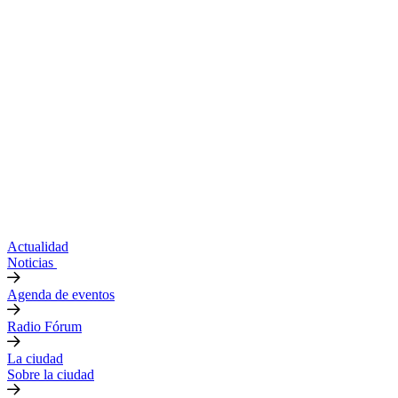
Actualidad
Noticias
Agenda de eventos
Radio Fórum
La ciudad
Sobre la ciudad