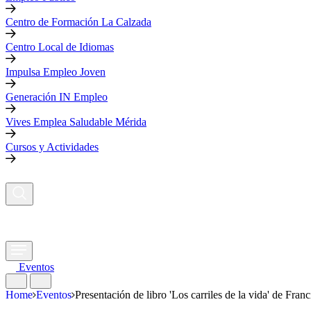
Centro de Formación La Calzada
Centro Local de Idiomas
Impulsa Empleo Joven
Generación IN Empleo
Vives Emplea Saludable Mérida
Cursos y Actividades
Eventos
Home
Eventos
Presentación de libro 'Los carriles de la vida' de Fran