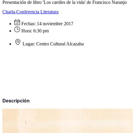
Presentación de libro 'Los carriles de la vida' de Francisco Naranjo
Charla-Conferencia
Literatura
Fechas:
14 noviembre 2017
Hora:
6:30 pm
Lugar:
Centro Cultural Alcazaba
Descripción