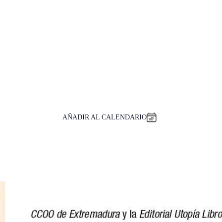
AÑADIR AL CALENDARIO