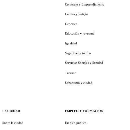
Comercio y Emprendimiento
Cultura y festejos
Deportes
Educación y juventud
Igualdad
Seguridad y tráfico
Servicios Sociales y Sanidad
Turismo
Urbanismo y ciudad
LA CIUDAD
EMPLEO Y FORMACIÓN
Sobre la ciudad
Empleo público