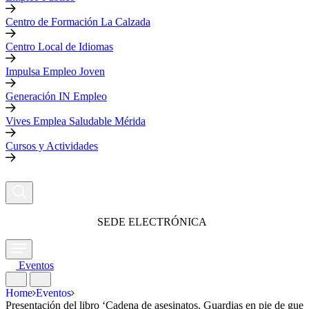
Centro de Formación La Calzada
Centro Local de Idiomas
Impulsa Empleo Joven
Generación IN Empleo
Vives Emplea Saludable Mérida
Cursos y Actividades
SEDE ELECTRÓNICA
Eventos
Home
Eventos
Presentación del libro ‘Cadena de asesinatos. Guardias en pie de guer