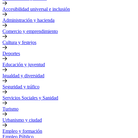
Accesibilidad universal e inclusión
Administración y hacienda
Comercio y emprendimiento
Cultura y festejos
Deportes
Educación y juventud
Igualdad y diversidad
Seguridad y tráfico
Servicios Sociales y Sanidad
Turismo
Urbanismo y ciudad
Empleo y formación
Empleo Público