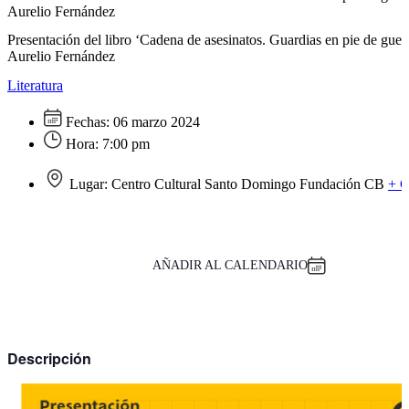
Aurelio Fernández
Presentación del libro ‘Cadena de asesinatos. Guardias en pie de guer
Aurelio Fernández
Literatura
Fechas:
06 marzo 2024
Hora:
7:00 pm
Lugar:
Centro Cultural Santo Domingo Fundación CB
+ 
AÑADIR AL CALENDARIO
Descripción