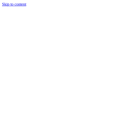
Skip to content