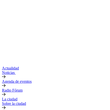
Actualidad
Noticias
Agenda de eventos
Radio Fórum
La ciudad
Sobre la ciudad