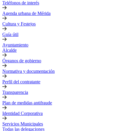
Teléfonos de interés
Agenda urbana de Mérida
Cultura y Festejos
Guía útil
Ayuntamiento
Alcalde
Órganos de gobierno
Normativa y documentación
Perfil del contratante
Transparencia
Plan de medidas antifraude
Identidad Corporativa
Servicios Municipales
Todas las delegaciones