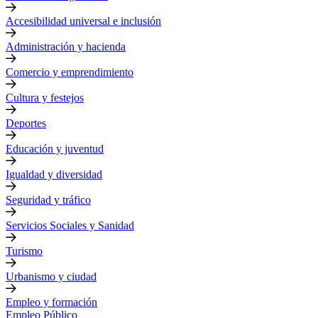
Accesibilidad universal e inclusión
Administración y hacienda
Comercio y emprendimiento
Cultura y festejos
Deportes
Educación y juventud
Igualdad y diversidad
Seguridad y tráfico
Servicios Sociales y Sanidad
Turismo
Urbanismo y ciudad
Empleo y formación
Empleo Público