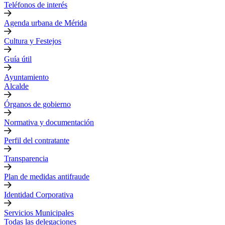
Teléfonos de interés
Agenda urbana de Mérida
Cultura y Festejos
Guía útil
Ayuntamiento
Alcalde
Órganos de gobierno
Normativa y documentación
Perfil del contratante
Transparencia
Plan de medidas antifraude
Identidad Corporativa
Servicios Municipales
Todas las delegaciones