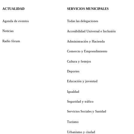
ACTUALIDAD
SERVICIOS MUNICIPALES
Agenda de eventos
Todas las delegaciones
Noticias
Accesibilidad Universal e Inclusión
Radio fórum
Administración y Hacienda
Comercio y Emprendimiento
Cultura y festejos
Deportes
Educación y juventud
Igualdad
Seguridad y tráfico
Servicios Sociales y Sanidad
Turismo
Urbanismo y ciudad