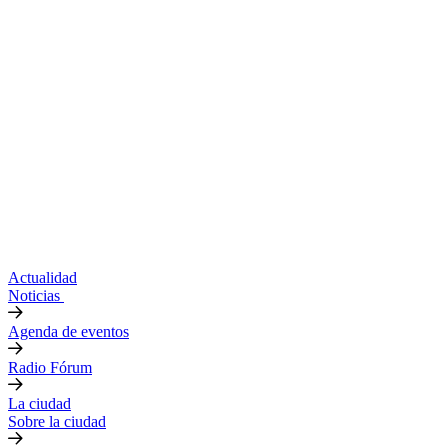
Actualidad
Noticias
Agenda de eventos
Radio Fórum
La ciudad
Sobre la ciudad