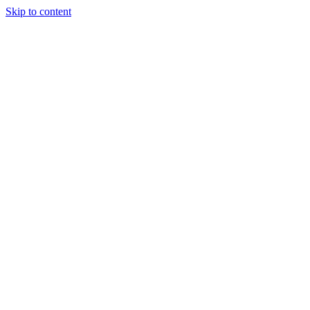
Skip to content