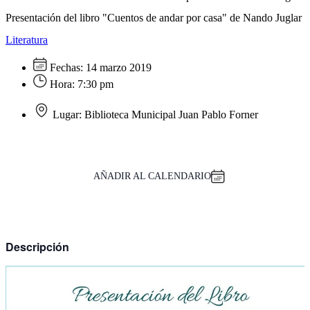
Presentación del libro "Cuentos de andar por casa" de Nando Juglar
Literatura
Fechas:
14 marzo 2019
Hora:
7:30 pm
Lugar:
Biblioteca Municipal Juan Pablo Forner
AÑADIR AL CALENDARIO
Descripción