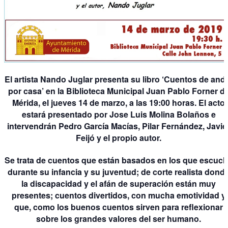
El artista Nando Juglar presenta su libro ‘Cuentos de and
por casa’ en la Biblioteca Municipal Juan Pablo Forner d
Mérida, el jueves 14 de marzo, a las 19:00 horas. El acto
estará presentado por Jose Luis Molina Bolaños e
intervendrán Pedro García Macías, Pilar Fernández, Javie
Feijó y el propio autor.
Se trata de cuentos que están basados en los que escuc
durante su infancia y su juventud; de corte realista dond
la discapacidad y el afán de superación están muy
presentes; cuentos divertidos, con mucha emotividad y
que, como los buenos cuentos sirven para reflexionar
sobre los grandes valores del ser humano.