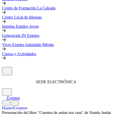
Centro de Formación La Calzada
Centro Local de Idiomas
Impulsa Empleo Joven
Generación IN Empleo
Vives Emplea Saludable Mérida
Cursos y Actividades
SEDE ELECTRÓNICA
Eventos
Home
Eventos
Presentación del libro "Cuentos de andar por casa" de Nando Juglar