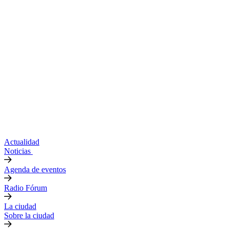
Actualidad
Noticias
Agenda de eventos
Radio Fórum
La ciudad
Sobre la ciudad