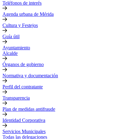
Teléfonos de interés
Agenda urbana de Mérida
Cultura y Festejos
Guía útil
Ayuntamiento
Alcalde
Órganos de gobierno
Normativa y documentación
Perfil del contratante
Transparencia
Plan de medidas antifraude
Identidad Corporativa
Servicios Municipales
Todas las delegaciones