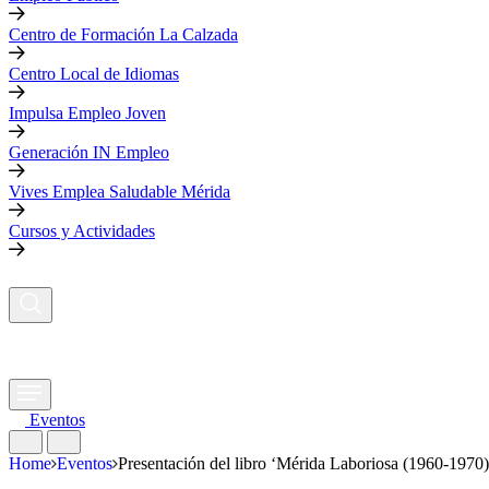
Centro de Formación La Calzada
Centro Local de Idiomas
Impulsa Empleo Joven
Generación IN Empleo
Vives Emplea Saludable Mérida
Cursos y Actividades
Eventos
Home
Eventos
Presentación del libro ‘Mérida Laboriosa (1960-1970