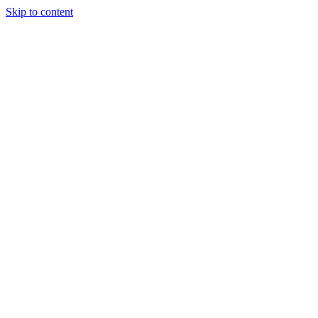
Skip to content