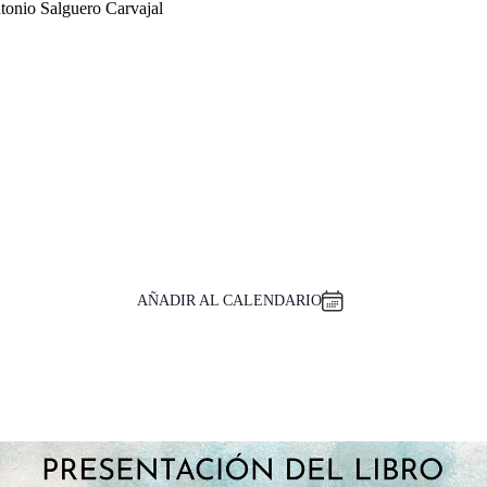
tonio Salguero Carvajal
AÑADIR AL CALENDARIO