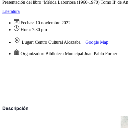
Presentación del libro ‘Mérida Laboriosa (1960-1970) Tomo II’ de An
Literatura
Fechas:
10 noviembre 2022
Hora:
7:30 pm
Lugar:
Centro Cultural Alcazaba
+ Google Map
Organizador:
Biblioteca Municipal Juan Pablo Forner
Descripción