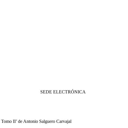
SEDE ELECTRÓNICA
) Tomo II’ de Antonio Salguero Carvajal