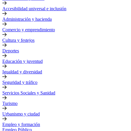
Accesibilidad universal e inclusión
Administración y hacienda
Comercio y emprendimiento
Cultura y festejos
Deportes
Educación y juventud
Igualdad y diversidad
Seguridad y tráfico
Servicios Sociales y Sanidad
Turismo
Urbanismo y ciudad
Empleo y formación
Empleo Público