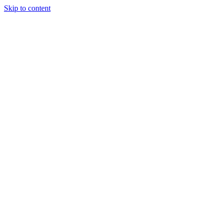
Skip to content