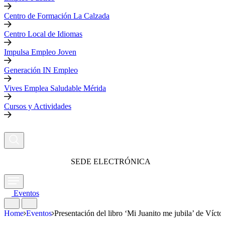
Centro de Formación La Calzada
Centro Local de Idiomas
Impulsa Empleo Joven
Generación IN Empleo
Vives Emplea Saludable Mérida
Cursos y Actividades
SEDE ELECTRÓNICA
Eventos
Home
Eventos
Presentación del libro ‘Mi Juanito me jubila’ de Víc