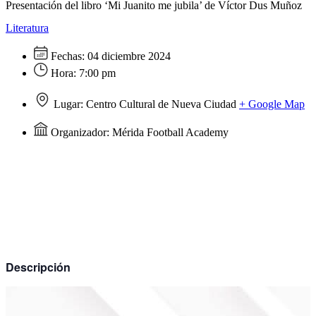
Presentación del libro ‘Mi Juanito me jubila’ de Víctor Dus Muñoz
Literatura
Fechas:
04 diciembre 2024
Hora:
7:00 pm
Lugar:
Centro Cultural de Nueva Ciudad
+ Google Map
Organizador:
Mérida Football Academy
Descripción