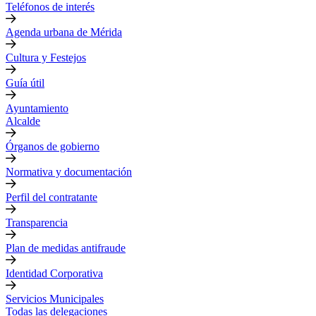
Teléfonos de interés
Agenda urbana de Mérida
Cultura y Festejos
Guía útil
Ayuntamiento
Alcalde
Órganos de gobierno
Normativa y documentación
Perfil del contratante
Transparencia
Plan de medidas antifraude
Identidad Corporativa
Servicios Municipales
Todas las delegaciones