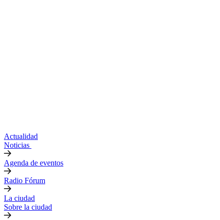
Actualidad
Noticias
Agenda de eventos
Radio Fórum
La ciudad
Sobre la ciudad