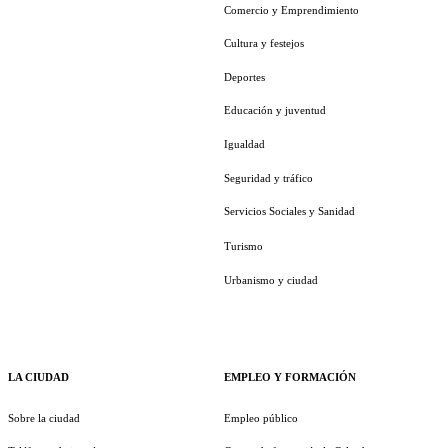
Comercio y Emprendimiento
Cultura y festejos
Deportes
Educación y juventud
Igualdad
Seguridad y tráfico
Servicios Sociales y Sanidad
Turismo
Urbanismo y ciudad
LA CIUDAD
EMPLEO Y FORMACIÓN
Sobre la ciudad
Empleo público