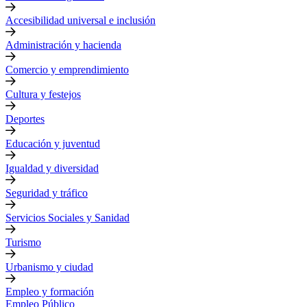
Accesibilidad universal e inclusión
Administración y hacienda
Comercio y emprendimiento
Cultura y festejos
Deportes
Educación y juventud
Igualdad y diversidad
Seguridad y tráfico
Servicios Sociales y Sanidad
Turismo
Urbanismo y ciudad
Empleo y formación
Empleo Público