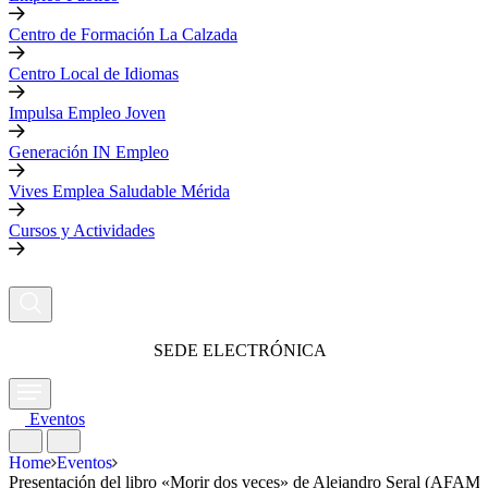
Centro de Formación La Calzada
Centro Local de Idiomas
Impulsa Empleo Joven
Generación IN Empleo
Vives Emplea Saludable Mérida
Cursos y Actividades
SEDE ELECTRÓNICA
Eventos
Home
Eventos
Presentación del libro «Morir dos veces» de Alejandro Seral (AFAM)