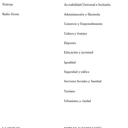
Noticias
Accesibilidad Universal e Inclusión
Radio fórum
Administración y Hacienda
Comercio y Emprendimiento
Cultura y festejos
Deportes
Educación y juventud
Igualdad
Seguridad y tráfico
Servicios Sociales y Sanidad
Turismo
Urbanismo y ciudad