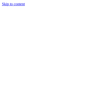
Skip to content