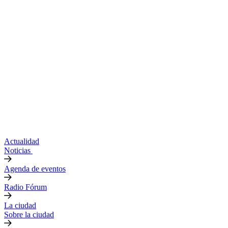
Actualidad
Noticias
Agenda de eventos
Radio Fórum
La ciudad
Sobre la ciudad