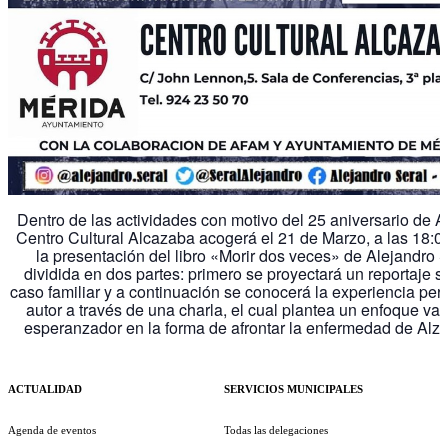
Dentro de las actividades con motivo del 25 aniversario de 
Centro Cultural Alcazaba acogerá el 21 de Marzo, a las 18:0
la presentación del libro «Morir dos veces» de Alejandro S
dividida en dos partes: primero se proyectará un reportaje s
caso familiar y a continuación se conocerá la experiencia per
autor a través de una charla, el cual plantea un enfoque val
esperanzador en la forma de afrontar la enfermedad de Alz
ACTUALIDAD
SERVICIOS MUNICIPALES
Agenda de eventos
Todas las delegaciones