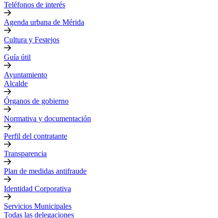
Teléfonos de interés
Agenda urbana de Mérida
Cultura y Festejos
Guía útil
Ayuntamiento
Alcalde
Órganos de gobierno
Normativa y documentación
Perfil del contratante
Transparencia
Plan de medidas antifraude
Identidad Corporativa
Servicios Municipales
Todas las delegaciones