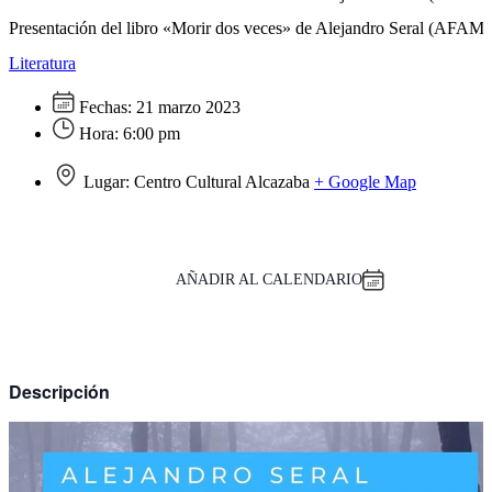
Presentación del libro «Morir dos veces» de Alejandro Seral (AFAM)
Literatura
Fechas:
21 marzo 2023
Hora:
6:00 pm
Lugar:
Centro Cultural Alcazaba
+ Google Map
AÑADIR AL CALENDARIO
Descripción