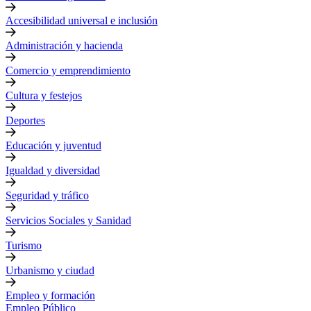
Accesibilidad universal e inclusión
Administración y hacienda
Comercio y emprendimiento
Cultura y festejos
Deportes
Educación y juventud
Igualdad y diversidad
Seguridad y tráfico
Servicios Sociales y Sanidad
Turismo
Urbanismo y ciudad
Empleo y formación
Empleo Público