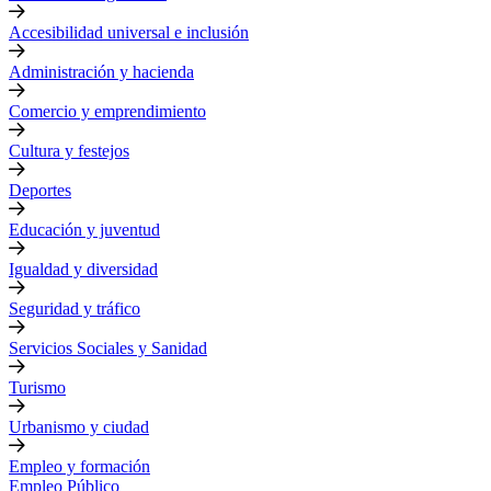
Accesibilidad universal e inclusión
Administración y hacienda
Comercio y emprendimiento
Cultura y festejos
Deportes
Educación y juventud
Igualdad y diversidad
Seguridad y tráfico
Servicios Sociales y Sanidad
Turismo
Urbanismo y ciudad
Empleo y formación
Empleo Público