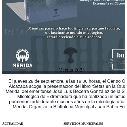
El jueves 28 de septiembre, a las 19:30 horas, el Centro Cu
Alcazaba acoge la presentación del libro ‘Setas en la Ciu
Mérida’ del emeritense José Luis Becerra González de la S
Micológica de Extremadura que ha realizado un estud
pormenorizado durante muchos años de la micología urba
Mérida. Organiza la Biblioteca Municipal Juan Pablo For
ACTUALIDAD
SERVICIOS MUNICIPALES