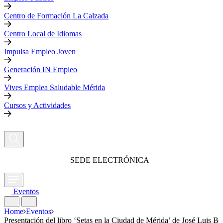
Centro de Formación La Calzada
Centro Local de Idiomas
Impulsa Empleo Joven
Generación IN Empleo
Vives Emplea Saludable Mérida
Cursos y Actividades
SEDE ELECTRÓNICA
Eventos
Home
Eventos
Presentación del libro ‘Setas en la Ciudad de Mérida’ de José Luis Be