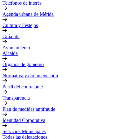
Teléfonos de interés
Agenda urbana de Mérida
Cultura y Festejos
Guía útil
Ayuntamiento
Alcalde
Órganos de gobierno
Normativa y documentación
Perfil del contratante
Transparencia
Plan de medidas antifraude
Identidad Corporativa
Servicios Municipales
Todas las delegaciones