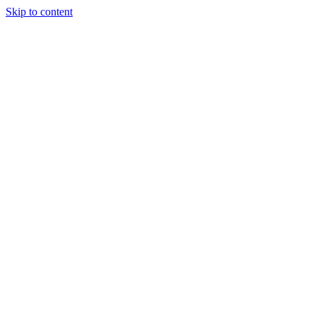
Skip to content