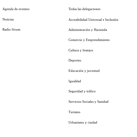
Agenda de eventos
Todas las delegaciones
Noticias
Accesibilidad Universal e Inclusión
Radio fórum
Administración y Hacienda
Comercio y Emprendimiento
Cultura y festejos
Deportes
Educación y juventud
Igualdad
Seguridad y tráfico
Servicios Sociales y Sanidad
Turismo
Urbanismo y ciudad