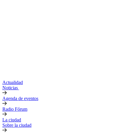
Actualidad
Noticias
Agenda de eventos
Radio Fórum
La ciudad
Sobre la ciudad