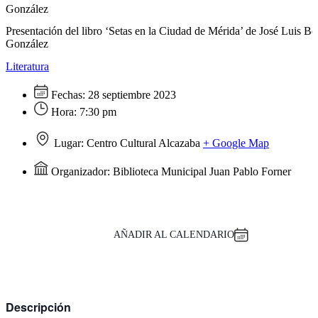
González
Presentación del libro ‘Setas en la Ciudad de Mérida’ de José Luis Be
González
Literatura
Fechas:
28 septiembre 2023
Hora:
7:30 pm
Lugar:
Centro Cultural Alcazaba
+ Google Map
Organizador:
Biblioteca Municipal Juan Pablo Forner
AÑADIR AL CALENDARIO
Descripción