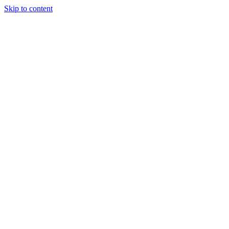
Skip to content