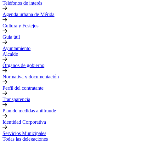
Teléfonos de interés
Agenda urbana de Mérida
Cultura y Festejos
Guía útil
Ayuntamiento
Alcalde
Órganos de gobierno
Normativa y documentación
Perfil del contratante
Transparencia
Plan de medidas antifraude
Identidad Corporativa
Servicios Municipales
Todas las delegaciones