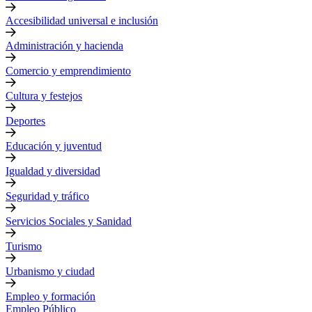
Accesibilidad universal e inclusión
Administración y hacienda
Comercio y emprendimiento
Cultura y festejos
Deportes
Educación y juventud
Igualdad y diversidad
Seguridad y tráfico
Servicios Sociales y Sanidad
Turismo
Urbanismo y ciudad
Empleo y formación
Empleo Público