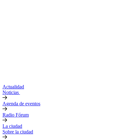
Actualidad
Noticias
Agenda de eventos
Radio Fórum
La ciudad
Sobre la ciudad