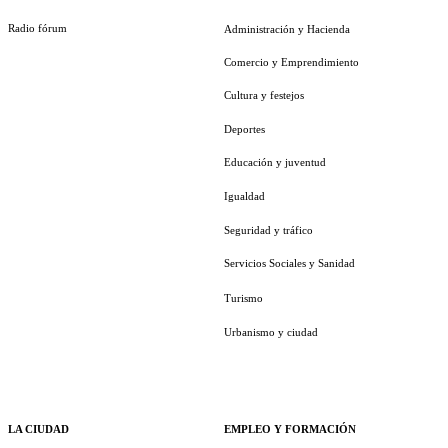
Radio fórum
Administración y Hacienda
Comercio y Emprendimiento
Cultura y festejos
Deportes
Educación y juventud
Igualdad
Seguridad y tráfico
Servicios Sociales y Sanidad
Turismo
Urbanismo y ciudad
LA CIUDAD
EMPLEO Y FORMACIÓN