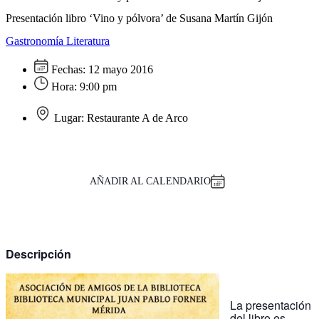
Presentación libro ‘Vino y pólvora’ de Susana Martín Gijón
Gastronomía
Literatura
Fechas:
12 mayo 2016
Hora:
9:00 pm
Lugar:
Restaurante A de Arco
AÑADIR AL CALENDARIO
Descripción
La presentación
del libro es