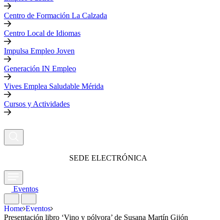
Centro de Formación La Calzada
Centro Local de Idiomas
Impulsa Empleo Joven
Generación IN Empleo
Vives Emplea Saludable Mérida
Cursos y Actividades
SEDE ELECTRÓNICA
Eventos
Home
Eventos
Presentación libro ‘Vino y pólvora’ de Susana Martín Gijón