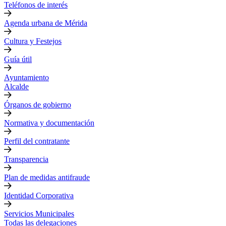
Teléfonos de interés
Agenda urbana de Mérida
Cultura y Festejos
Guía útil
Ayuntamiento
Alcalde
Órganos de gobierno
Normativa y documentación
Perfil del contratante
Transparencia
Plan de medidas antifraude
Identidad Corporativa
Servicios Municipales
Todas las delegaciones