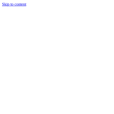
Skip to content