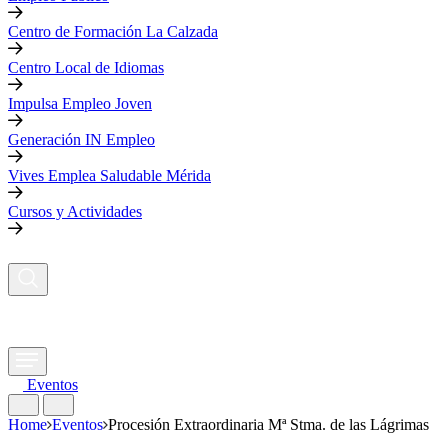
Centro de Formación La Calzada
Centro Local de Idiomas
Impulsa Empleo Joven
Generación IN Empleo
Vives Emplea Saludable Mérida
Cursos y Actividades
Eventos
Home
Eventos
Procesión Extraordinaria Mª Stma. de las Lágrimas