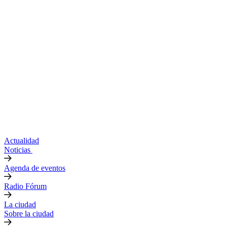
Actualidad
Noticias
Agenda de eventos
Radio Fórum
La ciudad
Sobre la ciudad