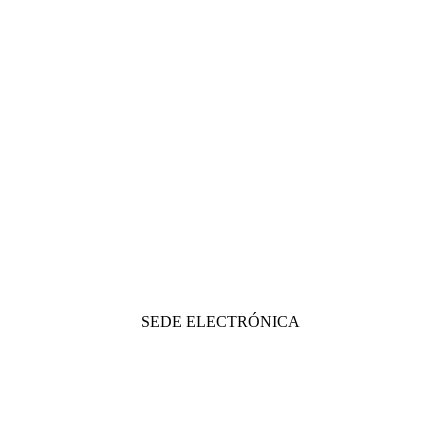
SEDE ELECTRÓNICA