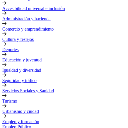
Accesibilidad universal e inclusión
Administración y hacienda
Comercio y emprendimiento
Cultura y festejos
Deportes
Educación y juventud
Igualdad y diversidad
Seguridad y tráfico
Servicios Sociales y Sanidad
Turismo
Urbanismo y ciudad
Empleo y formación
Empleo Público