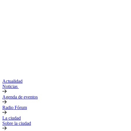
Actualidad
Noticias
Agenda de eventos
Radio Fórum
La ciudad
Sobre la ciudad