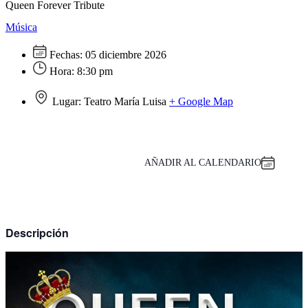
Queen Forever Tribute
Música
Fechas:
05 diciembre 2026
Hora:
8:30 pm
Lugar:
Teatro María Luisa
+ Google Map
AÑADIR AL CALENDARIO
Descripción