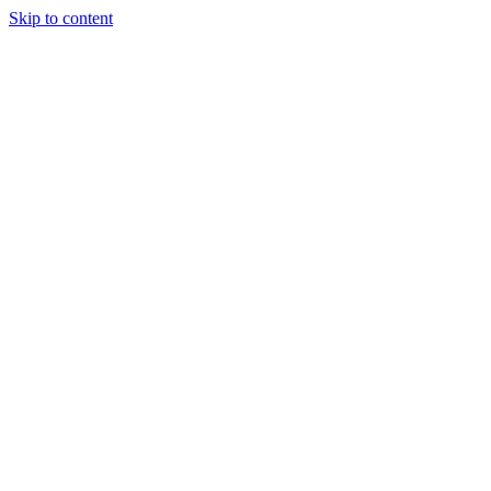
Skip to content