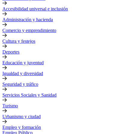
Accesibilidad universal e inclusión
Administración y hacienda
Comercio y emprendimiento
Cultura y festejos
Deportes
Educación y juventud
Igualdad y diversidad
Seguridad y tráfico
Servicios Sociales y Sanidad
Turismo
Urbanismo y ciudad
Empleo y formación
Empleo Público