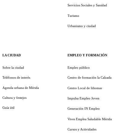
Servicios Sociales y Sanidad
Turismo
Urbanismo y ciudad
LA CIUDAD
EMPLEO Y FORMACIÓN
Sobre la ciudad
Empleo público
Teléfonos de interés
Centro de formación la Calzada
Agenda urbana de Mérida
Centro Local de Idiomas
Cultura y festejos
Impulsa Empleo Joven
Guía útil
Generación IN Empleo
Vives Emplea Saludable Mérida
Cursos y Actividades