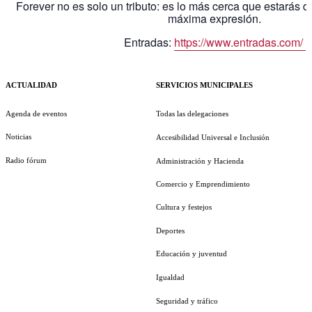
Forever no es solo un tributo: es lo más cerca que estarás d
máxima expresión.
Entradas:
https://www.entradas.com/
ACTUALIDAD
SERVICIOS MUNICIPALES
Agenda de eventos
Todas las delegaciones
Noticias
Accesibilidad Universal e Inclusión
Radio fórum
Administración y Hacienda
Comercio y Emprendimiento
Cultura y festejos
Deportes
Educación y juventud
Igualdad
Seguridad y tráfico