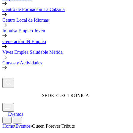
Centro de Formación La Calzada
Centro Local de Idiomas
Impulsa Empleo Joven
Generación IN Empleo
Vives Emplea Saludable Mérida
Cursos y Actividades
SEDE ELECTRÓNICA
Eventos
Home
Eventos
Queen Forever Tribute