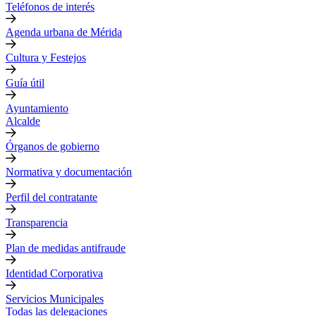
Teléfonos de interés
Agenda urbana de Mérida
Cultura y Festejos
Guía útil
Ayuntamiento
Alcalde
Órganos de gobierno
Normativa y documentación
Perfil del contratante
Transparencia
Plan de medidas antifraude
Identidad Corporativa
Servicios Municipales
Todas las delegaciones