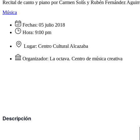
Recital de canto y piano por Carmen Solís y Rubén Fernández Aguirr
Música
Fechas:
05 julio 2018
Hora:
9:00 pm
Lugar:
Centro Cultural Alcazaba
Organizador:
La octava. Centro de música creativa
Descripción