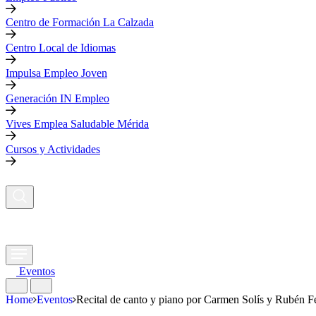
Centro de Formación La Calzada
Centro Local de Idiomas
Impulsa Empleo Joven
Generación IN Empleo
Vives Emplea Saludable Mérida
Cursos y Actividades
Eventos
Home
Eventos
Recital de canto y piano por Carmen Solís y Rubén F