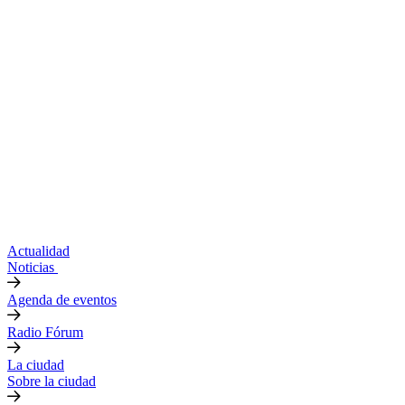
Actualidad
Noticias
Agenda de eventos
Radio Fórum
La ciudad
Sobre la ciudad