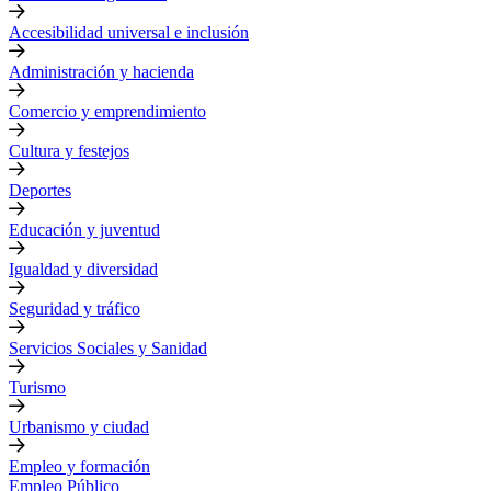
Accesibilidad universal e inclusión
Administración y hacienda
Comercio y emprendimiento
Cultura y festejos
Deportes
Educación y juventud
Igualdad y diversidad
Seguridad y tráfico
Servicios Sociales y Sanidad
Turismo
Urbanismo y ciudad
Empleo y formación
Empleo Público