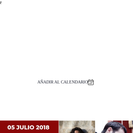
e
AÑADIR AL CALENDARIO