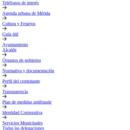
Teléfonos de interés
Agenda urbana de Mérida
Cultura y Festejos
Guía útil
Ayuntamiento
Alcalde
Órganos de gobierno
Normativa y documentación
Perfil del contratante
Transparencia
Plan de medidas antifraude
Identidad Corporativa
Servicios Municipales
Todas las delegaciones