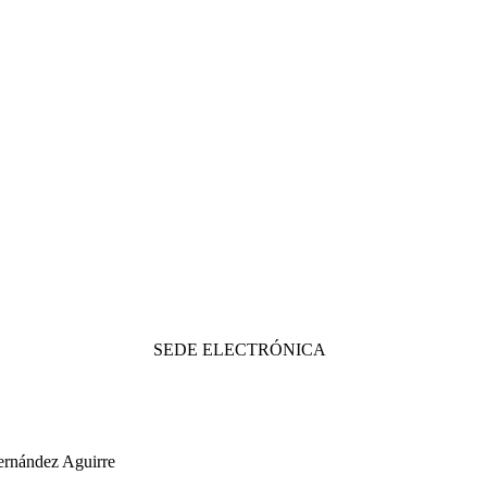
SEDE ELECTRÓNICA
ernández Aguirre