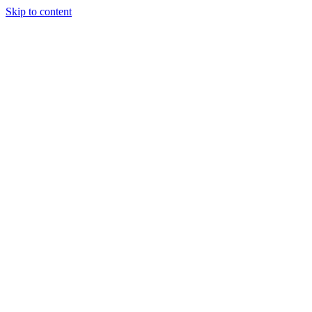
Skip to content