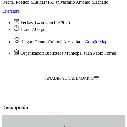
Recital Poético-Musical ‘150 aniversario Antonio Machado’
Literatura
Fechas:
04 noviembre 2025
Hora:
7:00 pm
Lugar:
Centro Cultural Alcazaba
+ Google Map
Organizador:
Biblioteca Municipal Juan Pablo Forner
AÑADIR AL CALENDARIO
Descripción