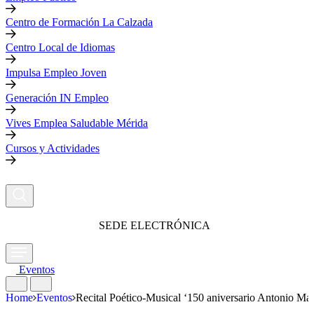
Centro de Formación La Calzada
Centro Local de Idiomas
Impulsa Empleo Joven
Generación IN Empleo
Vives Emplea Saludable Mérida
Cursos y Actividades
SEDE ELECTRÓNICA
Eventos
Home
Eventos
Recital Poético-Musical ‘150 aniversario Antonio Ma