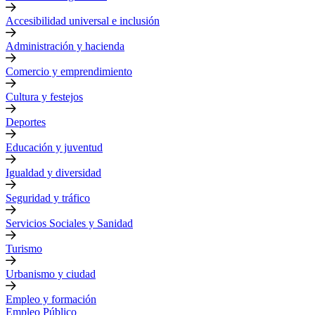
Accesibilidad universal e inclusión
Administración y hacienda
Comercio y emprendimiento
Cultura y festejos
Deportes
Educación y juventud
Igualdad y diversidad
Seguridad y tráfico
Servicios Sociales y Sanidad
Turismo
Urbanismo y ciudad
Empleo y formación
Empleo Público