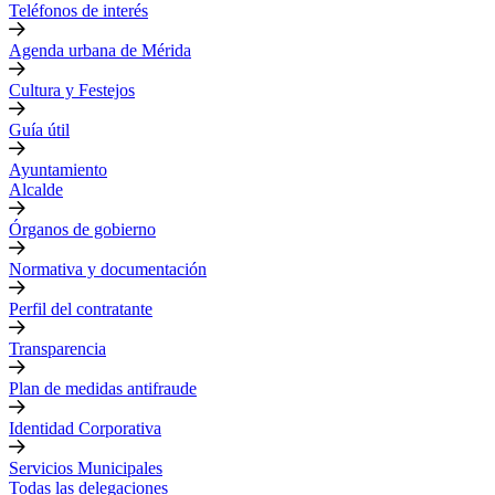
Teléfonos de interés
Agenda urbana de Mérida
Cultura y Festejos
Guía útil
Ayuntamiento
Alcalde
Órganos de gobierno
Normativa y documentación
Perfil del contratante
Transparencia
Plan de medidas antifraude
Identidad Corporativa
Servicios Municipales
Todas las delegaciones