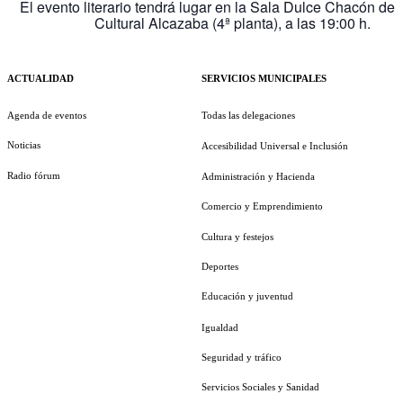
El evento literario tendrá lugar en la Sala Dulce Chacón del
Cultural Alcazaba (4ª planta), a las 19:00 h.
ACTUALIDAD
SERVICIOS MUNICIPALES
Agenda de eventos
Todas las delegaciones
Noticias
Accesibilidad Universal e Inclusión
Radio fórum
Administración y Hacienda
Comercio y Emprendimiento
Cultura y festejos
Deportes
Educación y juventud
Igualdad
Seguridad y tráfico
Servicios Sociales y Sanidad