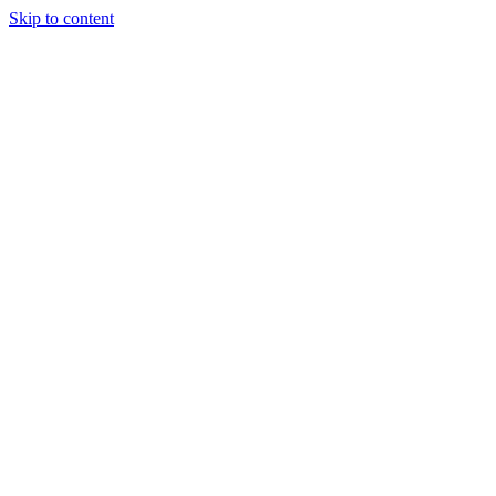
Skip to content