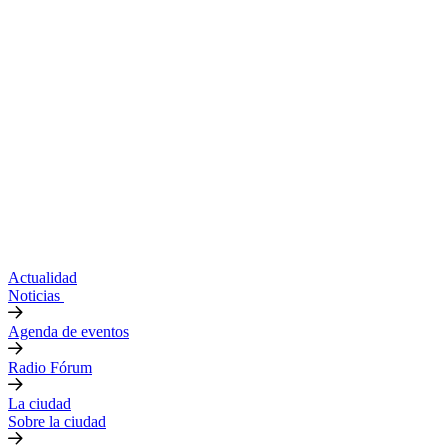
Actualidad
Noticias
Agenda de eventos
Radio Fórum
La ciudad
Sobre la ciudad