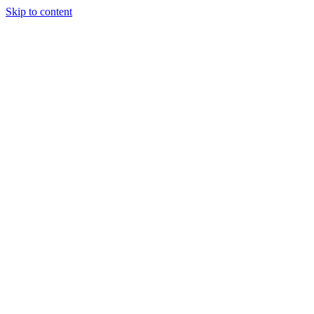
Skip to content