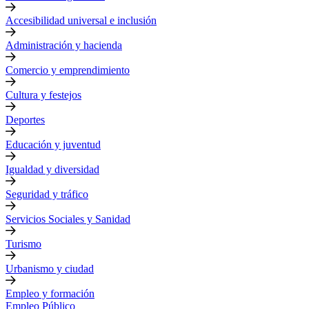
Accesibilidad universal e inclusión
Administración y hacienda
Comercio y emprendimiento
Cultura y festejos
Deportes
Educación y juventud
Igualdad y diversidad
Seguridad y tráfico
Servicios Sociales y Sanidad
Turismo
Urbanismo y ciudad
Empleo y formación
Empleo Público