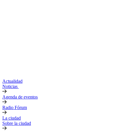
Actualidad
Noticias
Agenda de eventos
Radio Fórum
La ciudad
Sobre la ciudad