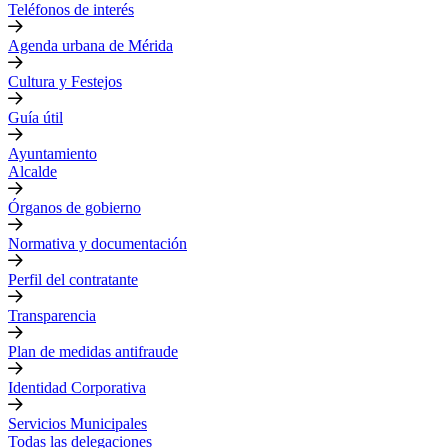
Teléfonos de interés
Agenda urbana de Mérida
Cultura y Festejos
Guía útil
Ayuntamiento
Alcalde
Órganos de gobierno
Normativa y documentación
Perfil del contratante
Transparencia
Plan de medidas antifraude
Identidad Corporativa
Servicios Municipales
Todas las delegaciones