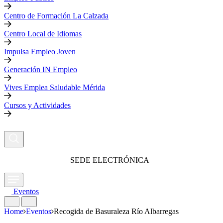
Centro de Formación La Calzada
Centro Local de Idiomas
Impulsa Empleo Joven
Generación IN Empleo
Vives Emplea Saludable Mérida
Cursos y Actividades
SEDE ELECTRÓNICA
Eventos
Home
Eventos
Recogida de Basuraleza Río Albarregas