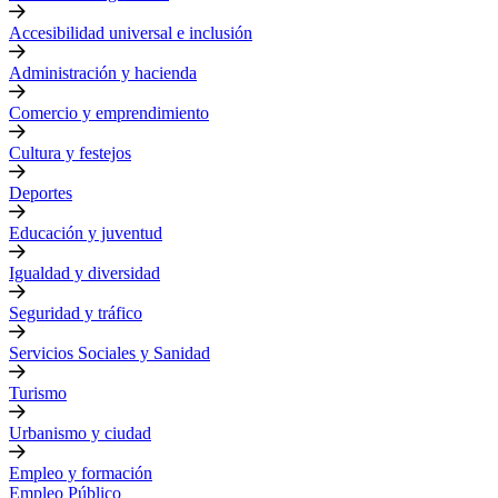
Accesibilidad universal e inclusión
Administración y hacienda
Comercio y emprendimiento
Cultura y festejos
Deportes
Educación y juventud
Igualdad y diversidad
Seguridad y tráfico
Servicios Sociales y Sanidad
Turismo
Urbanismo y ciudad
Empleo y formación
Empleo Público