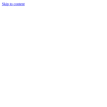
Skip to content