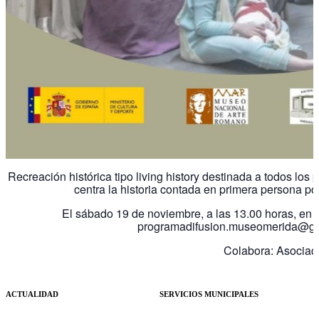
Recreación histórica tipo living history destinada a todos los
centra la historia contada en primera persona po
El sábado 19 de noviembre, a las 13.00 horas, en 
programadifusion.museomerida@gmail
Colabora: Asociac
ACTUALIDAD
SERVICIOS MUNICIPALES