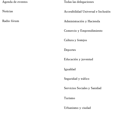
Agenda de eventos
Todas las delegaciones
Noticias
Accesibilidad Universal e Inclusión
Radio fórum
Administración y Hacienda
Comercio y Emprendimiento
Cultura y festejos
Deportes
Educación y juventud
Igualdad
Seguridad y tráfico
Servicios Sociales y Sanidad
Turismo
Urbanismo y ciudad