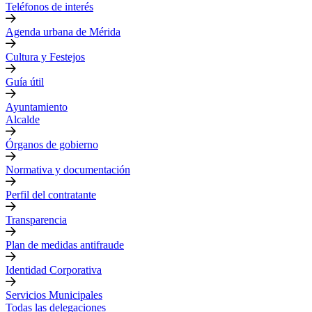
Teléfonos de interés
Agenda urbana de Mérida
Cultura y Festejos
Guía útil
Ayuntamiento
Alcalde
Órganos de gobierno
Normativa y documentación
Perfil del contratante
Transparencia
Plan de medidas antifraude
Identidad Corporativa
Servicios Municipales
Todas las delegaciones