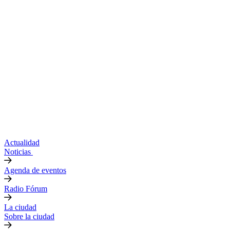
Actualidad
Noticias
Agenda de eventos
Radio Fórum
La ciudad
Sobre la ciudad