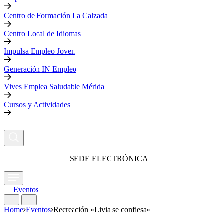
Centro de Formación La Calzada
Centro Local de Idiomas
Impulsa Empleo Joven
Generación IN Empleo
Vives Emplea Saludable Mérida
Cursos y Actividades
SEDE ELECTRÓNICA
Eventos
Home
Eventos
Recreación «Livia se confiesa»