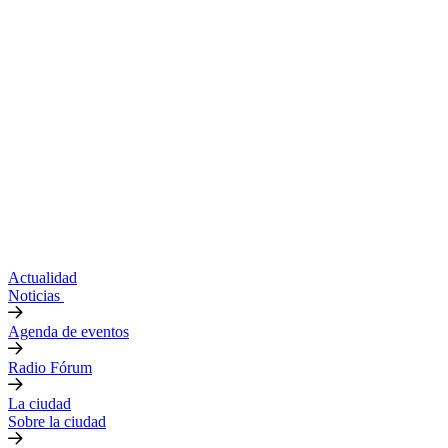
Actualidad
Noticias
Agenda de eventos
Radio Fórum
La ciudad
Sobre la ciudad