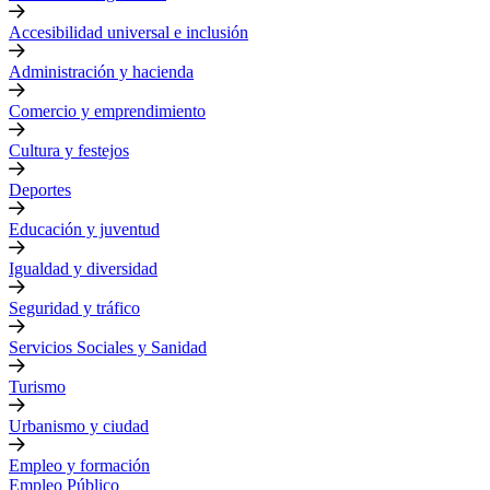
Accesibilidad universal e inclusión
Administración y hacienda
Comercio y emprendimiento
Cultura y festejos
Deportes
Educación y juventud
Igualdad y diversidad
Seguridad y tráfico
Servicios Sociales y Sanidad
Turismo
Urbanismo y ciudad
Empleo y formación
Empleo Público