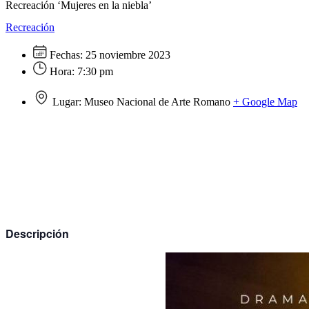
Recreación ‘Mujeres en la niebla’
Recreación
Fechas:
25 noviembre 2023
Hora:
7:30 pm
Lugar:
Museo Nacional de Arte Romano
+ Google Map
Descripción