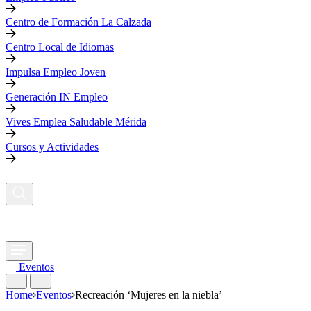
Centro de Formación La Calzada
Centro Local de Idiomas
Impulsa Empleo Joven
Generación IN Empleo
Vives Emplea Saludable Mérida
Cursos y Actividades
Eventos
Home
Eventos
Recreación ‘Mujeres en la niebla’