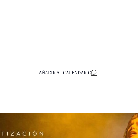
AÑADIR AL CALENDARIO