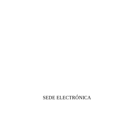
SEDE ELECTRÓNICA