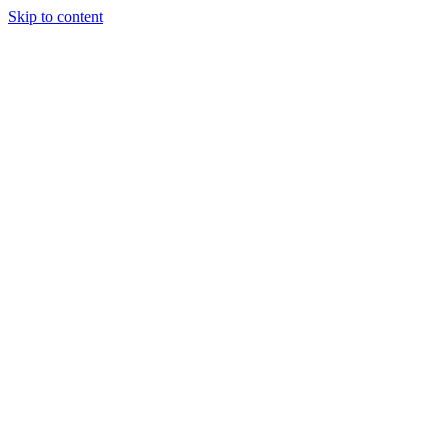
Skip to content