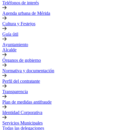
Teléfonos de interés
Agenda urbana de Mérida
Cultura y Festejos
Guía útil
Ayuntamiento
Alcalde
Órganos de gobierno
Normativa y documentación
Perfil del contratante
Transparencia
Plan de medidas antifraude
Identidad Corporativa
Servicios Municipales
Todas las delegaciones