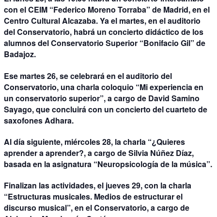
con el CEIM “Federico Moreno Torraba” de Madrid, en el
Centro Cultural Alcazaba. Ya el martes, en el auditorio
del Conservatorio, habrá un concierto didáctico de los
alumnos del Conservatorio Superior “Bonifacio Gil” de
Badajoz.
Ese martes 26, se celebrará en el auditorio del
Conservatorio, una charla coloquio “Mi experiencia en
un conservatorio superior”, a cargo de David Samino
Sayago, que concluirá con un concierto del cuarteto de
saxofones Adhara.
Al día siguiente, miércoles 28, la charla “¿Quieres
aprender a aprender?, a cargo de Silvia Núñez Díaz,
basada en la asignatura “Neuropsicología de la música”.
Finalizan las actividades, el jueves 29, con la charla
“Estructuras musicales. Medios de estructurar el
discurso musical”, en el Conservatorio, a cargo de