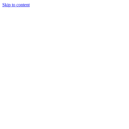
Skip to content