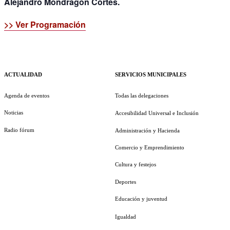
Alejandro Mondragón Cortés.
>> Ver Programación
ACTUALIDAD
SERVICIOS MUNICIPALES
Agenda de eventos
Todas las delegaciones
Noticias
Accesibilidad Universal e Inclusión
Radio fórum
Administración y Hacienda
Comercio y Emprendimiento
Cultura y festejos
Deportes
Educación y juventud
Igualdad