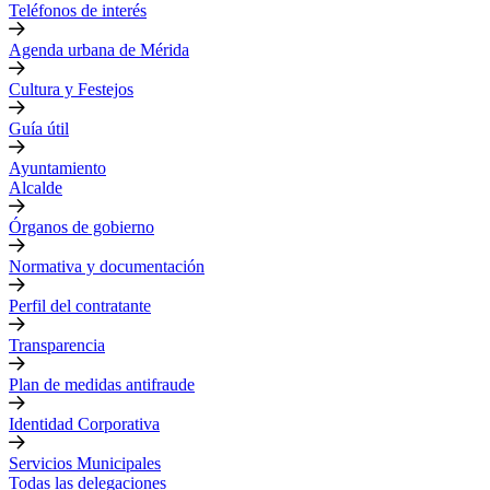
Teléfonos de interés
Agenda urbana de Mérida
Cultura y Festejos
Guía útil
Ayuntamiento
Alcalde
Órganos de gobierno
Normativa y documentación
Perfil del contratante
Transparencia
Plan de medidas antifraude
Identidad Corporativa
Servicios Municipales
Todas las delegaciones