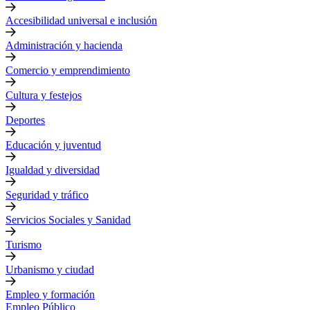
Accesibilidad universal e inclusión
Administración y hacienda
Comercio y emprendimiento
Cultura y festejos
Deportes
Educación y juventud
Igualdad y diversidad
Seguridad y tráfico
Servicios Sociales y Sanidad
Turismo
Urbanismo y ciudad
Empleo y formación
Empleo Público