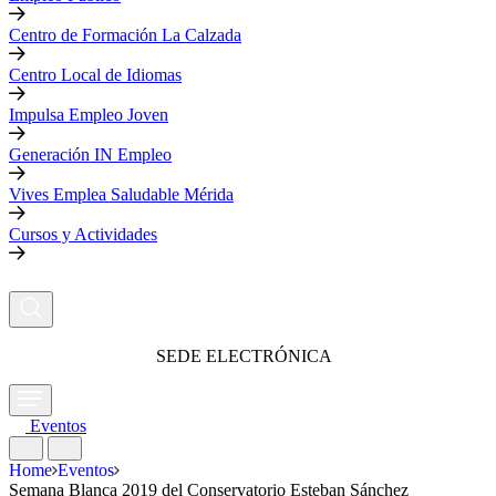
Centro de Formación La Calzada
Centro Local de Idiomas
Impulsa Empleo Joven
Generación IN Empleo
Vives Emplea Saludable Mérida
Cursos y Actividades
SEDE ELECTRÓNICA
Eventos
Home
Eventos
Semana Blanca 2019 del Conservatorio Esteban Sánchez