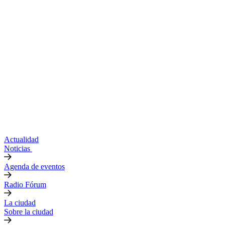
Actualidad
Noticias
Agenda de eventos
Radio Fórum
La ciudad
Sobre la ciudad