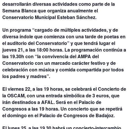
desarrollarán diversas actividades como parte de la
Semana Blanca que organiza anualmente el
Conservatorio Municipal Esteban Sánchez.
Un programa “cargado de múltiples actividades, y de
diversa índole que comienza con una tarde de poetas en
el auditorio del Conservatorio” y que tendrá lugar el
jueves 21, a las 18:00 horas. La programación continúa a
las 19.30h con “la convivencia del AMPA del
Conservatorio con un marcado carácter festivo y de
celebración con música y comida compartida por todos
los padres y madres”.
El viernes 22, a las 19 horas, se celebrará el Concierto de
la OSCAM, con una entrada simbólica de 3 euros, que
irán destinados a AFAL. Será en el Palacio de
Congresos a las 19 horas. Un concierto que se repetirá
el domingo en el Palacio de Congresos de Badajoz.
El lunes 25, a las 19.30 habrá un concierto-intercambio