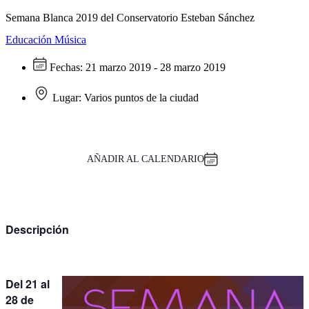
Semana Blanca 2019 del Conservatorio Esteban Sánchez
Educación
Música
Fechas:
21 marzo 2019 - 28 marzo 2019
Lugar:
Varios puntos de la ciudad
AÑADIR AL CALENDARIO
Descripción
Del 21 al
28 de