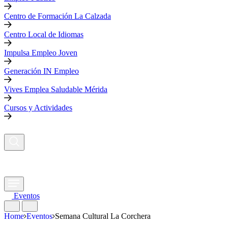
Centro de Formación La Calzada
Centro Local de Idiomas
Impulsa Empleo Joven
Generación IN Empleo
Vives Emplea Saludable Mérida
Cursos y Actividades
Eventos
Home
Eventos
Semana Cultural La Corchera