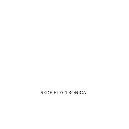
SEDE ELECTRÓNICA