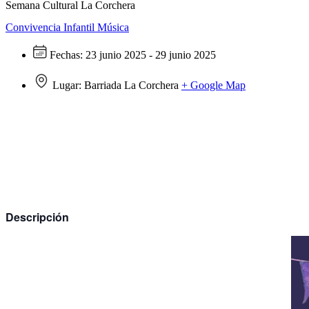
Semana Cultural La Corchera
Convivencia
Infantil
Música
Fechas:
23 junio 2025 - 29 junio 2025
Lugar:
Barriada La Corchera
+ Google Map
Descripción