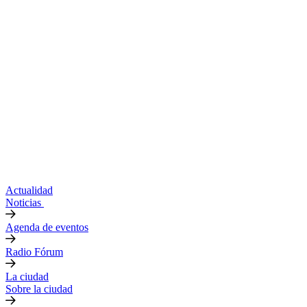
Actualidad
Noticias
Agenda de eventos
Radio Fórum
La ciudad
Sobre la ciudad