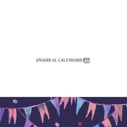
AÑADIR AL CALENDARIO