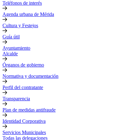
Teléfonos de interés
Agenda urbana de Mérida
Cultura y Festejos
Guía útil
Ayuntamiento
Alcalde
Órganos de gobierno
Normativa y documentación
Perfil del contratante
Transparencia
Plan de medidas antifraude
Identidad Corporativa
Servicios Municipales
Todas las delegaciones