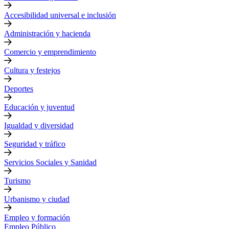
Accesibilidad universal e inclusión
Administración y hacienda
Comercio y emprendimiento
Cultura y festejos
Deportes
Educación y juventud
Igualdad y diversidad
Seguridad y tráfico
Servicios Sociales y Sanidad
Turismo
Urbanismo y ciudad
Empleo y formación
Empleo Público