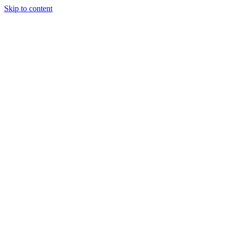
Skip to content