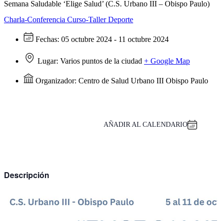
Semana Saludable ‘Elige Salud’ (C.S. Urbano III – Obispo Paulo)
Charla-Conferencia
Curso-Taller
Deporte
Fechas:
05 octubre 2024 - 11 octubre 2024
Lugar:
Varios puntos de la ciudad
+ Google Map
Organizador:
Centro de Salud Urbano III Obispo Paulo
AÑADIR AL CALENDARIO
Descripción