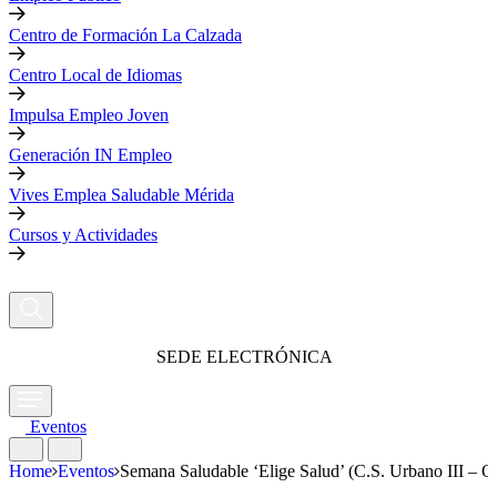
Centro de Formación La Calzada
Centro Local de Idiomas
Impulsa Empleo Joven
Generación IN Empleo
Vives Emplea Saludable Mérida
Cursos y Actividades
SEDE ELECTRÓNICA
Eventos
Home
Eventos
Semana Saludable ‘Elige Salud’ (C.S. Urbano III – O