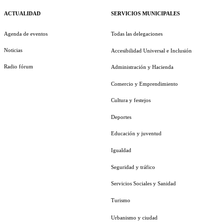
ACTUALIDAD
SERVICIOS MUNICIPALES
Agenda de eventos
Todas las delegaciones
Noticias
Accesibilidad Universal e Inclusión
Radio fórum
Administración y Hacienda
Comercio y Emprendimiento
Cultura y festejos
Deportes
Educación y juventud
Igualdad
Seguridad y tráfico
Servicios Sociales y Sanidad
Turismo
Urbanismo y ciudad