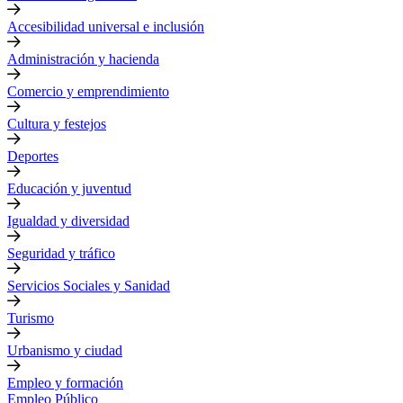
Accesibilidad universal e inclusión
Administración y hacienda
Comercio y emprendimiento
Cultura y festejos
Deportes
Educación y juventud
Igualdad y diversidad
Seguridad y tráfico
Servicios Sociales y Sanidad
Turismo
Urbanismo y ciudad
Empleo y formación
Empleo Público