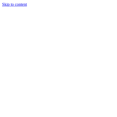
Skip to content