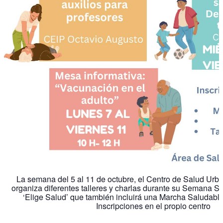
La semana del 5 al 11 de octubre, el Centro de Salud Urba
organiza diferentes talleres y charlas durante su Semana S
‘Elige Salud’ que también incluirá una Marcha Saludable
Inscripciones en el propio centro