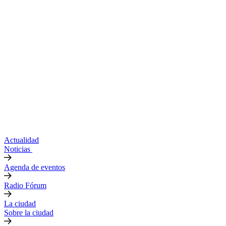
Actualidad
Noticias
Agenda de eventos
Radio Fórum
La ciudad
Sobre la ciudad