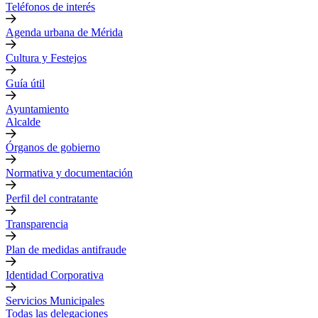
Teléfonos de interés
Agenda urbana de Mérida
Cultura y Festejos
Guía útil
Ayuntamiento
Alcalde
Órganos de gobierno
Normativa y documentación
Perfil del contratante
Transparencia
Plan de medidas antifraude
Identidad Corporativa
Servicios Municipales
Todas las delegaciones