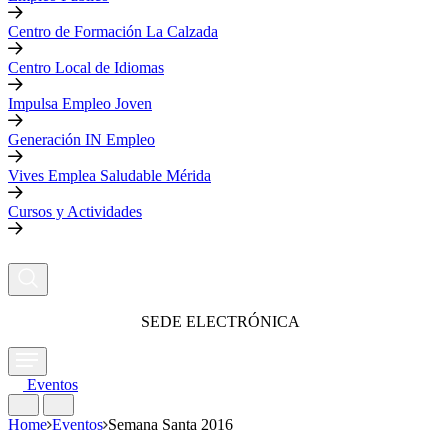
Centro de Formación La Calzada
Centro Local de Idiomas
Impulsa Empleo Joven
Generación IN Empleo
Vives Emplea Saludable Mérida
Cursos y Actividades
SEDE ELECTRÓNICA
Eventos
Home
Eventos
Semana Santa 2016