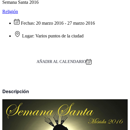
Semana Santa 2016
Religión
Fechas:
20 marzo 2016 - 27 marzo 2016
Lugar:
Varios puntos de la ciudad
AÑADIR AL CALENDARIO
Descripción