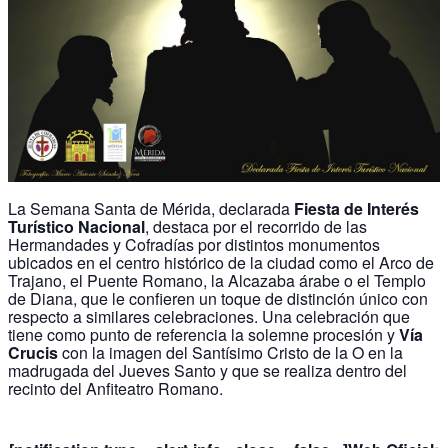
La Semana Santa de Mérida, declarada
Fiesta de Interés
Turístico Nacional
, destaca por el recorrido de las
Hermandades y Cofradías por distintos monumentos
ubicados en el centro histórico de la ciudad como el Arco de
Trajano, el Puente Romano, la Alcazaba árabe o el Templo
de Diana, que le confieren un toque de distinción único con
respecto a similares celebraciones. Una celebración que
tiene como punto de referencia la solemne procesión y
Vía
Crucis
con la imagen del Santísimo Cristo de la O en la
madrugada del Jueves Santo y que se realiza dentro del
recinto del Anfiteatro Romano.