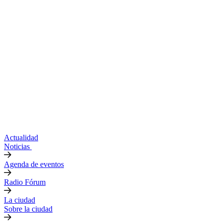
Actualidad
Noticias
Agenda de eventos
Radio Fórum
La ciudad
Sobre la ciudad