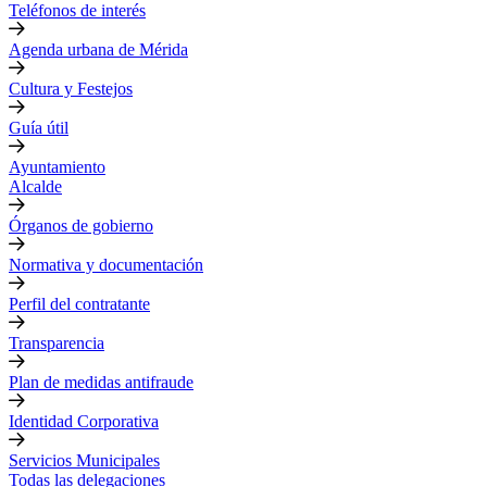
Teléfonos de interés
Agenda urbana de Mérida
Cultura y Festejos
Guía útil
Ayuntamiento
Alcalde
Órganos de gobierno
Normativa y documentación
Perfil del contratante
Transparencia
Plan de medidas antifraude
Identidad Corporativa
Servicios Municipales
Todas las delegaciones