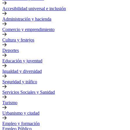
Accesibilidad universal e inclusión
Administración y hacienda
Comercio y emprendimiento
Cultura y festejos
Deportes
Educación y juventud
Igualdad y diversidad
Seguridad y tráfico
Servicios Sociales y Sanidad
Turismo
Urbanismo y ciudad
Empleo y formación
Empleo Público