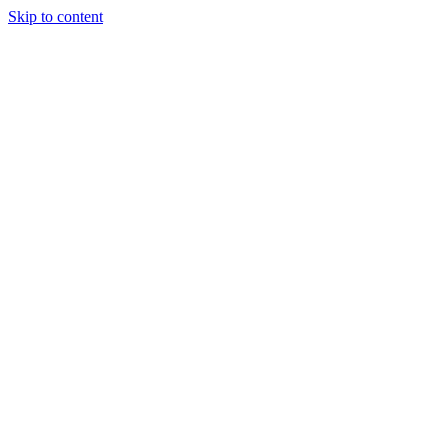
Skip to content