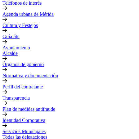
Teléfonos de interés
Agenda urbana de Mérida
Cultura y Festejos
Guía útil
Ayuntamiento
Alcalde
Órganos de gobierno
Normativa y documentación
Perfil del contratante
Transparencia
Plan de medidas antifraude
Identidad Corporativa
Servicios Municipales
Todas las delegaciones