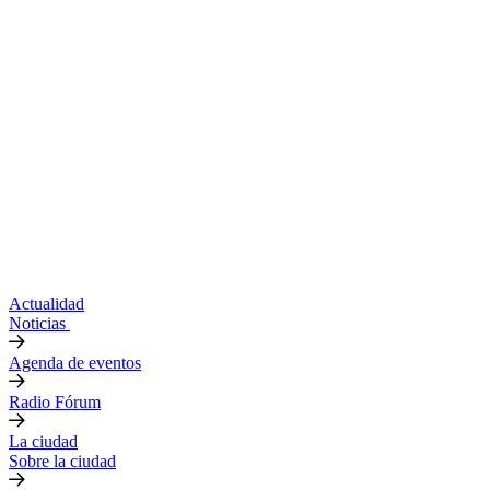
Actualidad
Noticias
Agenda de eventos
Radio Fórum
La ciudad
Sobre la ciudad