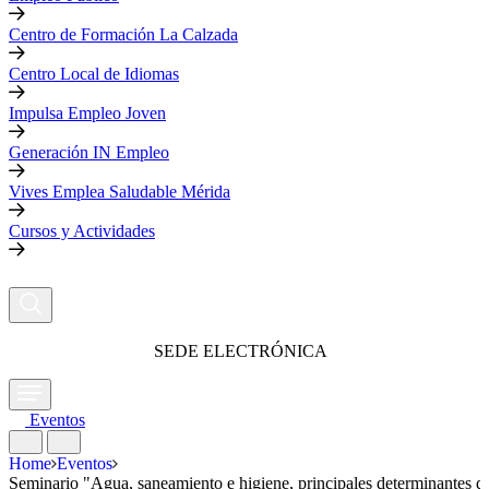
Centro de Formación La Calzada
Centro Local de Idiomas
Impulsa Empleo Joven
Generación IN Empleo
Vives Emplea Saludable Mérida
Cursos y Actividades
SEDE ELECTRÓNICA
Eventos
Home
Eventos
Seminario "Agua, saneamiento e higiene, principales determinantes d