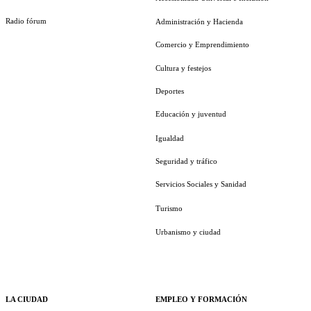
Radio fórum
Administración y Hacienda
Comercio y Emprendimiento
Cultura y festejos
Deportes
Educación y juventud
Igualdad
Seguridad y tráfico
Servicios Sociales y Sanidad
Turismo
Urbanismo y ciudad
LA CIUDAD
EMPLEO Y FORMACIÓN