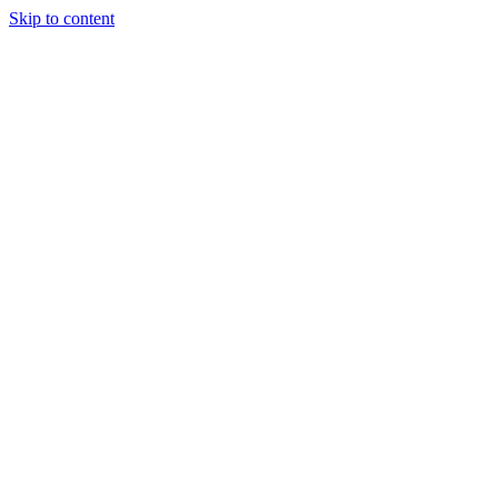
Skip to content