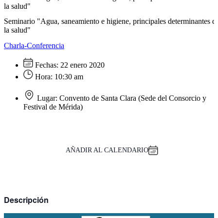
la salud"
Seminario "Agua, saneamiento e higiene, principales determinantes d
la salud"
Charla-Conferencia
Fechas:
22 enero 2020
Hora:
10:30 am
Lugar:
Convento de Santa Clara (Sede del Consorcio y
Festival de Mérida)
AÑADIR AL CALENDARIO
Descripción