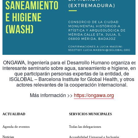
ONGAWA, Ingeniería para el Desarrollo Humano organiza es
interesante seminario sobre agua, saneamiento e higiene, en 
que participarán personas expertas de la entidad, de
ISGLOBAL – Barcelona Institute for Global Health, y otros
actores relevantes de la cooperación internacional.
Más información >>
https://ongawa.org
ACTUALIDAD
SERVICIOS MUNICIPALES
Agenda de eventos
Todas las delegaciones
Noticias
Accesibilidad Universal e Inclusión