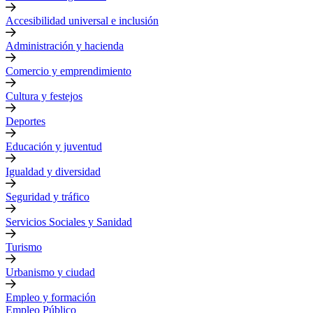
Accesibilidad universal e inclusión
Administración y hacienda
Comercio y emprendimiento
Cultura y festejos
Deportes
Educación y juventud
Igualdad y diversidad
Seguridad y tráfico
Servicios Sociales y Sanidad
Turismo
Urbanismo y ciudad
Empleo y formación
Empleo Público