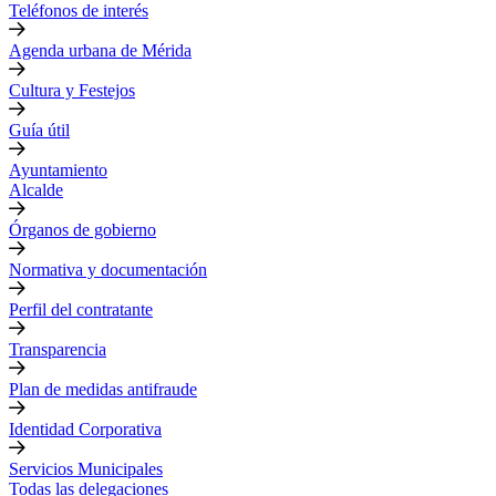
Teléfonos de interés
Agenda urbana de Mérida
Cultura y Festejos
Guía útil
Ayuntamiento
Alcalde
Órganos de gobierno
Normativa y documentación
Perfil del contratante
Transparencia
Plan de medidas antifraude
Identidad Corporativa
Servicios Municipales
Todas las delegaciones