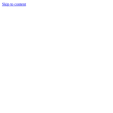
Skip to content