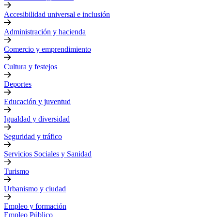
Accesibilidad universal e inclusión
Administración y hacienda
Comercio y emprendimiento
Cultura y festejos
Deportes
Educación y juventud
Igualdad y diversidad
Seguridad y tráfico
Servicios Sociales y Sanidad
Turismo
Urbanismo y ciudad
Empleo y formación
Empleo Público