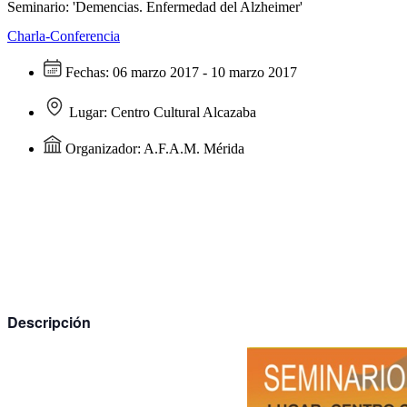
Seminario: 'Demencias. Enfermedad del Alzheimer'
Charla-Conferencia
Fechas:
06 marzo 2017 - 10 marzo 2017
Lugar:
Centro Cultural Alcazaba
Organizador:
A.F.A.M. Mérida
Descripción