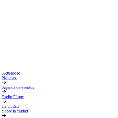
Actualidad
Noticias
Agenda de eventos
Radio Fórum
La ciudad
Sobre la ciudad