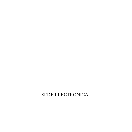
SEDE ELECTRÓNICA