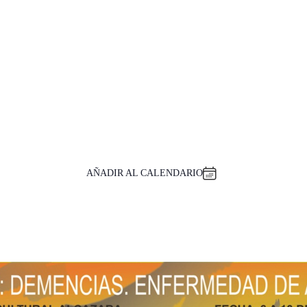
AÑADIR AL CALENDARIO