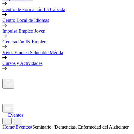
Centro de Formación La Calzada
Centro Local de Idiomas
Impulsa Empleo Joven
Generación IN Empleo
Vives Emplea Saludable Mérida
Cursos y Actividades
Eventos
Home
Eventos
Seminario: 'Demencias. Enfermedad del Alzheimer'